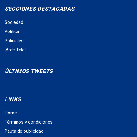
SECCIONES DESTACADAS
Sociedad
Política
Policiales
¡Arde Tele!
ÚLTIMOS TWEETS
LINKS
Home
Términos y condiciones
Pauta de publicidad