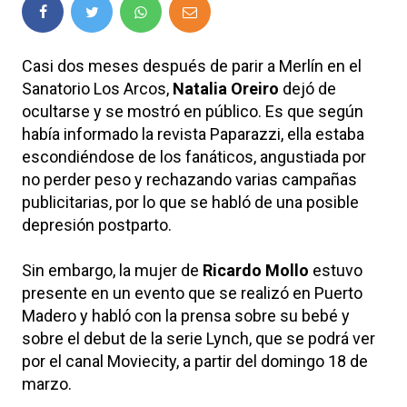
Casi dos meses después de parir a Merlín en el
Sanatorio Los Arcos,
Natalia Oreiro
dejó de
ocultarse y se mostró en público. Es que según
había informado la revista Paparazzi, ella estaba
escondiéndose de los fanáticos, angustiada por
no perder peso y rechazando varias campañas
publicitarias, por lo que se habló de una posible
depresión postparto.
Sin embargo, la mujer de
Ricardo Mollo
estuvo
presente en un evento que se realizó en Puerto
Madero y habló con la prensa sobre su bebé y
sobre el debut de la serie Lynch, que se podrá ver
por el canal Moviecity, a partir del domingo 18 de
marzo.