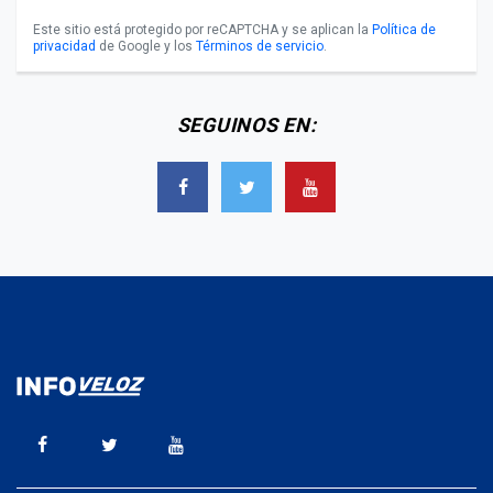
Este sitio está protegido por reCAPTCHA y se aplican la
Política de
privacidad
de Google y los
Términos de servicio
.
SEGUINOS EN: