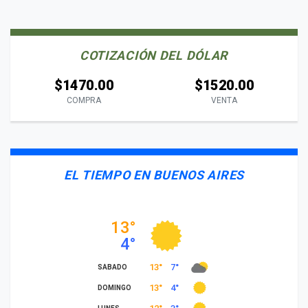
COTIZACIÓN DEL DÓLAR
$1470.00
$1520.00
COMPRA
VENTA
EL TIEMPO EN BUENOS AIRES