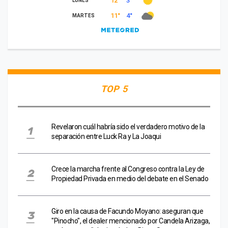
TOP 5
Revelaron cuál habría sido el verdadero motivo de la
separación entre Luck Ra y La Joaqui
Crece la marcha frente al Congreso contra la Ley de
Propiedad Privada en medio del debate en el Senado
Giro en la causa de Facundo Moyano: aseguran que
"Pinocho", el dealer mencionado por Candela Arizaga,