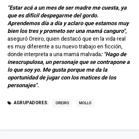
"Estar acá a un mes de ser madre me cuesta, ya
que es difícil despegarme del gordo.
Aprendemos día a día y aclaro que estamos muy
bien los tres y prometo ser una mamá canguro",
aseguró Oreiro, quien destacó que en la vida real
es muy diferente a su nuevo trabajo en ficción,
donde interpreta a una mamá malvada
: "Hago de
inescrupulosa, un personaje que se contrapone a
lo que soy yo. Me gusta porque me da la
oportunidad de jugar con los matices de los
personajes".
AGRUPADORES:
OREIRO
MOLLO