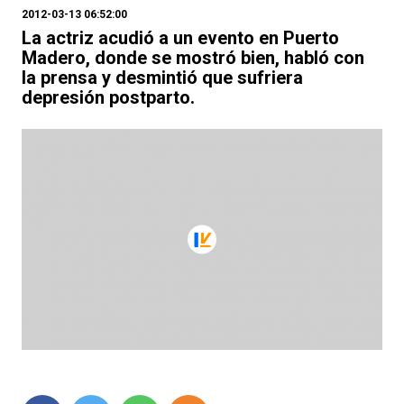
2012-03-13 06:52:00
La actriz acudió a un evento en Puerto
Madero, donde se mostró bien, habló con
la prensa y desmintió que sufriera
depresión postparto.