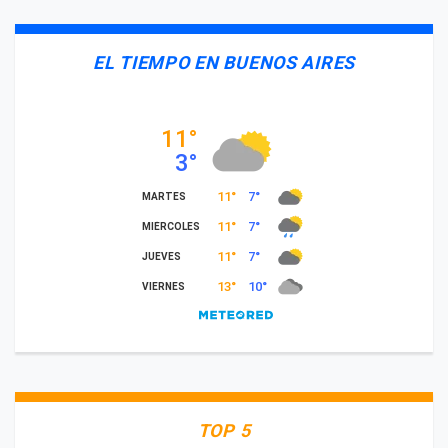
EL TIEMPO EN BUENOS AIRES
TOP 5