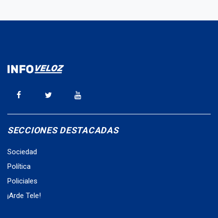
SECCIONES DESTACADAS
Sociedad
Política
Policiales
¡Arde Tele!