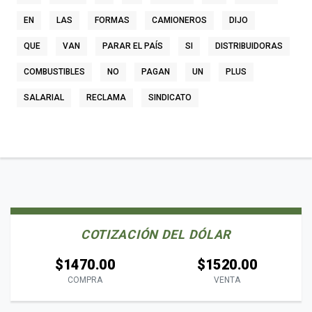
EN
LAS
FORMAS
CAMIONEROS
DIJO
QUE
VAN
PARAR EL PAÍS
SI
DISTRIBUIDORAS
COMBUSTIBLES
NO
PAGAN
UN
PLUS
SALARIAL
RECLAMA
SINDICATO
COTIZACIÓN DEL DÓLAR
$1470.00
$1520.00
COMPRA
VENTA