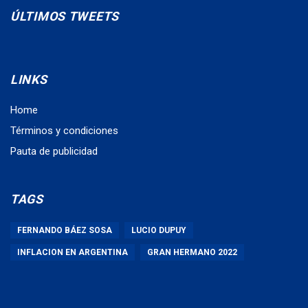
ÚLTIMOS TWEETS
LINKS
Home
Términos y condiciones
Pauta de publicidad
TAGS
FERNANDO BÁEZ SOSA
LUCIO DUPUY
INFLACION EN ARGENTINA
GRAN HERMANO 2022