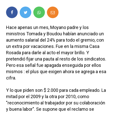
Hace apenas un mes, Moyano padre y los
ministros Tomada y Boudou habían anunciado un
aumento salarial del 24% para todo el gremio, con
un extra por vacaciones. Fue en la misma Casa
Rosada para darle al acto el mayor brillo. Y
pretendió fijar una pauta al resto de los sindicatos.
Pero esa señal fue apagada enseguida por ellos
mismos : el plus que exigen ahora se agrega a esa
cifra.
Y lo que piden son $ 2.000 para cada empleado. La
mitad por el 2009 y la otra por 2010, como
"reconocimiento al trabajador por su colaboración
y buena labor". Se supone que el reclamo se