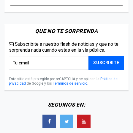
QUE NO TE SORPRENDA
Subscribite a nuestro flash de noticias y que no te
sorprenda nada cuando estas en la vía pública.
SUSCRIBITE
Este sitio está protegido por reCAPTCHA y se aplican la
Política de
privacidad
de Google y los
Términos de servicio
.
SEGUINOS EN: