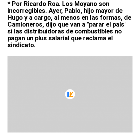
* Por Ricardo Roa. Los Moyano son
incorregibles. Ayer, Pablo, hijo mayor de
Hugo y a cargo, al menos en las formas, de
Camioneros, dijo que van a "parar el país"
si las distribuidoras de combustibles no
pagan un plus salarial que reclama el
sindicato.