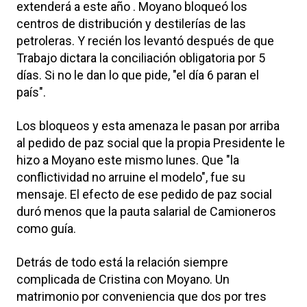
extenderá a este año . Moyano bloqueó los
centros de distribución y destilerías de las
petroleras. Y recién los levantó después de que
Trabajo dictara la conciliación obligatoria por 5
días. Si no le dan lo que pide, "el día 6 paran el
país".
Los bloqueos y esta amenaza le pasan por arriba
al pedido de paz social que la propia Presidente le
hizo a Moyano este mismo lunes. Que "la
conflictividad no arruine el modelo", fue su
mensaje. El efecto de ese pedido de paz social
duró menos que la pauta salarial de Camioneros
como guía.
Detrás de todo está la relación siempre
complicada de Cristina con Moyano. Un
matrimonio por conveniencia que dos por tres