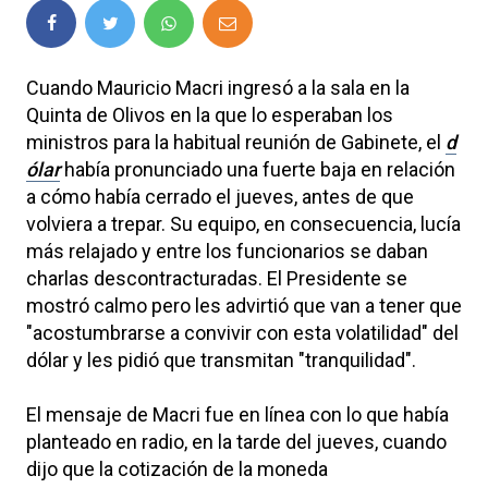
Cuando Mauricio Macri ingresó a la sala en la
Quinta de Olivos en la que lo esperaban los
ministros para la habitual reunión de Gabinete, el
d
ólar
había pronunciado una fuerte baja en relación
a cómo había cerrado el jueves, antes de que
volviera a trepar. Su equipo, en consecuencia, lucía
más relajado y entre los funcionarios se daban
charlas descontracturadas. El Presidente se
mostró calmo pero les advirtió que van a tener que
"acostumbrarse a convivir con esta volatilidad" del
dólar y les pidió que transmitan "tranquilidad".
El mensaje de Macri fue en línea con lo que había
planteado en radio, en la tarde del jueves, cuando
dijo que la cotización de la moneda