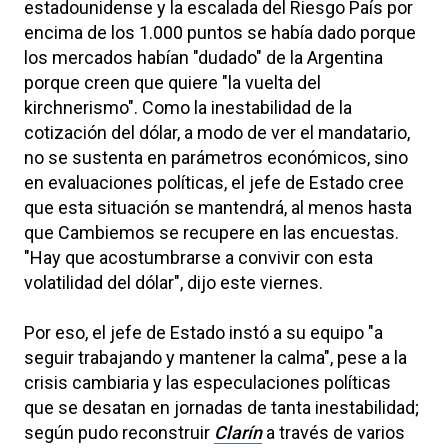
estadounidense y la escalada del Riesgo País por
encima de los 1.000 puntos se había dado porque
los mercados habían "dudado" de la Argentina
porque creen que quiere "la vuelta del
kirchnerismo". Como la inestabilidad de la
cotización del dólar, a modo de ver el mandatario,
no se sustenta en parámetros económicos, sino
en evaluaciones políticas, el jefe de Estado cree
que esta situación se mantendrá, al menos hasta
que Cambiemos se recupere en las encuestas.
"Hay que acostumbrarse a convivir con esta
volatilidad del dólar", dijo este viernes.
Por eso, el jefe de Estado instó a su equipo "a
seguir trabajando y mantener la calma", pese a la
crisis cambiaria y las especulaciones políticas
que se desatan en jornadas de tanta inestabilidad;
según pudo reconstruir
Clarín
a través de varios