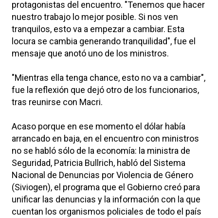
protagonistas del encuentro. "Tenemos que hacer
nuestro trabajo lo mejor posible. Si nos ven
tranquilos, esto va a empezar a cambiar. Esta
locura se cambia generando tranquilidad", fue el
mensaje que anotó uno de los ministros.
"Mientras ella tenga chance, esto no va a cambiar",
fue la reflexión que dejó otro de los funcionarios,
tras reunirse con Macri.
Acaso porque en ese momento el dólar había
arrancado en baja, en el encuentro con ministros
no se habló sólo de la economía: la ministra de
Seguridad, Patricia Bullrich, habló del Sistema
Nacional de Denuncias por Violencia de Género
(Siviogen), el programa que el Gobierno creó para
unificar las denuncias y la información con la que
cuentan los organismos policiales de todo el país