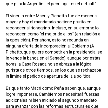
que para la Argentina el peor lugar es el default".
El vínculo entre Macri y Pichetto fue de menor a
mayor y hoy el mandatario no tiene prurito en
reconocer al rionegrino. Incluso, en su entorno lo
reconocen como "el mejor de ellos" (en relación a
la oposición). Por ahora, esto no redunda en
ninguna oferta de incorporación al Gobierno (A
Pichetto, que quiere competir en la presidencial se
le vence la banca en el Senado), aunque por estas
horas la Casa Rosada no se abraza a la lógica
purista de otros tiempos, en los que se rechazaba
in limine el pedido de apertura del ala política.
Es que tanto Macri como Peña saben que, aunque
logre imponerse, Cambiemos necesitará fuerzas
adicionales ni bien iniciado el segundo mandato
para avanzar con las reformas estructurales que