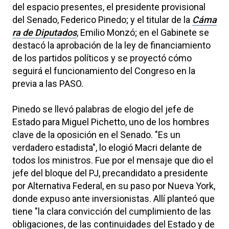
del espacio presentes, el presidente provisional
del Senado, Federico Pinedo; y el titular de la
Cáma
ra de Diputados
, Emilio Monzó; en el Gabinete se
destacó la aprobación de la ley de financiamiento
de los partidos políticos y se proyectó cómo
seguirá el funcionamiento del Congreso en la
previa a las PASO.
Pinedo se llevó palabras de elogio del jefe de
Estado para Miguel Pichetto, uno de los hombres
clave de la oposición en el Senado. "Es un
verdadero estadista", lo elogió Macri delante de
todos los ministros. Fue por el mensaje que dio el
jefe del bloque del PJ, precandidato a presidente
por Alternativa Federal, en su paso por Nueva York,
donde expuso ante inversionistas. Allí planteó que
tiene "la clara convicción del cumplimiento de las
obligaciones, de las continuidades del Estado y de