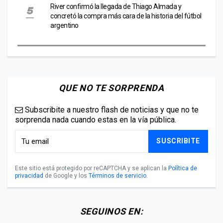
River confirmó la llegada de Thiago Almada y
concretó la compra más cara de la historia del fútbol
argentino
QUE NO TE SORPRENDA
Subscribite a nuestro flash de noticias y que no te
sorprenda nada cuando estas en la vía pública.
SUSCRIBITE
Este sitio está protegido por reCAPTCHA y se aplican la
Política de
privacidad
de Google y los
Términos de servicio
.
SEGUINOS EN: