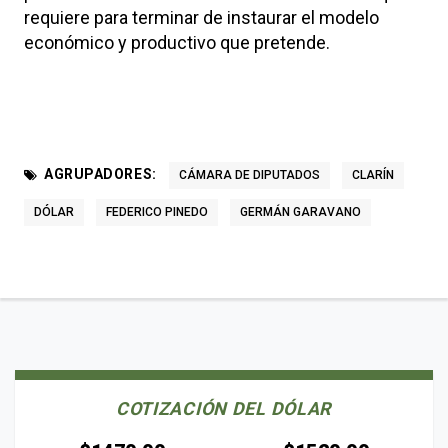
requiere para terminar de instaurar el modelo
económico y productivo que pretende.
AGRUPADORES:
CÁMARA DE DIPUTADOS
CLARÍN
DÓLAR
FEDERICO PINEDO
GERMÁN GARAVANO
COTIZACIÓN DEL DÓLAR