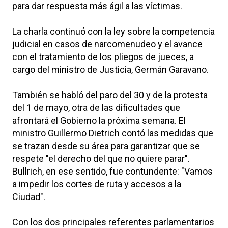
para dar respuesta más ágil a las víctimas.
La charla continuó con la ley sobre la competencia
judicial en casos de narcomenudeo y el avance
con el tratamiento de los pliegos de jueces, a
cargo del ministro de Justicia, Germán Garavano.
También se habló del paro del 30 y de la protesta
del 1 de mayo, otra de las dificultades que
afrontará el Gobierno la próxima semana. El
ministro Guillermo Dietrich contó las medidas que
se trazan desde su área para garantizar que se
respete "el derecho del que no quiere parar".
Bullrich, en ese sentido, fue contundente: "Vamos
a impedir los cortes de ruta y accesos a la
Ciudad".
Con los dos principales referentes parlamentarios