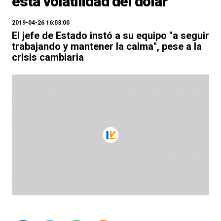
esta volatilidad del dólar"
2019-04-26 16:03:00
El jefe de Estado instó a su equipo "a seguir
trabajando y mantener la calma", pese a la
crisis cambiaria