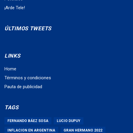
¡Arde Tele!
ÚLTIMOS TWEETS
LINKS
Home
Términos y condiciones
Pauta de publicidad
TAGS
FERNANDO BÁEZ SOSA
LUCIO DUPUY
INFLACION EN ARGENTINA
GRAN HERMANO 2022