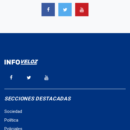
SECCIONES DESTACADAS
Sociedad
Política
Policiales