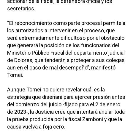
accionar de la fiscal, la defensora oficial y los
secretarios.
“El reconocimiento como parte procesal permite a
los autorizados a intervenir en el proceso, que
será extremadamente dificultoso por el obstáculo
que generará la posición de los funcionarios del
Ministerio Público Fiscal del departamento judicial
de Dolores, que tenderán a proteger a sus colegas
aun en el caso de mal desempeño”, manifestó
Tomei.
Aunque Tomei no quiere revelar cuál es la
estrategia que diseñará para ejercer presión antes
del comienzo del juicio -fijado para el 2 de enero
de 2023-, la Justicia cree que intentará anular toda
la prueba producida por la fiscal Zamboni y que la
causa vuelva a foja cero.