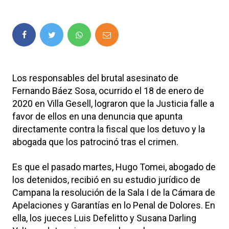
Los responsables del brutal asesinato de
Fernando Báez Sosa, ocurrido el 18 de enero de
2020 en Villa Gesell, lograron que la Justicia falle a
favor de ellos en una denuncia que apunta
directamente contra la fiscal que los detuvo y la
abogada que los patrocinó tras el crimen.
Es que el pasado martes, Hugo Tomei, abogado de
los detenidos, recibió en su estudio jurídico de
Campana la resolución de la Sala I de la Cámara de
Apelaciones y Garantías en lo Penal de Dolores. En
ella, los jueces Luis Defelitto y Susana Darling