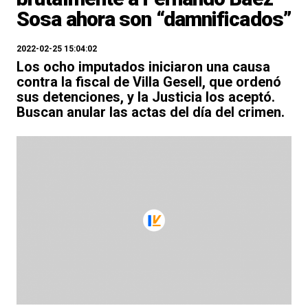
Sosa ahora son “damnificados”
2022-02-25 15:04:02
Los ocho imputados iniciaron una causa
contra la fiscal de Villa Gesell, que ordenó
sus detenciones, y la Justicia los aceptó.
Buscan anular las actas del día del crimen.