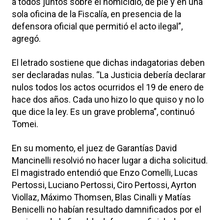
a todos juntos sobre el homicidio, de pie y en una
sola oficina de la Fiscalía, en presencia de la
defensora oficial que permitió el acto ilegal”,
agregó.
El letrado sostiene que dichas indagatorias deben
ser declaradas nulas. “La Justicia debería declarar
nulos todos los actos ocurridos el 19 de enero de
hace dos años. Cada uno hizo lo que quiso y no lo
que dice la ley. Es un grave problema”, continuó
Tomei.
En su momento, el juez de Garantías David
Mancinelli resolvió no hacer lugar a dicha solicitud.
El magistrado entendió que Enzo Comelli, Lucas
Pertossi, Luciano Pertossi, Ciro Pertossi, Ayrton
Viollaz, Máximo Thomsen, Blas Cinalli y Matías
Benicelli no habían resultado damnificados por el