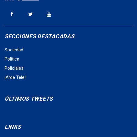
SECCIONES DESTACADAS
Sociedad
Política
Policiales
¡Arde Tele!
ÚLTIMOS TWEETS
LINKS