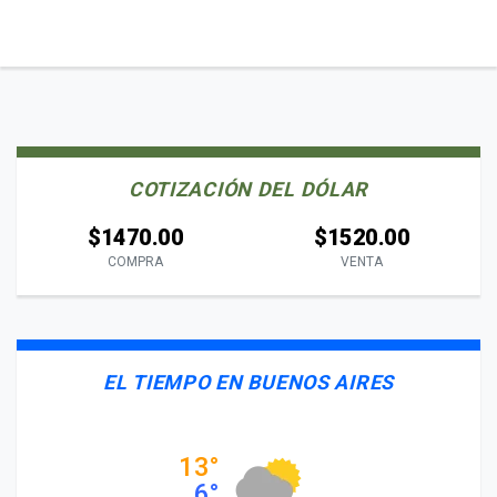
COTIZACIÓN DEL DÓLAR
$1470.00
$1520.00
COMPRA
VENTA
EL TIEMPO EN BUENOS AIRES