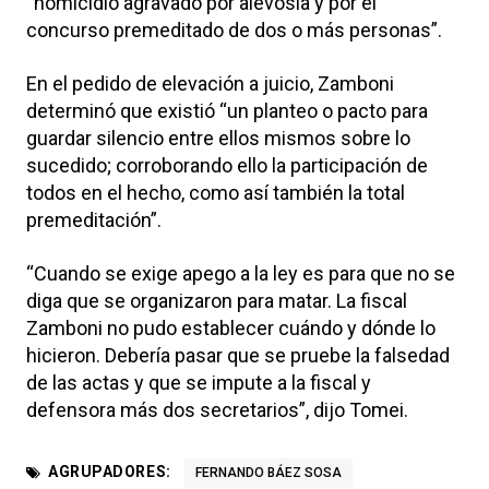
“homicidio agravado por alevosía y por el
concurso premeditado de dos o más personas”.
En el pedido de elevación a juicio, Zamboni
determinó que existió “un planteo o pacto para
guardar silencio entre ellos mismos sobre lo
sucedido; corroborando ello la participación de
todos en el hecho, como así también la total
premeditación”.
“Cuando se exige apego a la ley es para que no se
diga que se organizaron para matar. La fiscal
Zamboni no pudo establecer cuándo y dónde lo
hicieron. Debería pasar que se pruebe la falsedad
de las actas y que se impute a la fiscal y
defensora más dos secretarios”, dijo Tomei.
AGRUPADORES:
FERNANDO BÁEZ SOSA