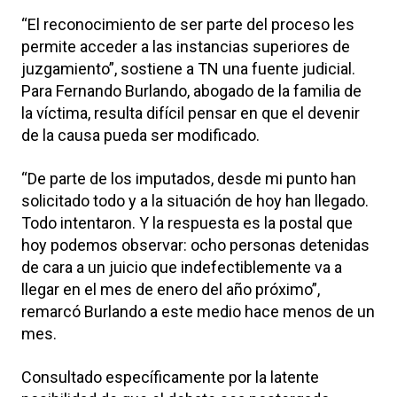
“El reconocimiento de ser parte del proceso les
permite acceder a las instancias superiores de
juzgamiento”, sostiene a TN una fuente judicial.
Para Fernando Burlando, abogado de la familia de
la víctima, resulta difícil pensar en que el devenir
de la causa pueda ser modificado.
“De parte de los imputados, desde mi punto han
solicitado todo y a la situación de hoy han llegado.
Todo intentaron. Y la respuesta es la postal que
hoy podemos observar: ocho personas detenidas
de cara a un juicio que indefectiblemente va a
llegar en el mes de enero del año próximo”,
remarcó Burlando a este medio hace menos de un
mes.
Consultado específicamente por la latente