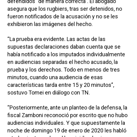
defendidos “de manera correcta”. El abogado
asegura que los rugbiers, tras ser detenidos, no
fueron notificados de la acusación y no se les
exhibieron las imágenes del hecho.
“La prueba era evidente. Las actas de las
supuestas declaraciones daban cuenta que se
había notificado a los imputados individualmente
en audiencias separadas el hecho acusado, la
prueba y los derechos. Todo en menos de tres
minutos, cuando una audiencia de esas
características tarda entre 15 y 20 minutos”,
sostuvo Tomei en diálogo con TN.
“Posteriormente, ante un planteo de la defensa, la
fiscal Zamboni reconoció por escrito que no hubo
audiencias individuales. Y que supuestamente la
noche de domingo 19 de enero de 2020 les habló