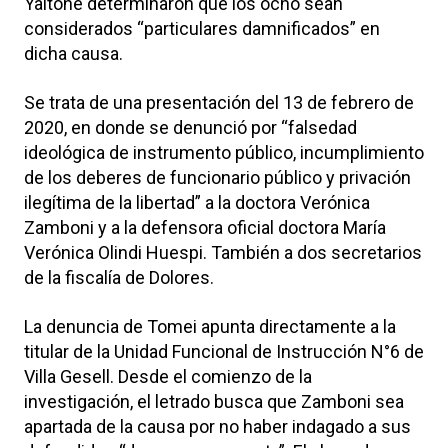
Yaltone determinaron que los ocho sean
considerados “particulares damnificados” en
dicha causa.
Se trata de una presentación del 13 de febrero de
2020, en donde se denunció por “falsedad
ideológica de instrumento público, incumplimiento
de los deberes de funcionario público y privación
ilegítima de la libertad” a la doctora Verónica
Zamboni y a la defensora oficial doctora María
Verónica Olindi Huespi. También a dos secretarios
de la fiscalía de Dolores.
La denuncia de Tomei apunta directamente a la
titular de la Unidad Funcional de Instrucción N°6 de
Villa Gesell. Desde el comienzo de la
investigación, el letrado busca que Zamboni sea
apartada de la causa por no haber indagado a sus