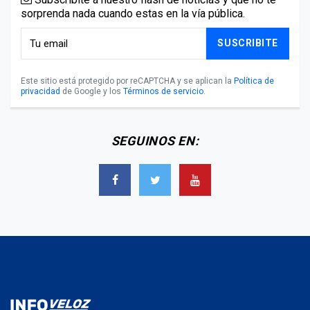
sorprenda nada cuando estas en la vía pública.
SUSCRIBITE
Este sitio está protegido por reCAPTCHA y se aplican la
Política de
privacidad
de Google y los
Términos de servicio
.
SEGUINOS EN: