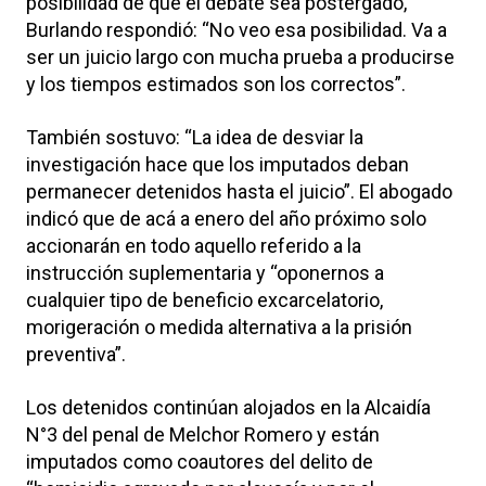
posibilidad de que el debate sea postergado,
Burlando respondió: “No veo esa posibilidad. Va a
ser un juicio largo con mucha prueba a producirse
y los tiempos estimados son los correctos”.
También sostuvo: “La idea de desviar la
investigación hace que los imputados deban
permanecer detenidos hasta el juicio”. El abogado
indicó que de acá a enero del año próximo solo
accionarán en todo aquello referido a la
instrucción suplementaria y “oponernos a
cualquier tipo de beneficio excarcelatorio,
morigeración o medida alternativa a la prisión
preventiva”.
Los detenidos continúan alojados en la Alcaidía
N°3 del penal de Melchor Romero y están
imputados como coautores del delito de