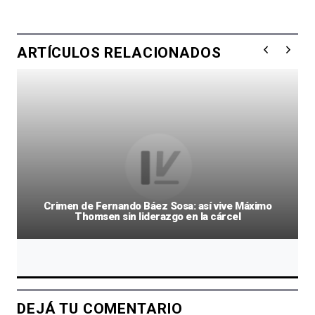
ARTÍCULOS RELACIONADOS
Crimen de Fernando Báez Sosa: así vive Máximo
Thomsen sin liderazgo en la cárcel
DEJÁ TU COMENTARIO