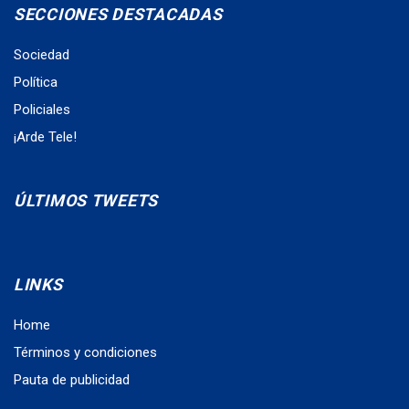
SECCIONES DESTACADAS
Sociedad
Política
Policiales
¡Arde Tele!
ÚLTIMOS TWEETS
LINKS
Home
Términos y condiciones
Pauta de publicidad