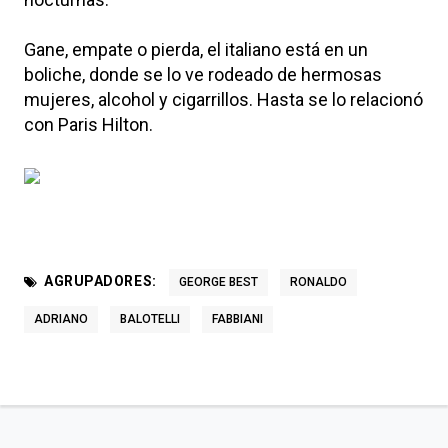
Gane, empate o pierda, el italiano está en un
boliche, donde se lo ve rodeado de hermosas
mujeres, alcohol y cigarrillos. Hasta se lo relacionó
con Paris Hilton.
AGRUPADORES:
GEORGE BEST
RONALDO
ADRIANO
BALOTELLI
FABBIANI