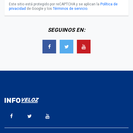
Este sitio está protegido por reCAPTCHA y se aplican la
Política de
privacidad
de Google y los
Términos de servicio
.
SEGUINOS EN: