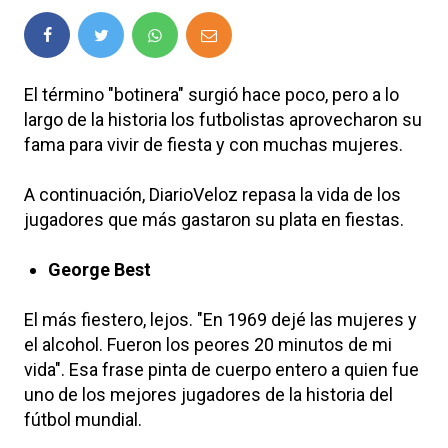
El término "botinera" surgió hace poco, pero a lo
largo de la historia los futbolistas aprovecharon su
fama para vivir de fiesta y con muchas mujeres.
A continuación, DiarioVeloz repasa la vida de los
jugadores que más gastaron su plata en fiestas.
George Best
El más fiestero, lejos. "En 1969 dejé las mujeres y
el alcohol. Fueron los peores 20 minutos de mi
vida". Esa frase pinta de cuerpo entero a quien fue
uno de los mejores jugadores de la historia del
fútbol mundial.