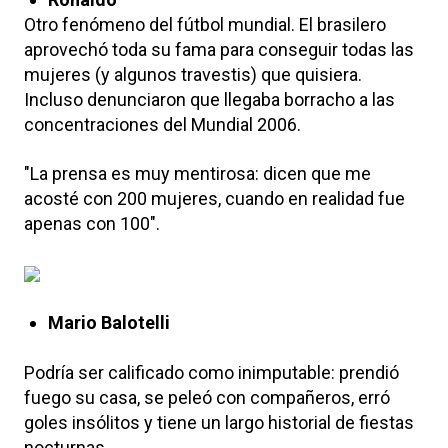
Otro fenómeno del fútbol mundial. El brasilero
aprovechó toda su fama para conseguir todas las
mujeres (y algunos travestis) que quisiera.
Incluso denunciaron que llegaba borracho a las
concentraciones del Mundial 2006.
"La prensa es muy mentirosa: dicen que me
acosté con 200 mujeres, cuando en realidad fue
apenas con 100".
Mario Balotelli
Podría ser calificado como inimputable: prendió
fuego su casa, se peleó con compañeros, erró
goles insólitos y tiene un largo historial de fiestas
nocturnas.