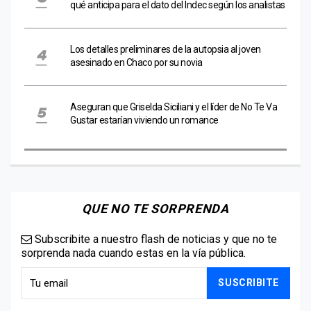
qué anticipa para el dato del Indec según los analistas
Los detalles preliminares de la autopsia al joven
asesinado en Chaco por su novia
Aseguran que Griselda Siciliani y el líder de No Te Va
Gustar estarían viviendo un romance
QUE NO TE SORPRENDA
Subscribite a nuestro flash de noticias y que no te
sorprenda nada cuando estas en la vía pública.
SUSCRIBITE