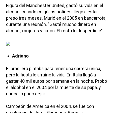
Figura del Manchester United, gastó su vida en el
alcohol cuando colgó los botines: llegó a estar
preso tres meses. Murió en el 2005 en bancarrota,
durante una reunión. "Gasté mucho dinero en
alcohol, mujeres y autos. El resto lo desperdicié".
Adriano
El brasilero pintaba para tener una carrera única,
pero la fiesta le arruinó la vida. En Italia llegó a
gastar 40 mil euros por semana en la noche. Probó
el alcohol en el 2004 por la muerte de su papá, y
nunca lo pudo dejar.
Campeón de América en el 2004, se fue con
problemas del Inter, Flamengo, Roma y