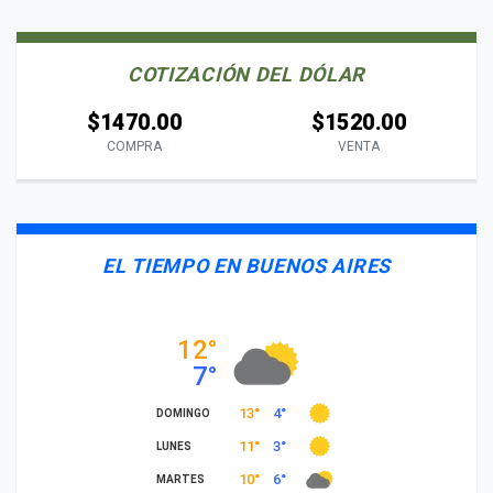
COTIZACIÓN DEL DÓLAR
$1470.00
$1520.00
COMPRA
VENTA
EL TIEMPO EN BUENOS AIRES