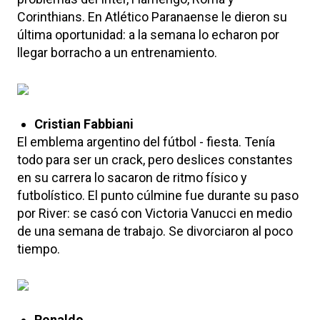
Corinthians. En Atlético Paranaense le dieron su
última oportunidad: a la semana lo echaron por
llegar borracho a un entrenamiento.
Cristian Fabbiani
El emblema argentino del fútbol - fiesta. Tenía
todo para ser un crack, pero deslices constantes
en su carrera lo sacaron de ritmo físico y
futbolístico. El punto cúlmine fue durante su paso
por River: se casó con Victoria Vanucci en medio
de una semana de trabajo. Se divorciaron al poco
tiempo.
Ronaldo