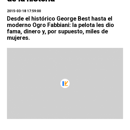
2015-03-18 17:59:00
Desde el histórico George Best hasta el
moderno Ogro Fabbiani: la pelota les dio
fama, dinero y, por supuesto, miles de
mujeres.