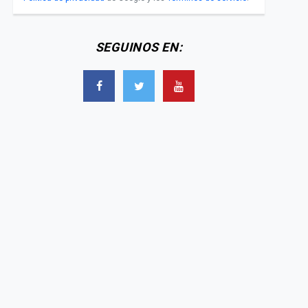
SEGUINOS EN: