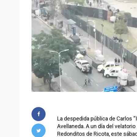
La despedida pública de Carlos “
Avellaneda. A un día del velatorio 
Redonditos de Ricota, este sába