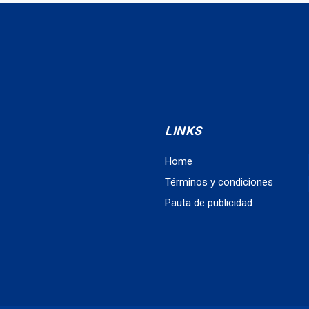
LINKS
Home
Términos y condiciones
Pauta de publicidad