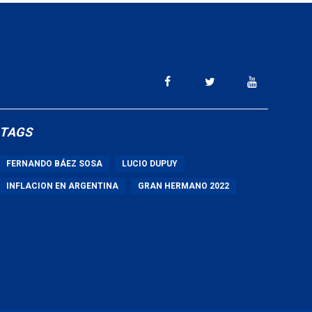
TAGS
FERNANDO BÁEZ SOSA
LUCIO DUPUY
INFLACION EN ARGENTINA
GRAN HERMANO 2022