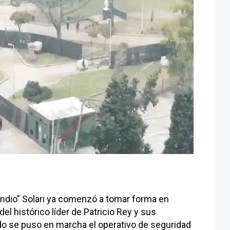
Indio” Solari ya comenzó a tomar forma en
del histórico líder de Patricio Rey y sus
do se puso en marcha el operativo de seguridad