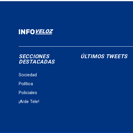
SECCIONES
ÚLTIMOS TWEETS
DESTACADAS
Sociedad
Política
Policiales
¡Arde Tele!