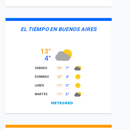
EL TIEMPO EN BUENOS AIRES