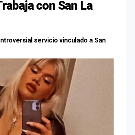
Trabaja con San La
ontroversial servicio vinculado a San