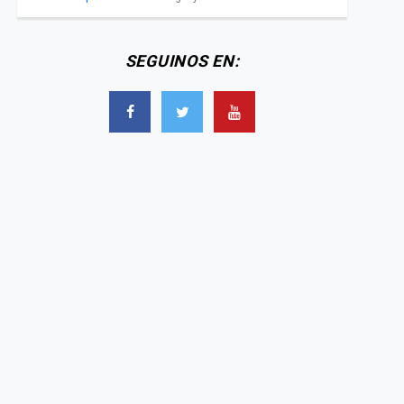
SEGUINOS EN: