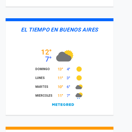
EL TIEMPO EN BUENOS AIRES