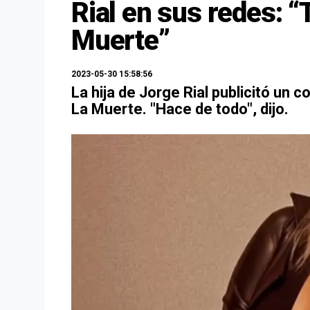
Rial en sus redes: “
Muerte”
2023-05-30 15:58:56
La hija de Jorge Rial publicitó un c
La Muerte. "Hace de todo", dijo.