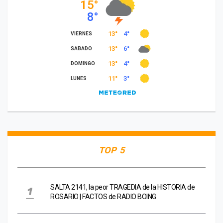
TOP 5
SALTA 2141, la peor TRAGEDIA de la HISTORIA de
ROSARIO | FACTOS de RADIO BOING