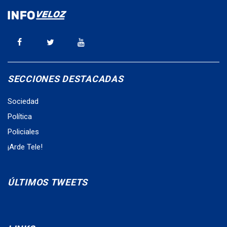
SECCIONES DESTACADAS
Sociedad
Política
Policiales
¡Arde Tele!
ÚLTIMOS TWEETS