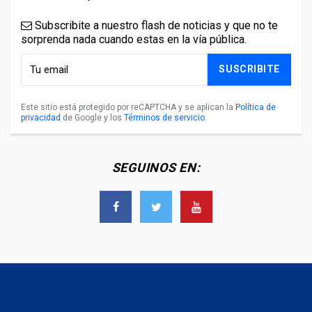
Subscribite a nuestro flash de noticias y que no te
sorprenda nada cuando estas en la vía pública.
SUSCRIBITE
Este sitio está protegido por reCAPTCHA y se aplican la
Política de
privacidad
de Google y los
Términos de servicio
.
SEGUINOS EN: