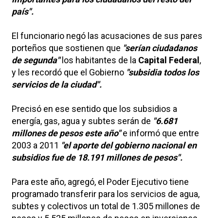
país".
El funcionario negó las acusaciones de sus pares
porteños que sostienen que
"serían ciudadanos
de segunda"
los habitantes de la
Capital Federal
,
y les recordó que el Gobierno
"subsidia todos los
servicios de la ciudad".
Precisó en ese sentido que los subsidios a
energía, gas, agua y subtes serán de
"6.681
millones de pesos este año"
e informó que entre
2003 a 2011
"el aporte del gobierno nacional en
subsidios fue de 18.191 millones de pesos".
Para este año, agregó, el Poder Ejecutivo tiene
programado transferir para los servicios de agua,
subtes y colectivos un total de 1.305 millones de