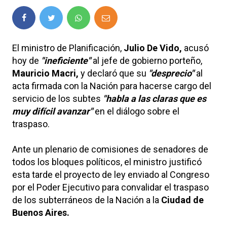
El ministro de Planificación,
Julio De Vido,
acusó
hoy de
"ineficiente"
al jefe de gobierno porteño,
Mauricio Macri,
y declaró que su
"desprecio"
al
acta firmada con la Nación para hacerse cargo del
servicio de los subtes
"habla a las claras que es
muy difícil avanzar"
en el diálogo sobre el
traspaso.
Ante un plenario de comisiones de senadores de
todos los bloques políticos, el ministro justificó
esta tarde el proyecto de ley enviado al Congreso
por el Poder Ejecutivo para convalidar el traspaso
de los subterráneos de la Nación a la
Ciudad de
Buenos Aires.