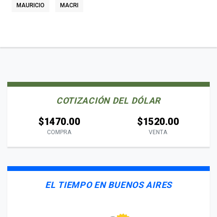
MAURICIO
MACRI
COTIZACIÓN DEL DÓLAR
$1470.00
$1520.00
COMPRA
VENTA
EL TIEMPO EN BUENOS AIRES