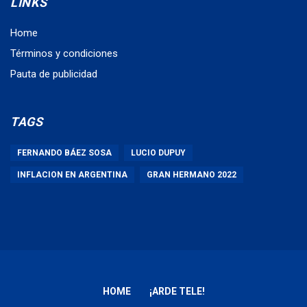
LINKS
Home
Términos y condiciones
Pauta de publicidad
TAGS
FERNANDO BÁEZ SOSA
LUCIO DUPUY
INFLACION EN ARGENTINA
GRAN HERMANO 2022
HOME
¡ARDE TELE!