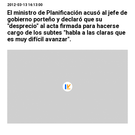
2012-03-13 16:13:00
El ministro de Planificación acusó al jefe de
gobierno porteño y declaró que su
"desprecio" al acta firmada para hacerse
cargo de los subtes "habla a las claras que
es muy difícil avanzar".