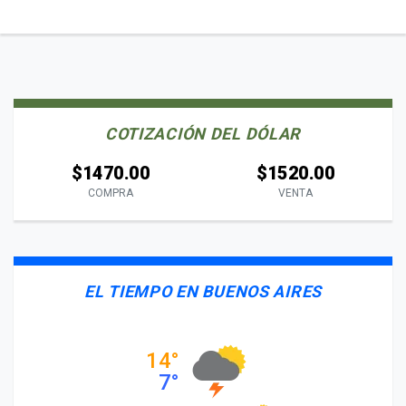
COTIZACIÓN DEL DÓLAR
$1470.00
$1520.00
COMPRA
VENTA
EL TIEMPO EN BUENOS AIRES