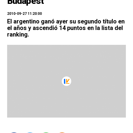
Budapest
2010-09-27 11:20:00
El argentino ganó ayer su segundo título en
el años y ascendió 14 puntos en la lista del
ranking.