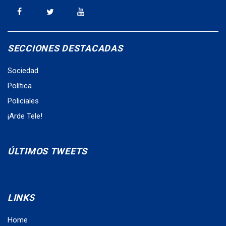
SECCIONES DESTACADAS
Sociedad
Política
Policiales
¡Arde Tele!
ÚLTIMOS TWEETS
LINKS
Home