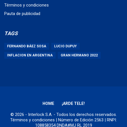
Términos y condiciones
Pauta de publicidad
TAGS
FERNANDO BÁEZ SOSA
LUCIO DUPUY
INFLACION EN ARGENTINA
GRAN HERMANO 2022
HOME
¡ARDE TELE!
© 2026 - Interlock S.A. - Todos los derechos reservados.
Términos y condiciones
| Número de Edición 2563 | RNPI:
108858354 DNDA#MJ RL 2019