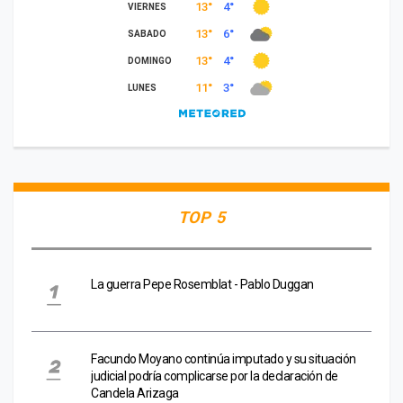
TOP 5
La guerra Pepe Rosemblat - Pablo Duggan
Facundo Moyano continúa imputado y su situación
judicial podría complicarse por la declaración de
Candela Arizaga