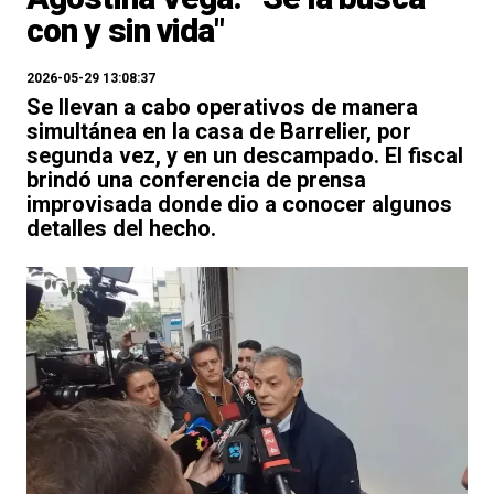
con y sin vida"
2026-05-29 13:08:37
Se llevan a cabo operativos de manera
simultánea en la casa de Barrelier, por
segunda vez, y en un descampado. El fiscal
brindó una conferencia de prensa
improvisada donde dio a conocer algunos
detalles del hecho.