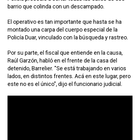
barrio que colinda con un descampado.
El operativo es tan importante que hasta se ha
montado una carpa del cuerpo especial de la
Policía Duar, vinculado con la búsqueda y rastreo.
Por su parte, el fiscal que entiende en la causa,
Raúl Garzón, habló en el frente de la casa del
detenido, Barrelier. "Se está trabajando en varios
lados, en distintos frentes. Acá en este lugar, pero
este no es el único", dijo el funcionario judicial.