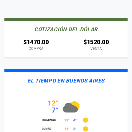
COTIZACIÓN DEL DÓLAR
$1470.00
$1520.00
COMPRA
VENTA
EL TIEMPO EN BUENOS AIRES