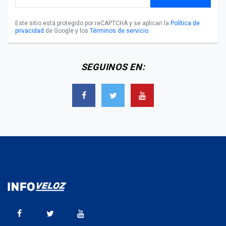
Este sitio está protegido por reCAPTCHA y se aplican la
Política de
privacidad
de Google y los
Términos de servicio
.
SEGUINOS EN: