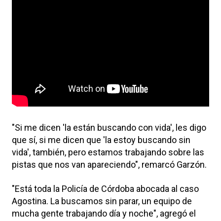
"Si me dicen 'la están buscando con vida', les digo
que sí, si me dicen que 'la estoy buscando sin
vida', también, pero estamos trabajando sobre las
pistas que nos van apareciendo", remarcó Garzón.
"Está toda la Policía de Córdoba abocada al caso
Agostina. La buscamos sin parar, un equipo de
mucha gente trabajando día y noche", agregó el