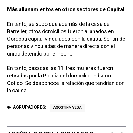
Más allanamientos en otros sectores de Capital
En tanto, se supo que además de la casa de
Barrelier, otros domicilios fueron allanados en
Córdoba capital vinculados con la causa. Serían de
personas vinculadas de manera directa con el
único detenido por el hecho.
En tanto, pasadas las 11, tres mujeres fueron
retiradas por la Policía del domicilio de barrio
Cofico. Se desconoce la relación que tendrían con
la causa.
AGRUPADORES:
AGOSTINA VEGA