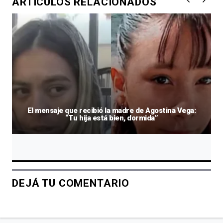
ARTÍCULOS RELACIONADOS
El mensaje que recibió la madre de Agostina Vega:
“Tu hija está bien, dormida”
DEJÁ TU COMENTARIO