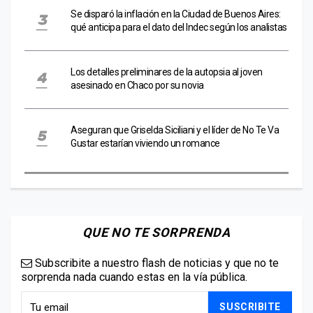
Se disparó la inflación en la Ciudad de Buenos Aires:
qué anticipa para el dato del Indec según los analistas
Los detalles preliminares de la autopsia al joven
asesinado en Chaco por su novia
Aseguran que Griselda Siciliani y el líder de No Te Va
Gustar estarían viviendo un romance
QUE NO TE SORPRENDA
Subscribite a nuestro flash de noticias y que no te
sorprenda nada cuando estas en la vía pública.
SUSCRIBITE