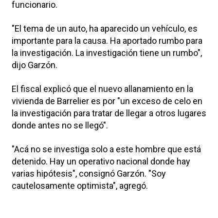
funcionario.
"El tema de un auto, ha aparecido un vehículo, es
importante para la causa. Ha aportado rumbo para
la investigación. La investigación tiene un rumbo",
dijo Garzón.
El fiscal explicó que el nuevo allanamiento en la
vivienda de Barrelier es por "un exceso de celo en
la investigación para tratar de llegar a otros lugares
donde antes no se llegó".
"Acá no se investiga solo a este hombre que está
detenido. Hay un operativo nacional donde hay
varias hipótesis", consignó Garzón. "Soy
cautelosamente optimista", agregó.