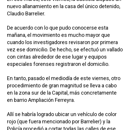
nuevo allanamiento en la casa del único detenido,
Claudio Barrelier.
De acuerdo con lo que pudo conocerse esta
mañana, el movimiento es mucho mayor que
cuando los investigadores revisaron por primera
vez ese domicilio. De hecho, se efectuó un vallado
con cintas alrededor de ese lugar y equipos
especiales forenses registraron el domicilio.
En tanto, pasado el mediodía de este viernes, otro
procedimiento de gran magnitud se lleva a cabo
en la zona sur de la Capital, más concretamente
en barrio Ampliación Ferreyra.
Allí se habría logrado ubicar un vehículo de color
rojo (que fuera mencionado por Barrelier) y la
Policía procedió a cortar todas las calles de ese