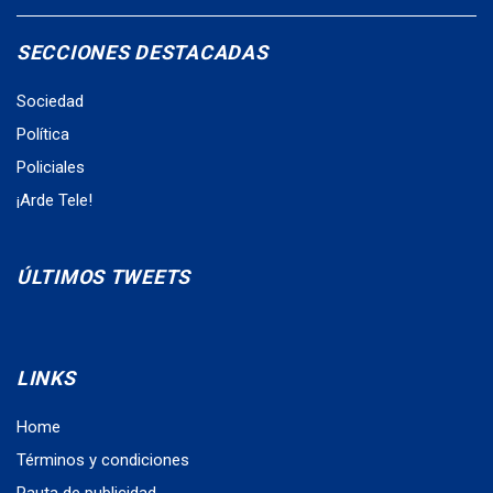
SECCIONES DESTACADAS
Sociedad
Política
Policiales
¡Arde Tele!
ÚLTIMOS TWEETS
LINKS
Home
Términos y condiciones
Pauta de publicidad