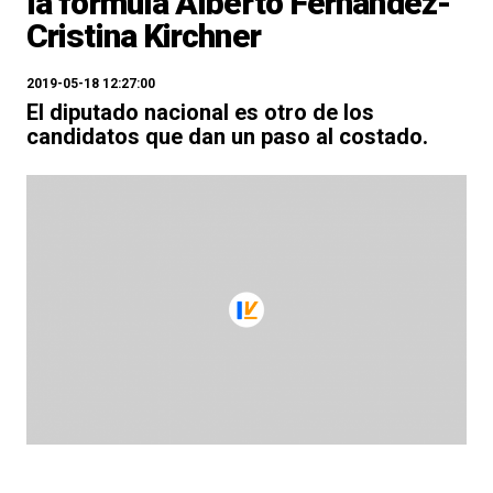
la fórmula Alberto Fernández-
Cristina Kirchner
2019-05-18 12:27:00
El diputado nacional es otro de los
candidatos que dan un paso al costado.