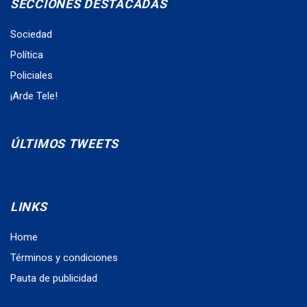
SECCIONES DESTACADAS
Sociedad
Política
Policiales
¡Arde Tele!
ÚLTIMOS TWEETS
LINKS
Home
Términos y condiciones
Pauta de publicidad