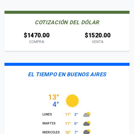
COTIZACIÓN DEL DÓLAR
$1470.00
$1520.00
COMPRA
VENTA
EL TIEMPO EN BUENOS AIRES