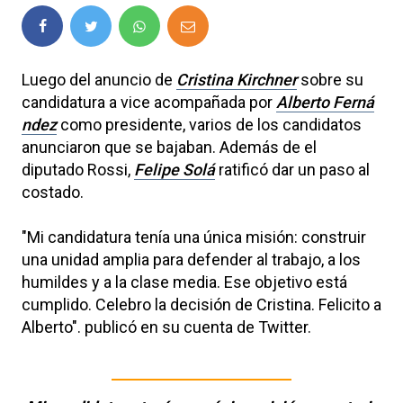
Luego del anuncio de
Cristina Kirchner
sobre su
candidatura a vice acompañada por
Alberto Ferná
ndez
como presidente, varios de los candidatos
anunciaron que se bajaban. Además de el
diputado Rossi,
Felipe Solá
ratificó dar un paso al
costado.
"Mi candidatura tenía una única misión: construir
una unidad amplia para defender al trabajo, a los
humildes y a la clase media. Ese objetivo está
cumplido. Celebro la decisión de Cristina. Felicito a
Alberto". publicó en su cuenta de Twitter.