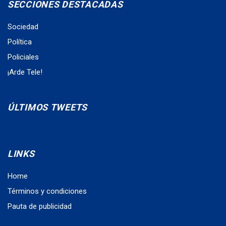
SECCIONES DESTACADAS
Sociedad
Política
Policiales
¡Arde Tele!
ÚLTIMOS TWEETS
LINKS
Home
Términos y condiciones
Pauta de publicidad