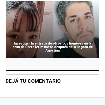
Investigan la entrada de otros dos hombres en la
casa de Barrelier minutos después de la llegada de
Agostina
DEJÁ TU COMENTARIO