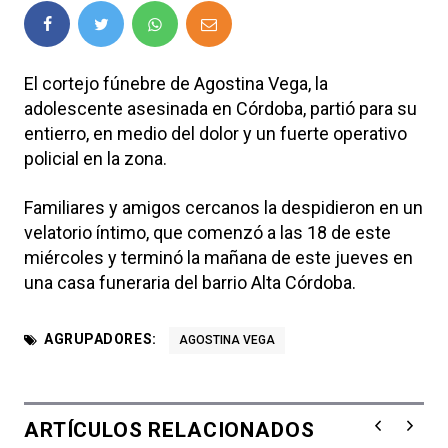
El cortejo fúnebre de Agostina Vega, la
adolescente asesinada en Córdoba, partió para su
entierro, en medio del dolor y un fuerte operativo
policial en la zona.
Familiares y amigos cercanos la despidieron en un
velatorio íntimo, que comenzó a las 18 de este
miércoles y terminó la mañana de este jueves en
una casa funeraria del barrio Alta Córdoba.
AGRUPADORES:
AGOSTINA VEGA
ARTÍCULOS RELACIONADOS