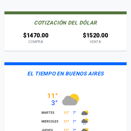
COTIZACIÓN DEL DÓLAR
$1470.00
$1520.00
COMPRA
VENTA
EL TIEMPO EN BUENOS AIRES