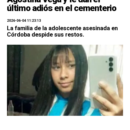
último adiós en el cementerio
2026-06-04 11:23:13
La familia de la adolescente asesinada en
Córdoba despide sus restos.