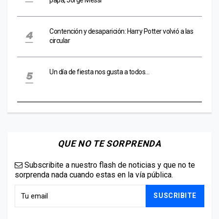
Contención y desaparición: Harry Potter volvió a las
circular
Un día de fiesta nos gusta a todos…
QUE NO TE SORPRENDA
Subscribite a nuestro flash de noticias y que no te
sorprenda nada cuando estas en la vía pública.
SUSCRIBITE