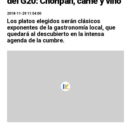
del G20: Choripán, carne y vino
2018-11-29 11:54:00
Los platos elegidos serán clásicos
exponentes de la gastronomía local, que
quedará al descubierto en la intensa
agenda de la cumbre.