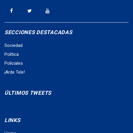
SECCIONES DESTACADAS
Sociedad
Política
Policiales
¡Arde Tele!
ÚLTIMOS TWEETS
LINKS