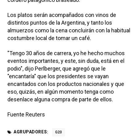
Los platos serán acompañados con vinos de
distintos puntos de la Argentina, y tanto los
almuerzos como la cena concluirán con la habitual
costumbre local de tomar un café.
"Tengo 30 años de carrera, yo he hecho muchos
eventos importantes, y este, sin duda, está en el
podio", dijo Perlberger, que agregó que le
"encantaría" que los presidentes se vayan
encantados con los productos nacionales y que
eso, quizás, en algún momento tenga como
desenlace alguna compra de parte de ellos.
Fuente Reuters
AGRUPADORES:
G20