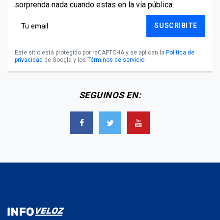
sorprenda nada cuando estas en la vía pública.
SUSCRIBITE
Este sitio está protegido por reCAPTCHA y se aplican la
Política de
privacidad
de Google y los
Términos de servicio
.
SEGUINOS EN: