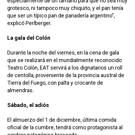
especialmente de un tamaño para que no sea muy
grotesco, ni tampoco muy chiquito, y el pan tenía
que ser un típico pan de panadería argentino",
explicó Perlberger.
La gala del Colón
Durante la noche del viernes, en la cena de gala
que se realizará en el mundialmente reconocido
Teatro Colón, EAT servirá a los dignatarios un roll
de centolla, proveniente de la provincia austral de
Tierra del Fuego, con palta y crocante de
almendras.
Sábado, el adiós
El almuerzo del 1 de diciembre, última comida
oficial de la cumbre, tendrá como protagonista al
cordero patagónico braseado.