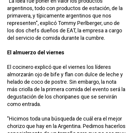
"La idea fue poner en valor los productos
argentinos, todo con productos de estación, de la
primavera, y típicamente argentinos que nos
representen", explicó Tommy Perlberger, uno de
los dos chefs dueños de EAT, la empresa a cargo
del servicio de comida durante la cumbre.
El almuerzo del viernes
El cocinero explicó que el viernes los líderes
almorzarán ojo de bife y flan con dulce de leche y
helado de coco de postre. Sin embargo, la nota
más criolla de la primera comida del evento será la
degustación de los choripanes que se servirán
como entrada.
"Hicimos toda una búsqueda de cuál era el mejor
chorizo que hay en la Argentina. Pedimos hacerlos