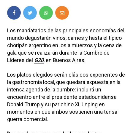
Los mandatarios de las principales economías del
mundo degustarán vinos, carnes y hasta el típico
choripán argentino en los almuerzos y la cena de
gala que se realizarán durante la Cumbre de
Líderes del
G20
, en Buenos Aires.
Los platos elegidos serán clásicos exponentes de
la gastronomía local, que quedará expuesta en la
intensa agenda de la cumbre: incluirá un
encuentro entre el presidente estadounidense
Donald Trump y su par chino Xi Jinping en
momentos en que ambos sostienen una tensa
guerra comercial.