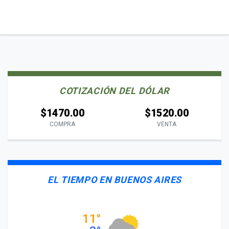
COTIZACIÓN DEL DÓLAR
$1470.00
$1520.00
COMPRA
VENTA
EL TIEMPO EN BUENOS AIRES