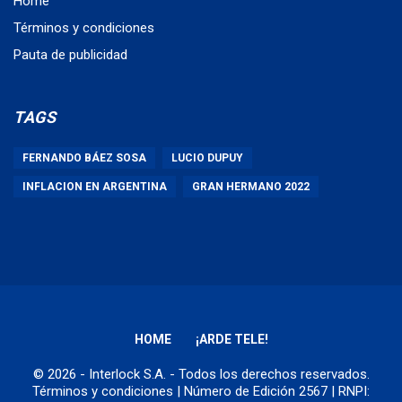
Home
Términos y condiciones
Pauta de publicidad
TAGS
FERNANDO BÁEZ SOSA
LUCIO DUPUY
INFLACION EN ARGENTINA
GRAN HERMANO 2022
HOME
¡ARDE TELE!
© 2026 - Interlock S.A. - Todos los derechos reservados.
Términos y condiciones
| Número de Edición 2567 | RNPI: