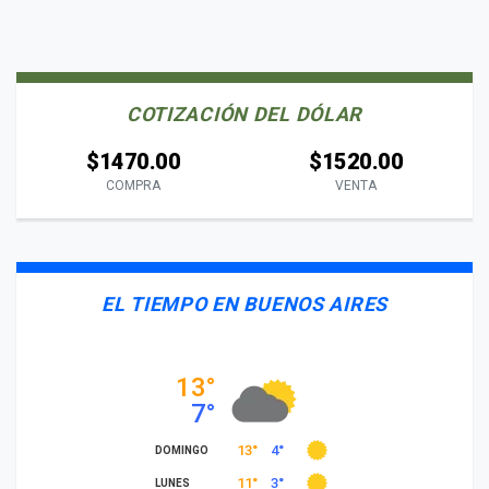
COTIZACIÓN DEL DÓLAR
$1470.00
$1520.00
COMPRA
VENTA
EL TIEMPO EN BUENOS AIRES