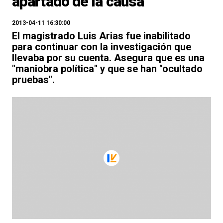
apartado de la causa
2013-04-11 16:30:00
El magistrado Luis Arias fue inabilitado
para continuar con la investigación que
llevaba por su cuenta. Asegura que es una
"maniobra política" y que se han "ocultado
pruebas".