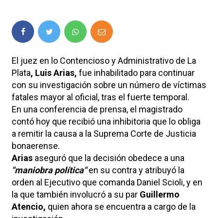
El juez en lo Contencioso y Administrativo de La
Plata
, Luis Arias,
fue inhabilitado para continuar
con su investigación sobre un número de víctimas
fatales mayor al oficial, tras el fuerte temporal.
En una conferencia de prensa, el magistrado
contó hoy que recibió una inhibitoria que lo obliga
a remitir la causa a la Suprema Corte de Justicia
bonaerense.
Arias
aseguró que la decisión obedece a una
"maniobra política"
en su contra y atribuyó la
orden al Ejecutivo que comanda Daniel Scioli, y en
la que también involucró a su par
Guillermo
Atencio,
quien ahora se encuentra a cargo de la