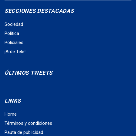
SECCIONES DESTACADAS
Sociedad
Política
Policiales
¡Arde Tele!
ÚLTIMOS TWEETS
LINKS
Home
Términos y condiciones
Pauta de publicidad