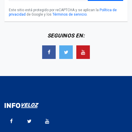
Este sitio está protegido por reCAPTCHA y se aplican la
Política de
privacidad
de Google y los
Términos de servicio
.
SEGUINOS EN: