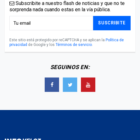
Subscribite a nuestro flash de noticias y que no te
sorprenda nada cuando estas en la vía pública.
SUSCRIBITE
Este sitio está protegido por reCAPTCHA y se aplican la
Política de
privacidad
de Google y los
Términos de servicio
.
SEGUINOS EN: