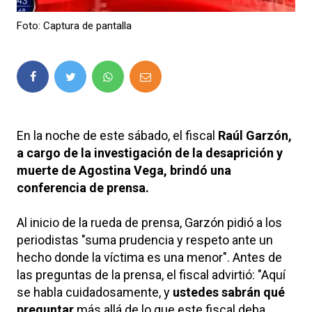
Foto: Captura de pantalla
En la noche de este sábado, el fiscal
Raúl Garzón,
a cargo de la investigación de la desaprición y
muerte de Agostina Vega, brindó una
conferencia de prensa.
Al inicio de la rueda de prensa, Garzón pidió a los
periodistas "suma prudencia y respeto ante un
hecho donde la víctima es una menor". Antes de
las preguntas de la prensa, el fiscal advirtió: "Aquí
se habla cuidadosamente, y
ustedes sabrán qué
preguntar
más allá de lo que este fiscal deba