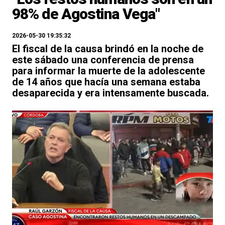
98% de Agostina Vega"
2026-05-30 19:35:32
El fiscal de la causa brindó en la noche de
este sábado una conferencia de prensa
para informar la muerte de la adolescente
de 14 años que hacía una semana estaba
desaparecida y era intensamente buscada.