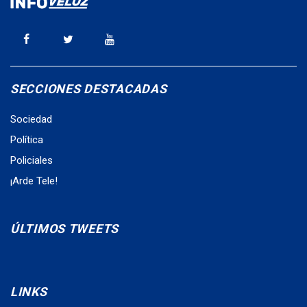
SECCIONES DESTACADAS
Sociedad
Política
Policiales
¡Arde Tele!
ÚLTIMOS TWEETS
LINKS