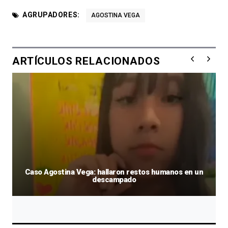
AGRUPADORES:
AGOSTINA VEGA
ARTÍCULOS RELACIONADOS
Caso Agostina Vega: hallaron restos humanos en un
descampado