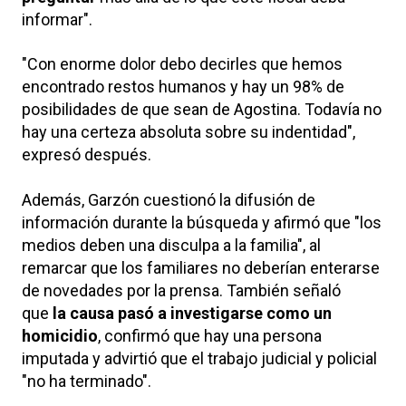
informar".
"Con enorme dolor debo decirles que hemos
encontrado restos humanos y hay un 98% de
posibilidades de que sean de Agostina. Todavía no
hay una certeza absoluta sobre su indentidad",
expresó después.
Además, Garzón cuestionó la difusión de
información durante la búsqueda y afirmó que "los
medios deben una disculpa a la familia", al
remarcar que los familiares no deberían enterarse
de novedades por la prensa. También señaló
que
la causa pasó a investigarse como un
homicidio
, confirmó que hay una persona
imputada y advirtió que el trabajo judicial y policial
"no ha terminado".