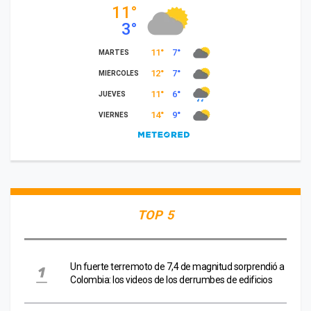
TOP 5
Un fuerte terremoto de 7,4 de magnitud sorprendió a
Colombia: los videos de los derrumbes de edificios