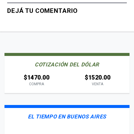
DEJÁ TU COMENTARIO
COTIZACIÓN DEL DÓLAR
$1470.00
$1520.00
COMPRA
VENTA
EL TIEMPO EN BUENOS AIRES