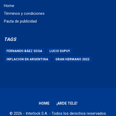
Home
Términos y condiciones
Pauta de publicidad
TAGS
FERNANDO BÁEZ SOSA
LUCIO DUPUY
INFLACION EN ARGENTINA
GRAN HERMANO 2022
HOME
¡ARDE TELE!
© 2026 - Interlock S.A. - Todos los derechos reservados.