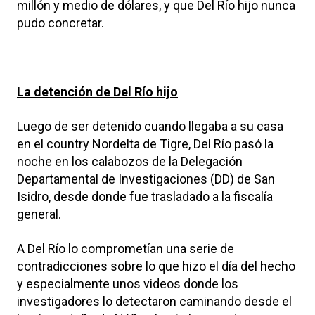
millón y medio de dólares, y que Del Río hijo nunca
pudo concretar.
La detención de Del Río hijo
Luego de ser detenido cuando llegaba a su casa
en el country Nordelta de Tigre, Del Río pasó la
noche en los calabozos de la Delegación
Departamental de Investigaciones (DD) de San
Isidro, desde donde fue trasladado a la fiscalía
general.
A Del Río lo comprometían una serie de
contradicciones sobre lo que hizo el día del hecho
y especialmente unos videos donde los
investigadores lo detectaron caminando desde el