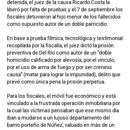
detenida, el juez de la causa Ricardo Costa la
liberó por falta de pruebas y el 7 de septiembre los
fiscales detuvieron al hijo menor de los fallecidos
como supuesto autor de un doble parricidio.
En base a prueba fílmica, tecnológica y testimonial
recopilada por la fiscalía, el juez dictó la prisión
preventiva de Del Río como autor de un "doble
homicidio calificado por alevosía, por el vínculo,
por el uso de arma de fuego y por ser criminis
causa" (matar para lograr la impunidad), delito que
prevé como única pena la prisión perpetua.
Para los fiscales, el móvil fue económico y está
vinculado a la frustrada operación inmobiliaria por
la cual las víctimas pensaban que ese mismo día
iban a mudarse a un lujoso departamento del
barrio porteño de Núñez, valuado en más de un