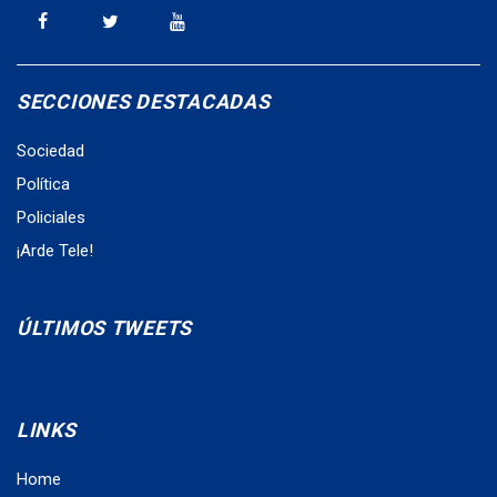
SECCIONES DESTACADAS
Sociedad
Política
Policiales
¡Arde Tele!
ÚLTIMOS TWEETS
LINKS
Home