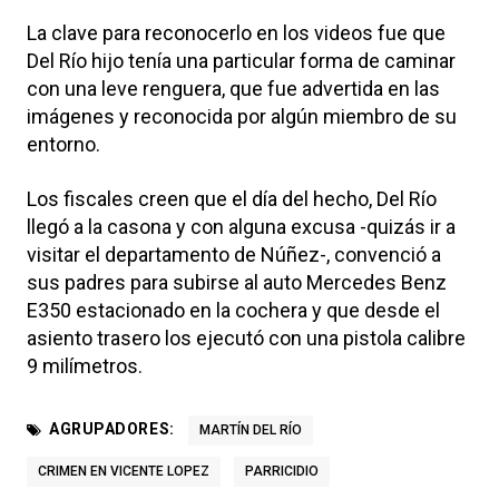
La clave para reconocerlo en los videos fue que
Del Río hijo tenía una particular forma de caminar
con una leve renguera, que fue advertida en las
imágenes y reconocida por algún miembro de su
entorno.
Los fiscales creen que el día del hecho, Del Río
llegó a la casona y con alguna excusa -quizás ir a
visitar el departamento de Núñez-, convenció a
sus padres para subirse al auto Mercedes Benz
E350 estacionado en la cochera y que desde el
asiento trasero los ejecutó con una pistola calibre
9 milímetros.
AGRUPADORES:
MARTÍN DEL RÍO
CRIMEN EN VICENTE LOPEZ
PARRICIDIO