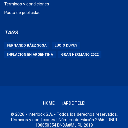
Términos y condiciones
Pauta de publicidad
TAGS
FERNANDO BÁEZ SOSA
LUCIO DUPUY
INFLACION EN ARGENTINA
GRAN HERMANO 2022
HOME
¡ARDE TELE!
© 2026 - Interlock S.A. - Todos los derechos reservados.
Términos y condiciones
| Número de Edición 2566 | RNPI:
108858354 DNDA#MJ RL 2019