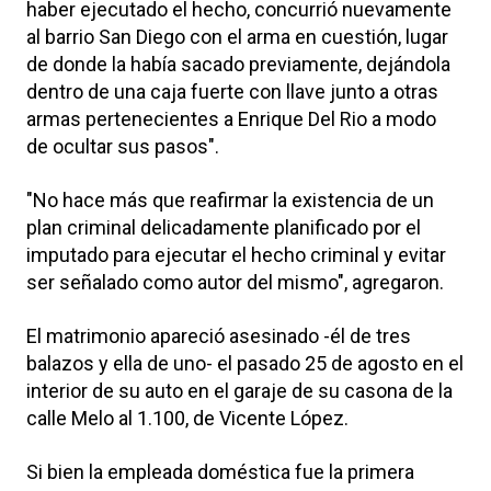
haber ejecutado el hecho, concurrió nuevamente
al barrio San Diego con el arma en cuestión, lugar
de donde la había sacado previamente, dejándola
dentro de una caja fuerte con llave junto a otras
armas pertenecientes a Enrique Del Rio a modo
de ocultar sus pasos".
"No hace más que reafirmar la existencia de un
plan criminal delicadamente planificado por el
imputado para ejecutar el hecho criminal y evitar
ser señalado como autor del mismo", agregaron.
El matrimonio apareció asesinado -él de tres
balazos y ella de uno- el pasado 25 de agosto en el
interior de su auto en el garaje de su casona de la
calle Melo al 1.100, de Vicente López.
Si bien la empleada doméstica fue la primera