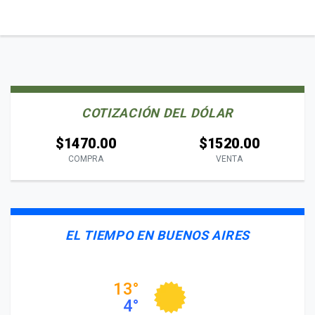
COTIZACIÓN DEL DÓLAR
$1470.00
$1520.00
COMPRA
VENTA
EL TIEMPO EN BUENOS AIRES