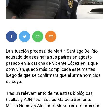
La situación procesal de Martín Santiago Del Río,
acusado de asesinar a sus padres en agosto
pasado en la casona de Vicente López en la que
convivían, quedó más complicada este martes
luego de que se confirmara que el arma homicida
es suya.
Tras un relevamiento de muestras biológicas,
huellas y ADN; los fiscales Marcela Semeria,
Martín Gomez y Alejandro Musso informaron que