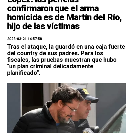
confirmaron que el arma
homicida es de Martín del Río,
hijo de las víctimas
2023-03-21 14:57:58
Tras el ataque, la guardó en una caja fuerte
del country de sus padres. Para los
fiscales, las pruebas muestran que hubo
"un plan criminal delicadamente
planificado".