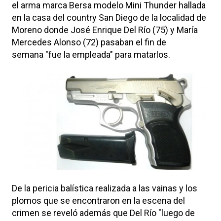
el arma marca Bersa modelo Mini Thunder hallada
en la casa del country San Diego de la localidad de
Moreno donde José Enrique Del Río (75) y María
Mercedes Alonso (72) pasaban el fin de
semana "fue la empleada" para matarlos.
De la pericia balística realizada a las vainas y los
plomos que se encontraron en la escena del
crimen se reveló además que Del Río "luego de