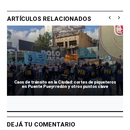
ARTÍCULOS RELACIONADOS
Caos de tránsito en la Ciudad: cortes de piqueteros
en Puente Pueyrredón y otros puntos clave
DEJÁ TU COMENTARIO