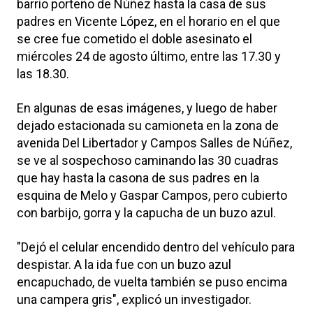
barrio porteño de Núñez hasta la casa de sus
padres en Vicente López, en el horario en el que
se cree fue cometido el doble asesinato el
miércoles 24 de agosto último, entre las 17.30 y
las 18.30.
En algunas de esas imágenes, y luego de haber
dejado estacionada su camioneta en la zona de
avenida Del Libertador y Campos Salles de Núñez,
se ve al sospechoso caminando las 30 cuadras
que hay hasta la casona de sus padres en la
esquina de Melo y Gaspar Campos, pero cubierto
con barbijo, gorra y la capucha de un buzo azul.
"Dejó el celular encendido dentro del vehículo para
despistar. A la ida fue con un buzo azul
encapuchado, de vuelta también se puso encima
una campera gris", explicó un investigador.