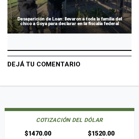
Desaparición de Loan: llevaron a toda la familia del
chico a Goya para declarar en la fiscalía federal
DEJÁ TU COMENTARIO
COTIZACIÓN DEL DÓLAR
$1470.00
$1520.00