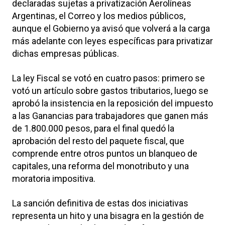
declaradas sujetas a privatización Aerolíneas
Argentinas, el Correo y los medios públicos,
aunque el Gobierno ya avisó que volverá a la carga
más adelante con leyes específicas para privatizar
dichas empresas públicas.
La ley Fiscal se votó en cuatro pasos: primero se
votó un artículo sobre gastos tributarios, luego se
aprobó la insistencia en la reposición del impuesto
a las Ganancias para trabajadores que ganen más
de 1.800.000 pesos, para el final quedó la
aprobación del resto del paquete fiscal, que
comprende entre otros puntos un blanqueo de
capitales, una reforma del monotributo y una
moratoria impositiva.
La sanción definitiva de estas dos iniciativas
representa un hito y una bisagra en la gestión de