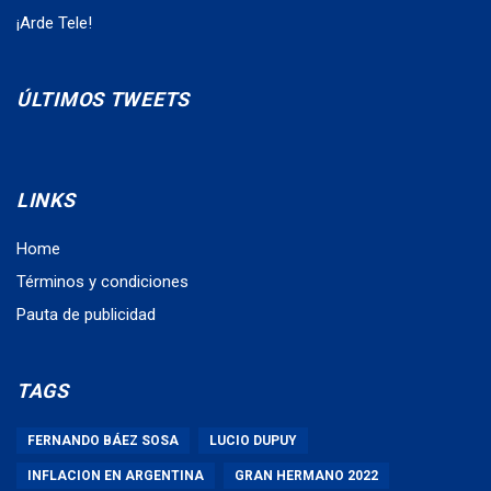
¡Arde Tele!
ÚLTIMOS TWEETS
LINKS
Home
Términos y condiciones
Pauta de publicidad
TAGS
FERNANDO BÁEZ SOSA
LUCIO DUPUY
INFLACION EN ARGENTINA
GRAN HERMANO 2022