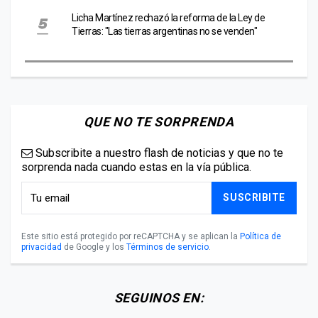
Licha Martínez rechazó la reforma de la Ley de
Tierras: "Las tierras argentinas no se venden"
QUE NO TE SORPRENDA
Subscribite a nuestro flash de noticias y que no te
sorprenda nada cuando estas en la vía pública.
SUSCRIBITE
Este sitio está protegido por reCAPTCHA y se aplican la
Política de
privacidad
de Google y los
Términos de servicio
.
SEGUINOS EN: