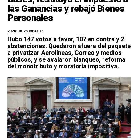
las Ganancias y rebajó Bienes
Personales
2024-06-28 08:31:18
Hubo 147 votos a favor, 107 en contra y 2
abstenciones. Quedaron afuera del paquete
a privatizar Aerolíneas, Correo y medios
públicos, y se avalaron blanqueo, reforma
del monotributo y moratoria impositiva.