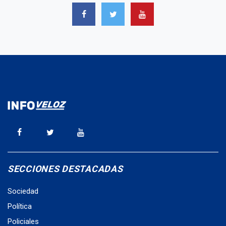
SECCIONES DESTACADAS
Sociedad
Política
Policiales