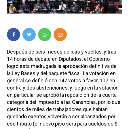
Después de seis meses de idas y vueltas, y tras
14 horas de debate en Diputados, el Gobierno
logró esta madrugada la aprobación definitiva de
la Ley Bases y del paquete fiscal. La votación en
general se definió con 147 votos a favor, 107 en
contra y dos abstenciones, y luego en la votación
en particular se aprobó la reposición de la cuarta
categoría del impuesto a las Ganancias, por lo que
cientos de miles de trabajadores que habían
quedado exentos volverán a ser alcanzados por
ese tributo (el nuevo piso será para sueldos de $