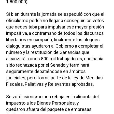
1.800.000).
Si bien durante la jornada se especuló con que el
oficialismo podría no llegar a conseguir los votos
que necesitaba para impulsar ese mayor presión
impositiva, a contramano de todos los discursos
libertarios en campaña, finalmente los bloques
dialoguistas ayudaron al Gobierno a completar el
número y la restitución de Ganancias que
alcanzará a unos 800 mil trabajadores, que había
sido rechazada por el Senado y terminará
seguramente debatiéndose en ámbitos
judiciales, pero forma parte de la ley de Medidas
Fiscales, Paliativas y Relevantes aprobadas.
Se votó asimismo una rebaja en la alícuota del
impuesto a los Bienes Personales, y
quedaron afuera del paquete de empresas