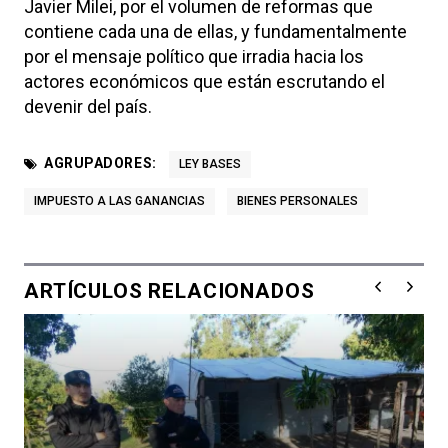
Javier Milei, por el volumen de reformas que
contiene cada una de ellas, y fundamentalmente
por el mensaje político que irradia hacia los
actores económicos que están escrutando el
devenir del país.
AGRUPADORES:
LEY BASES
IMPUESTO A LAS GANANCIAS
BIENES PERSONALES
ARTÍCULOS RELACIONADOS