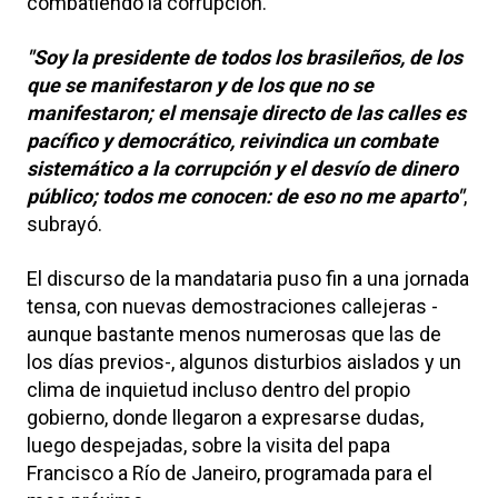
combatiendo la corrupción.
"Soy la presidente de todos los brasileños, de los
que se manifestaron y de los que no se
manifestaron; el mensaje directo de las calles es
pacífico y democrático, reivindica un combate
sistemático a la corrupción y el desvío de dinero
público; todos me conocen: de eso no me aparto"
,
subrayó.
El discurso de la mandataria puso fin a una jornada
tensa, con nuevas demostraciones callejeras -
aunque bastante menos numerosas que las de
los días previos-, algunos disturbios aislados y un
clima de inquietud incluso dentro del propio
gobierno, donde llegaron a expresarse dudas,
luego despejadas, sobre la visita del papa
Francisco a Río de Janeiro, programada para el