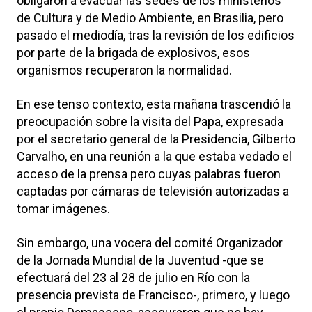
obligaron a evacuar las sedes de los ministerios
de Cultura y de Medio Ambiente, en Brasilia, pero
pasado el mediodía, tras la revisión de los edificios
por parte de la brigada de explosivos, esos
organismos recuperaron la normalidad.
En ese tenso contexto, esta mañana trascendió la
preocupación sobre la visita del Papa, expresada
por el secretario general de la Presidencia, Gilberto
Carvalho, en una reunión a la que estaba vedado el
acceso de la prensa pero cuyas palabras fueron
captadas por cámaras de televisión autorizadas a
tomar imágenes.
Sin embargo, una vocera del comité Organizador
de la Jornada Mundial de la Juventud -que se
efectuará del 23 al 28 de julio en Río con la
presencia prevista de Francisco-, primero, y luego