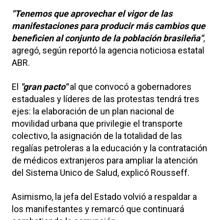
"Tenemos que aprovechar el vigor de las
manifestaciones para producir más cambios que
beneficien al conjunto de la población brasileña"
,
agregó, según reportó la agencia noticiosa estatal
ABR.
El
"gran pacto"
al que convocó a gobernadores
estaduales y líderes de las protestas tendrá tres
ejes: la elaboración de un plan nacional de
movilidad urbana que privilegie el transporte
colectivo, la asignación de la totalidad de las
regalías petroleras a la educación y la contratación
de médicos extranjeros para ampliar la atención
del Sistema Unico de Salud, explicó Rousseff.
Asimismo, la jefa del Estado volvió a respaldar a
los manifestantes y remarcó que continuará