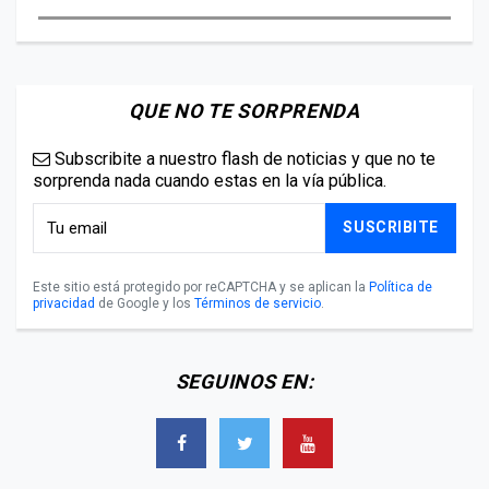
QUE NO TE SORPRENDA
Subscribite a nuestro flash de noticias y que no te
sorprenda nada cuando estas en la vía pública.
SUSCRIBITE
Este sitio está protegido por reCAPTCHA y se aplican la
Política de
privacidad
de Google y los
Términos de servicio
.
SEGUINOS EN: