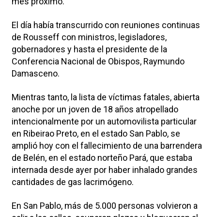
mes próximo.
El día había transcurrido con reuniones continuas
de Rousseff con ministros, legisladores,
gobernadores y hasta el presidente de la
Conferencia Nacional de Obispos, Raymundo
Damasceno.
Mientras tanto, la lista de víctimas fatales, abierta
anoche por un joven de 18 años atropellado
intencionalmente por un automovilista particular
en Ribeirao Preto, en el estado San Pablo, se
amplió hoy con el fallecimiento de una barrendera
de Belén, en el estado norteño Pará, que estaba
internada desde ayer por haber inhalado grandes
cantidades de gas lacrimógeno.
En San Pablo, más de 5.000 personas volvieron a