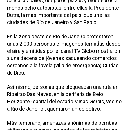
salir a las calles, ocuparon plazas y bloquearon al
menos ocho autopistas, entre ellas la Presidente
Dutra, la más importante del país, que une las
ciudades de Río de Janeiro y San Pablo.
En la zona oeste de Río de Janeiro protestaron
unas 2.000 personas e imágenes tomadas desde
el aire y emitidas por el canal TV Globo mostraron
a una decena de jóvenes saqueando comercios
cercanos a la favela (villa de emergencia) Ciudad
de Dios.
Asimismo, personas que bloqueaban una ruta en
Ribeirao Das Neves, en la periferia de Belo
Horizonte -capital del estado Minas Gerais, vecino
a Río de Janeiro-, quemaron un colectivo.
Más temprano, amenazas anónimas de bombas