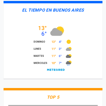
EL TIEMPO EN BUENOS AIRES
TOP 5