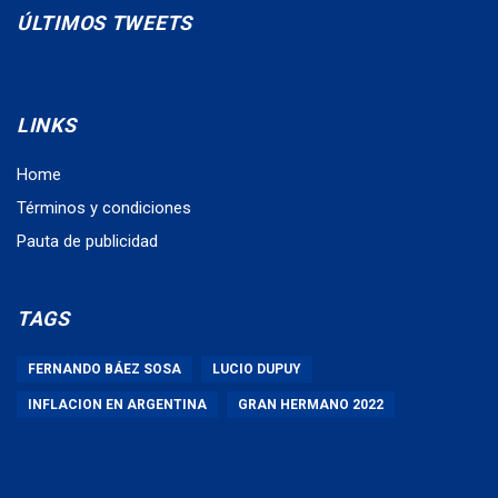
ÚLTIMOS TWEETS
LINKS
Home
Términos y condiciones
Pauta de publicidad
TAGS
FERNANDO BÁEZ SOSA
LUCIO DUPUY
INFLACION EN ARGENTINA
GRAN HERMANO 2022