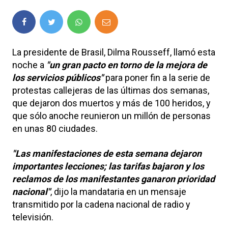
La presidente de Brasil, Dilma Rousseff, llamó esta
noche a
"un gran pacto en torno de la mejora de
los servicios públicos"
para poner fin a la serie de
protestas callejeras de las últimas dos semanas,
que dejaron dos muertos y más de 100 heridos, y
que sólo anoche reunieron un millón de personas
en unas 80 ciudades.
"Las manifestaciones de esta semana dejaron
importantes lecciones; las tarifas bajaron y los
reclamos de los manifestantes ganaron prioridad
nacional"
, dijo la mandataria en un mensaje
transmitido por la cadena nacional de radio y
televisión.