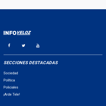
SECCIONES DESTACADAS
Sociedad
Política
Policiales
¡Arde Tele!