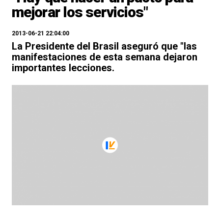
mejorar los servicios"
2013-06-21 22:04:00
La Presidente del Brasil aseguró que "las
manifestaciones de esta semana dejaron
importantes lecciones.