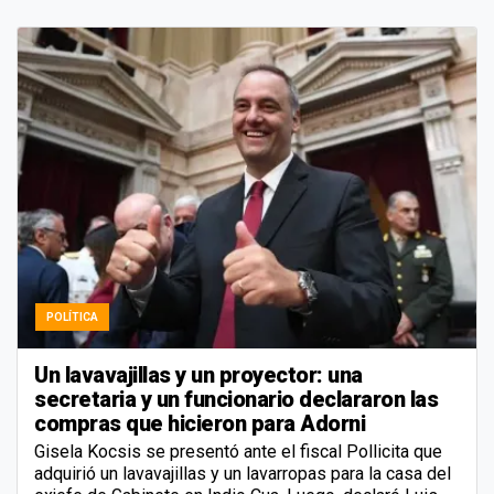
POLÍTICA
Un lavavajillas y un proyector: una
secretaria y un funcionario declararon las
compras que hicieron para Adorni
Gisela Kocsis se presentó ante el fiscal Pollicita que
adquirió un lavavajillas y un lavarropas para la casa del