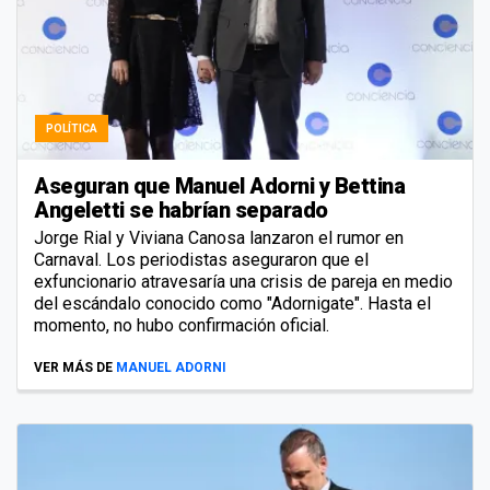
POLÍTICA
Aseguran que Manuel Adorni y Bettina
Angeletti se habrían separado
Jorge Rial y Viviana Canosa lanzaron el rumor en
Carnaval. Los periodistas aseguraron que el
exfuncionario atravesaría una crisis de pareja en medio
del escándalo conocido como "Adornigate". Hasta el
momento, no hubo confirmación oficial.
VER MÁS DE
MANUEL ADORNI