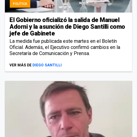
POLÍTICA
El Gobierno oficializó la salida de Manuel
Adorni y la asunción de Diego Santilli como
jefe de Gabinete
La medida fue publicada este martes en el Boletín
Oficial. Además, el Ejecutivo confirmó cambios en la
Secretaría de Comunicación y Prensa.
VER MÁS DE
DIEGO SANTILLI