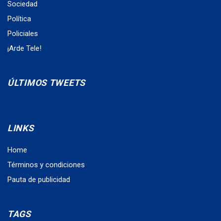
Sociedad
Política
Policiales
¡Arde Tele!
ÚLTIMOS TWEETS
LINKS
Home
Términos y condiciones
Pauta de publicidad
TAGS