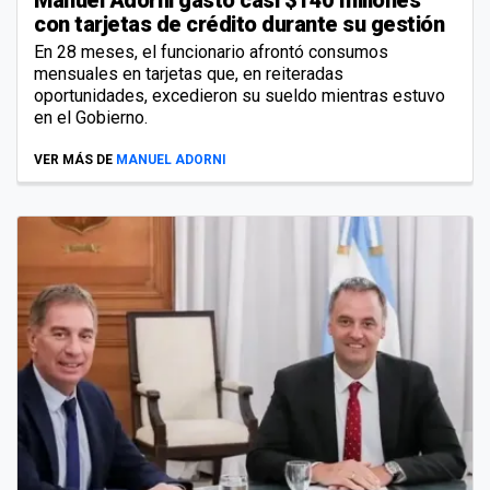
con tarjetas de crédito durante su gestión
En 28 meses, el funcionario afrontó consumos
mensuales en tarjetas que, en reiteradas
oportunidades, excedieron su sueldo mientras estuvo
en el Gobierno.
VER MÁS DE
MANUEL ADORNI