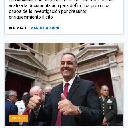
analiza la documentación para definir los próximos
pasos de la investigación por presunto
enriquecimiento ilícito.
VER MÁS DE
MANUEL ADORNI
POLÍTICA