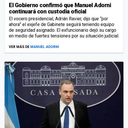
El Gobierno confirmó que Manuel Adorni
continuará con custodia oficial
El vocero presidencial, Adrián Ravier, dijo que “por
ahora” el exjefe de Gabinete seguirá teniendo equipo
de seguridad asignado. El exfuncionario dejó su cargo
en medio de fuertes tensiones por su situación judicial.
VER MÁS DE
MANUEL ADORNI