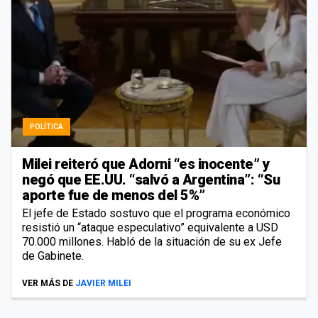
POLÍTICA
Milei reiteró que Adorni “es inocente” y
negó que EE.UU. “salvó a Argentina”: “Su
aporte fue de menos del 5%”
El jefe de Estado sostuvo que el programa económico
resistió un “ataque especulativo” equivalente a USD
70.000 millones. Habló de la situación de su ex Jefe
de Gabinete.
VER MÁS DE
JAVIER MILEI