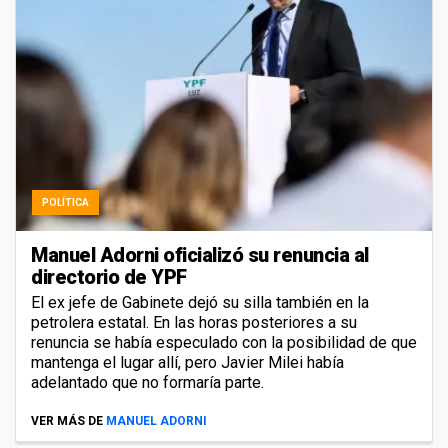
POLÍTICA
Manuel Adorni oficializó su renuncia al
directorio de YPF
El ex jefe de Gabinete dejó su silla también en la
petrolera estatal. En las horas posteriores a su
renuncia se había especulado con la posibilidad de que
mantenga el lugar allí, pero Javier Milei había
adelantado que no formaría parte.
VER MÁS DE
MANUEL ADORNI