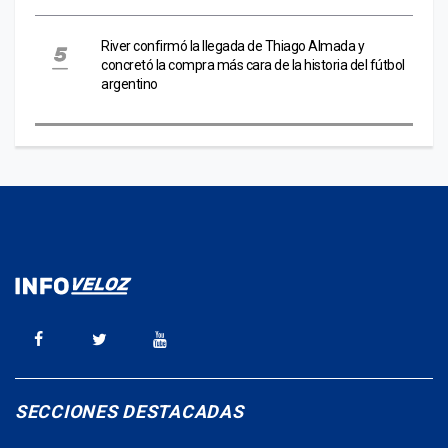
River confirmó la llegada de Thiago Almada y
concretó la compra más cara de la historia del fútbol
argentino
SECCIONES DESTACADAS