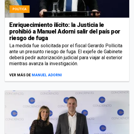
POLÍTICA
Enriquecimiento ilícito: la Justicia le
prohibió a Manuel Adorni salir del país por
riesgo de fuga
La medida fue solicitada por el fiscal Gerardo Pollicita
ante un presunto riesgo de fuga. El exjefe de Gabinete
deberá pedir autorización judicial para viajar al exterior
mientras avanza la investigación.
VER MÁS DE
MANUEL ADORNI