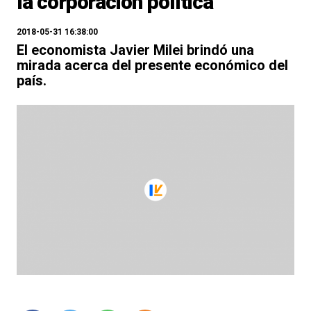
la corporación política
2018-05-31 16:38:00
El economista Javier Milei brindó una
mirada acerca del presente económico del
país.