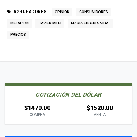
AGRUPADORES:
OPINION
CONSUMIDORES
INFLACION
JAVIER MILEI
MARIA EUGENIA VIDAL
PRECIOS
COTIZACIÓN DEL DÓLAR
$1470.00
$1520.00
COMPRA
VENTA