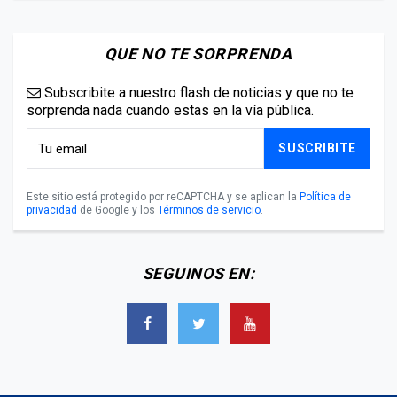
QUE NO TE SORPRENDA
Subscribite a nuestro flash de noticias y que no te
sorprenda nada cuando estas en la vía pública.
SUSCRIBITE
Este sitio está protegido por reCAPTCHA y se aplican la
Política de
privacidad
de Google y los
Términos de servicio
.
SEGUINOS EN: