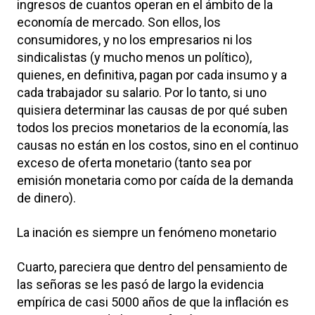
ingresos de cuantos operan en el ámbito de la
economía de mercado. Son ellos, los
consumidores, y no los empresarios ni los
sindicalistas (y mucho menos un político),
quienes, en definitiva, pagan por cada insumo y a
cada trabajador su salario. Por lo tanto, si uno
quisiera determinar las causas de por qué suben
todos los precios monetarios de la economía, las
causas no están en los costos, sino en el continuo
exceso de oferta monetario (tanto sea por
emisión monetaria como por caída de la demanda
de dinero).
La inación es siempre un fenómeno monetario
Cuarto, pareciera que dentro del pensamiento de
las señoras se les pasó de largo la evidencia
empírica de casi 5000 años de que la inflación es