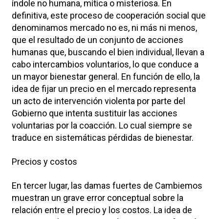
índole no humana, mítica o misteriosa. En
definitiva, este proceso de cooperación social que
denominamos mercado no es, ni más ni menos,
que el resultado de un conjunto de acciones
humanas que, buscando el bien individual, llevan a
cabo intercambios voluntarios, lo que conduce a
un mayor bienestar general. En función de ello, la
idea de fijar un precio en el mercado representa
un acto de intervención violenta por parte del
Gobierno que intenta sustituir las acciones
voluntarias por la coacción. Lo cual siempre se
traduce en sistemáticas pérdidas de bienestar.
Precios y costos
En tercer lugar, las damas fuertes de Cambiemos
muestran un grave error conceptual sobre la
relación entre el precio y los costos. La idea de