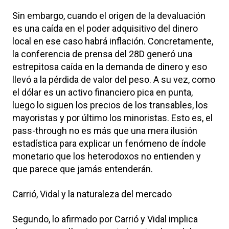
Sin embargo, cuando el origen de la devaluación
es una caída en el poder adquisitivo del dinero
local en ese caso habrá inflación. Concretamente,
la conferencia de prensa del 28D generó una
estrepitosa caída en la demanda de dinero y eso
llevó a la pérdida de valor del peso. A su vez, como
el dólar es un activo financiero pica en punta,
luego lo siguen los precios de los transables, los
mayoristas y por último los minoristas. Esto es, el
pass-through no es más que una mera ilusión
estadística para explicar un fenómeno de índole
monetario que los heterodoxos no entienden y
que parece que jamás entenderán.
Carrió, Vidal y la naturaleza del mercado
Segundo, lo afirmado por Carrió y Vidal implica