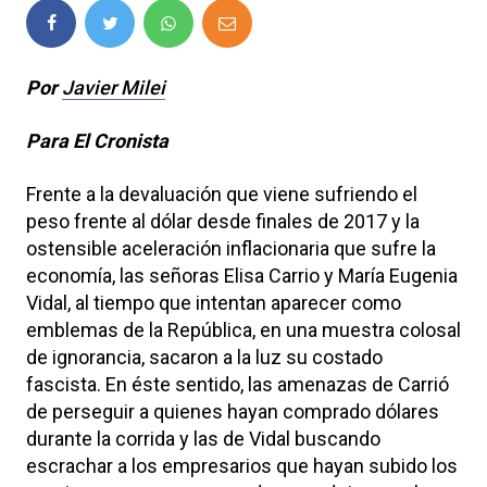
Por
Javier Milei
Para El Cronista
Frente a la devaluación que viene sufriendo el
peso frente al dólar desde finales de 2017 y la
ostensible aceleración inflacionaria que sufre la
economía, las señoras Elisa Carrio y María Eugenia
Vidal, al tiempo que intentan aparecer como
emblemas de la República, en una muestra colosal
de ignorancia, sacaron a la luz su costado
fascista. En éste sentido, las amenazas de Carrió
de perseguir a quienes hayan comprado dólares
durante la corrida y las de Vidal buscando
escrachar a los empresarios que hayan subido los