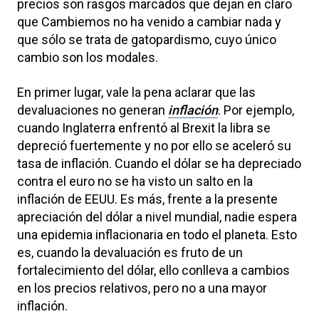
precios son rasgos marcados que dejan en claro
que Cambiemos no ha venido a cambiar nada y
que sólo se trata de gatopardismo, cuyo único
cambio son los modales.
En primer lugar, vale la pena aclarar que las
devaluaciones no generan
inflación
. Por ejemplo,
cuando Inglaterra enfrentó al Brexit la libra se
depreció fuertemente y no por ello se aceleró su
tasa de inflación. Cuando el dólar se ha depreciado
contra el euro no se ha visto un salto en la
inflación de EEUU. Es más, frente a la presente
apreciación del dólar a nivel mundial, nadie espera
una epidemia inflacionaria en todo el planeta. Esto
es, cuando la devaluación es fruto de un
fortalecimiento del dólar, ello conlleva a cambios
en los precios relativos, pero no a una mayor
inflación.