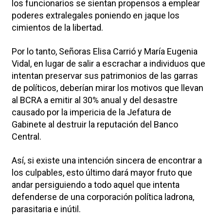
los funcionarios se sientan propensos a emplear
poderes extralegales poniendo en jaque los
cimientos de la libertad.
Por lo tanto, Señoras Elisa Carrió y María Eugenia
Vidal, en lugar de salir a escrachar a individuos que
intentan preservar sus patrimonios de las garras
de políticos, deberían mirar los motivos que llevan
al BCRA a emitir al 30% anual y del desastre
causado por la impericia de la Jefatura de
Gabinete al destruir la reputación del Banco
Central.
Así, si existe una intención sincera de encontrar a
los culpables, esto último dará mayor fruto que
andar persiguiendo a todo aquel que intenta
defenderse de una corporación política ladrona,
parasitaria e inútil.