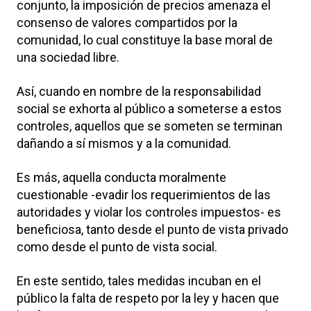
conjunto, la imposición de precios amenaza el
consenso de valores compartidos por la
comunidad, lo cual constituye la base moral de
una sociedad libre.
Así, cuando en nombre de la responsabilidad
social se exhorta al público a someterse a estos
controles, aquellos que se someten se terminan
dañando a sí mismos y a la comunidad.
Es más, aquella conducta moralmente
cuestionable -evadir los requerimientos de las
autoridades y violar los controles impuestos- es
beneficiosa, tanto desde el punto de vista privado
como desde el punto de vista social.
En este sentido, tales medidas incuban en el
público la falta de respeto por la ley y hacen que