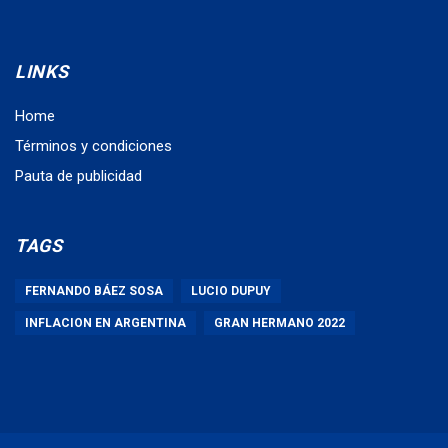
LINKS
Home
Términos y condiciones
Pauta de publicidad
TAGS
FERNANDO BÁEZ SOSA
LUCIO DUPUY
INFLACION EN ARGENTINA
GRAN HERMANO 2022