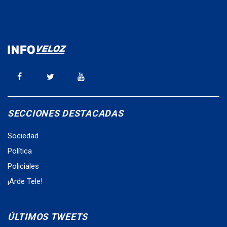
SECCIONES DESTACADAS
Sociedad
Política
Policiales
¡Arde Tele!
ÚLTIMOS TWEETS