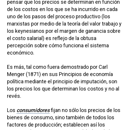
pensar que los precios se determinan en función
de los costos en los que se ha incurrido en cada
uno de los pasos del proceso productivo (los
marxistas por medio de la teoría del valor trabajo y
los keynesianos por el margen de ganancia sobre
el costo salarial) es reflejo de la obtusa
percepción sobre cómo funciona el sistema
económico.
Es más, tal como fuera demostrado por Carl
Menger (1871) en sus Principios de economía
política mediante el principio de imputación, son
los precios los que determinan los costos y no al
revés.
Los
consumidores
fijan no sólo los precios de los
bienes de consumo, sino también de todos los
factores de producción; establecen así los