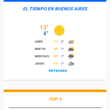
EL TIEMPO EN BUENOS AIRES
TOP 5