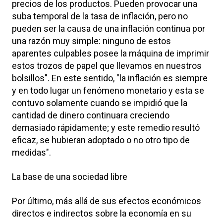
precios de los productos. Pueden provocar una
suba temporal de la tasa de inflación, pero no
pueden ser la causa de una inflación continua por
una razón muy simple: ninguno de estos
aparentes culpables posee la máquina de imprimir
estos trozos de papel que llevamos en nuestros
bolsillos". En este sentido, "la inflación es siempre
y en todo lugar un fenómeno monetario y esta se
contuvo solamente cuando se impidió que la
cantidad de dinero continuara creciendo
demasiado rápidamente; y este remedio resultó
eficaz, se hubieran adoptado o no otro tipo de
medidas".
La base de una sociedad libre
Por último, más allá de sus efectos económicos
directos e indirectos sobre la economía en su