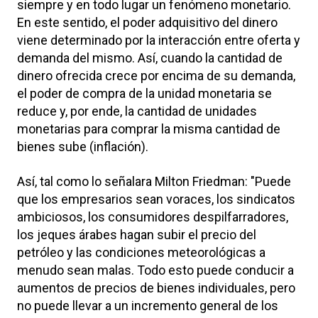
siempre y en todo lugar un fenómeno monetario.
En este sentido, el poder adquisitivo del dinero
viene determinado por la interacción entre oferta y
demanda del mismo. Así, cuando la cantidad de
dinero ofrecida crece por encima de su demanda,
el poder de compra de la unidad monetaria se
reduce y, por ende, la cantidad de unidades
monetarias para comprar la misma cantidad de
bienes sube (inflación).
Así, tal como lo señalara Milton Friedman: "Puede
que los empresarios sean voraces, los sindicatos
ambiciosos, los consumidores despilfarradores,
los jeques árabes hagan subir el precio del
petróleo y las condiciones meteorológicas a
menudo sean malas. Todo esto puede conducir a
aumentos de precios de bienes individuales, pero
no puede llevar a un incremento general de los