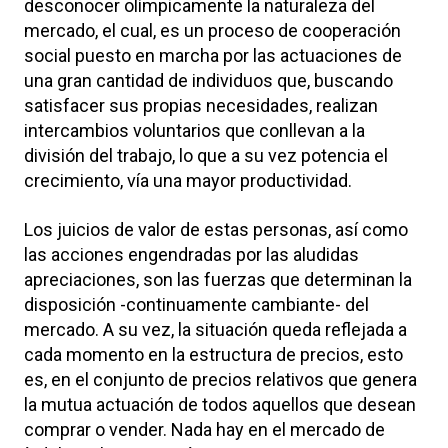
desconocer olímpicamente la naturaleza del
mercado, el cual, es un proceso de cooperación
social puesto en marcha por las actuaciones de
una gran cantidad de individuos que, buscando
satisfacer sus propias necesidades, realizan
intercambios voluntarios que conllevan a la
división del trabajo, lo que a su vez potencia el
crecimiento, vía una mayor productividad.
Los juicios de valor de estas personas, así como
las acciones engendradas por las aludidas
apreciaciones, son las fuerzas que determinan la
disposición -continuamente cambiante- del
mercado. A su vez, la situación queda reflejada a
cada momento en la estructura de precios, esto
es, en el conjunto de precios relativos que genera
la mutua actuación de todos aquellos que desean
comprar o vender. Nada hay en el mercado de