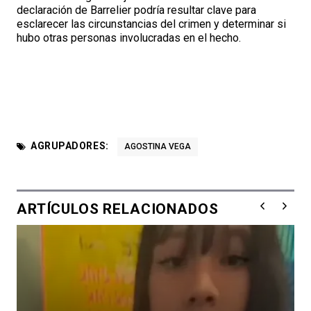
declaración de Barrelier podría resultar clave para
esclarecer las circunstancias del crimen y determinar si
hubo otras personas involucradas en el hecho.
AGRUPADORES:
AGOSTINA VEGA
ARTÍCULOS RELACIONADOS