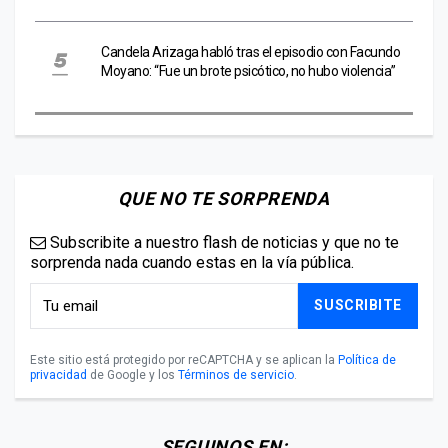
Candela Arizaga habló tras el episodio con Facundo
Moyano: “Fue un brote psicótico, no hubo violencia”
QUE NO TE SORPRENDA
Subscribite a nuestro flash de noticias y que no te
sorprenda nada cuando estas en la vía pública.
SUSCRIBITE
Este sitio está protegido por reCAPTCHA y se aplican la
Política de
privacidad
de Google y los
Términos de servicio
.
SEGUINOS EN: