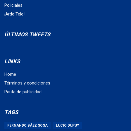
Policiales
¡Arde Tele!
ÚLTIMOS TWEETS
LINKS
Home
Términos y condiciones
Pauta de publicidad
TAGS
FERNANDO BÁEZ SOSA
LUCIO DUPUY