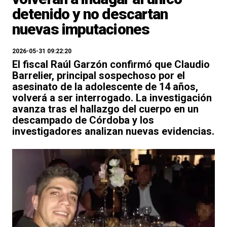
detenido y no descartan
nuevas imputaciones
2026-05-31 09:22:20
El fiscal Raúl Garzón confirmó que Claudio
Barrelier, principal sospechoso por el
asesinato de la adolescente de 14 años,
volverá a ser interrogado. La investigación
avanza tras el hallazgo del cuerpo en un
descampado de Córdoba y los
investigadores analizan nuevas evidencias.