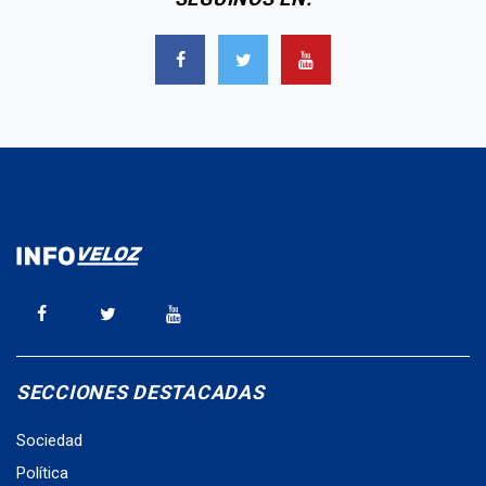
SECCIONES DESTACADAS
Sociedad
Política