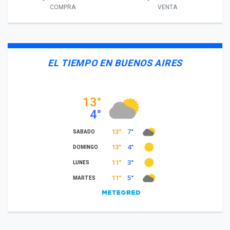
COMPRA
VENTA
EL TIEMPO EN BUENOS AIRES