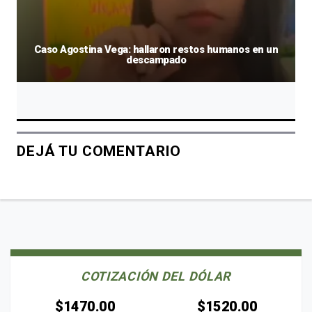
Caso Agostina Vega: hallaron restos humanos en un
descampado
DEJÁ TU COMENTARIO
COTIZACIÓN DEL DÓLAR
$1470.00
$1520.00