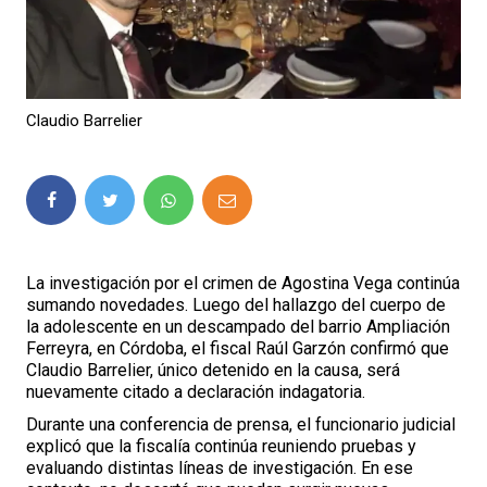
Claudio Barrelier
La investigación por el crimen de Agostina Vega continúa
sumando novedades. Luego del hallazgo del cuerpo de
la adolescente en un descampado del barrio Ampliación
Ferreyra, en Córdoba, el fiscal Raúl Garzón confirmó que
Claudio Barrelier, único detenido en la causa, será
nuevamente citado a declaración indagatoria.
Durante una conferencia de prensa, el funcionario judicial
explicó que la fiscalía continúa reuniendo pruebas y
evaluando distintas líneas de investigación. En ese