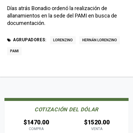
Días atrás Bonadio ordenó la realización de
allanamientos en la sede del PAMI en busca de
documentación.
AGRUPADORES:
LORENZINO
HERNÁN LORENZINO
PAMI
COTIZACIÓN DEL DÓLAR
$1470.00
$1520.00
COMPRA
VENTA