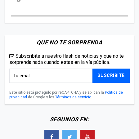
QUE NO TE SORPRENDA
Subscribite a nuestro flash de noticias y que no te
sorprenda nada cuando estas en la vía pública.
SUSCRIBITE
Este sitio está protegido por reCAPTCHA y se aplican la
Política de
privacidad
de Google y los
Términos de servicio
.
SEGUINOS EN: