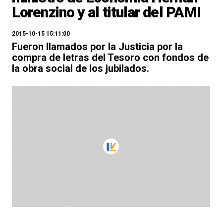
Lorenzino y al titular del PAMI
2015-10-15 15:11:00
Fueron llamados por la Justicia por la
compra de letras del Tesoro con fondos de
la obra social de los jubilados.