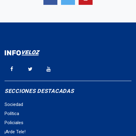
SECCIONES DESTACADAS
Sociedad
Política
Policiales
¡Arde Tele!