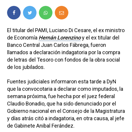
El titular del PAMI, Luciano Di Cesare, el ex ministro
de Economía
Hernán Lorenzino
y el ex titular del
Banco Central Juan Carlos Fábrega, fueron
llamados a declaración indagatoria por la compra
de letras del Tesoro con fondos de la obra social
de los jubilados.
Fuentes judiciales informaron esta tarde a DyN
que la convocotaria a declarar como imputados, la
semana próxima, fue hecha por el juez federal
Claudio Bonadio, que ha sido denunciado por el
Gobierno nacional en el Consejo de la Magistratura
y días atrás citó a indagatoria, en otra causa, al jefe
de Gabinete Anibal Ferández.