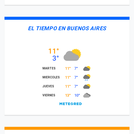
EL TIEMPO EN BUENOS AIRES