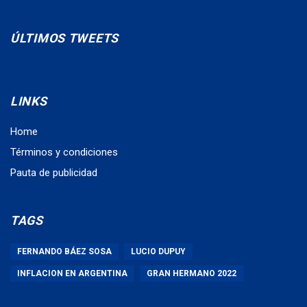
ÚLTIMOS TWEETS
LINKS
Home
Términos y condiciones
Pauta de publicidad
TAGS
FERNANDO BÁEZ SOSA
LUCIO DUPUY
INFLACION EN ARGENTINA
GRAN HERMANO 2022