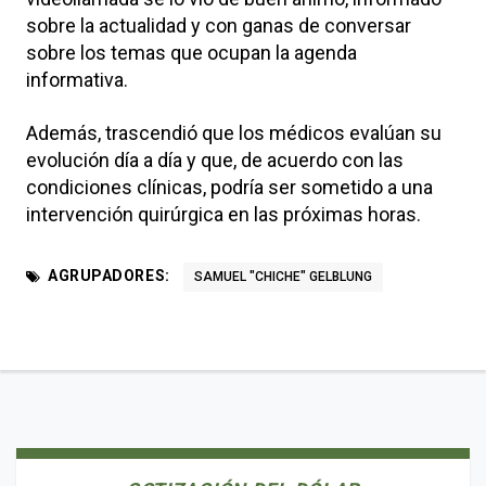
sobre la actualidad y con ganas de conversar
sobre los temas que ocupan la agenda
informativa.
Además, trascendió que los médicos evalúan su
evolución día a día y que, de acuerdo con las
condiciones clínicas, podría ser sometido a una
intervención quirúrgica en las próximas horas.
AGRUPADORES:
SAMUEL "CHICHE" GELBLUNG