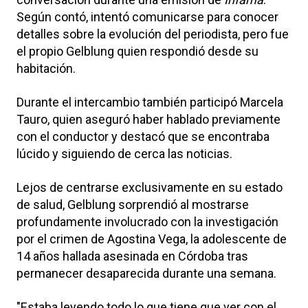
Según contó, intentó comunicarse para conocer
detalles sobre la evolución del periodista, pero fue
el propio Gelblung quien respondió desde su
habitación.
Durante el intercambio también participó
Marcela
Tauro
, quien aseguró haber hablado previamente
con el conductor y destacó que se encontraba
lúcido y siguiendo de cerca las noticias.
Lejos de centrarse exclusivamente en su estado
de salud, Gelblung sorprendió al mostrarse
profundamente involucrado con la investigación
por el crimen de Agostina Vega, la adolescente de
14 años hallada asesinada en Córdoba tras
permanecer desaparecida durante una semana.
"Estaba leyendo todo lo que tiene que ver con el