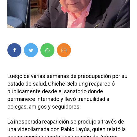
Luego de varias semanas de preocupación por su
estado de salud,
Chiche Gelblung
reapareció
públicamente desde el sanatorio donde
permanece internado y llevó tranquilidad a
colegas, amigos y seguidores.
La inesperada reaparición se produjo a través de
una videollamada con
Pablo Layús
, quien relató la
conversación durante una emisión de
Infama
.