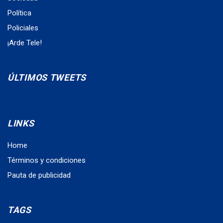
Política
Policiales
¡Arde Tele!
ÚLTIMOS TWEETS
LINKS
Home
Términos y condiciones
Pauta de publicidad
TAGS