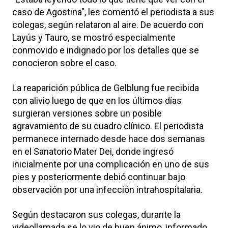
caso de Agostina", les comentó el periodista a sus
colegas, según relataron al aire. De acuerdo con
Layús y Tauro, se mostró especialmente
conmovido e indignado por los detalles que se
conocieron sobre el caso.
La reaparición pública de Gelblung fue recibida
con alivio luego de que en los últimos días
surgieran versiones sobre un posible
agravamiento de su cuadro clínico. El periodista
permanece internado desde hace dos semanas
en el Sanatorio Mater Dei, donde ingresó
inicialmente por una complicación en uno de sus
pies y posteriormente debió continuar bajo
observación por una infección intrahospitalaria.
Según destacaron sus colegas, durante la
videollamada se lo vio de buen ánimo, informado