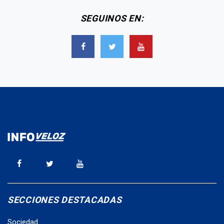
SEGUINOS EN:
SECCIONES DESTACADAS
Sociedad