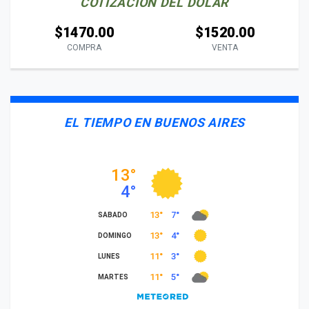
COTIZACIÓN DEL DÓLAR
$1470.00
$1520.00
COMPRA
VENTA
EL TIEMPO EN BUENOS AIRES