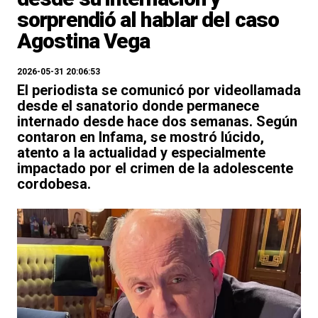
sorprendió al hablar del caso
Agostina Vega
2026-05-31 20:06:53
El periodista se comunicó por videollamada
desde el sanatorio donde permanece
internado desde hace dos semanas. Según
contaron en Infama, se mostró lúcido,
atento a la actualidad y especialmente
impactado por el crimen de la adolescente
cordobesa.