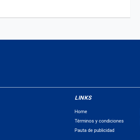
LINKS
Home
Términos y condiciones
Pauta de publicidad