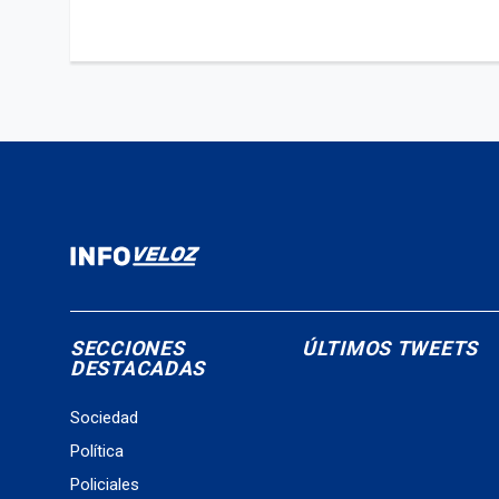
SECCIONES
ÚLTIMOS TWEETS
DESTACADAS
Sociedad
Política
Policiales