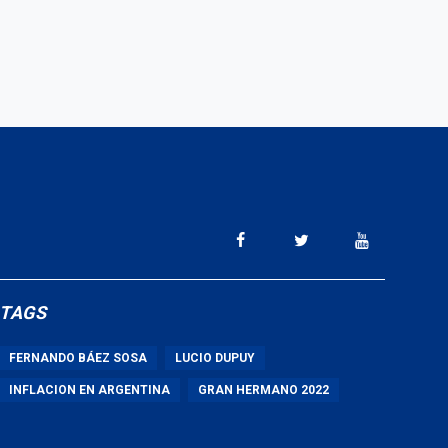
TAGS
FERNANDO BÁEZ SOSA
LUCIO DUPUY
INFLACION EN ARGENTINA
GRAN HERMANO 2022