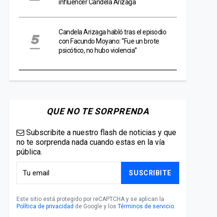
influencer Candela Arizaga
Candela Arizaga habló tras el episodio
con Facundo Moyano: “Fue un brote
psicótico, no hubo violencia”
QUE NO TE SORPRENDA
Subscribite a nuestro flash de noticias y que
no te sorprenda nada cuando estas en la vía
pública.
SUSCRIBITE
Este sitio está protegido por reCAPTCHA y se aplican la
Política de privacidad
de Google y los
Términos de servicio
.