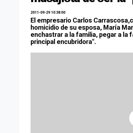
2011-09-29 10:38:00
El empresario Carlos Carrascosa,c
homicidio de su esposa, María Mar
enchastrar a la familia, pegar a la 
principal encubridora".