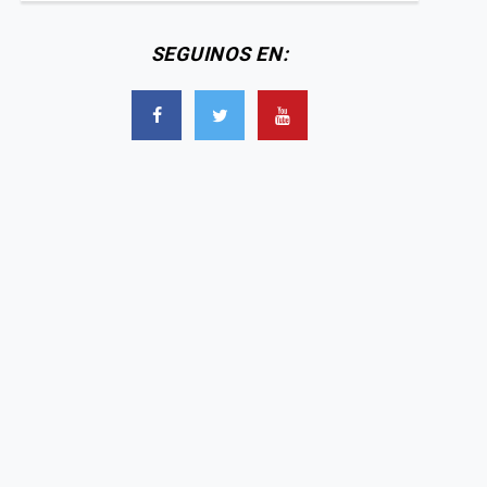
SEGUINOS EN: