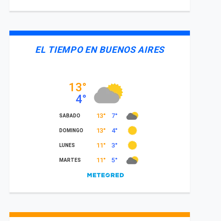
EL TIEMPO EN BUENOS AIRES