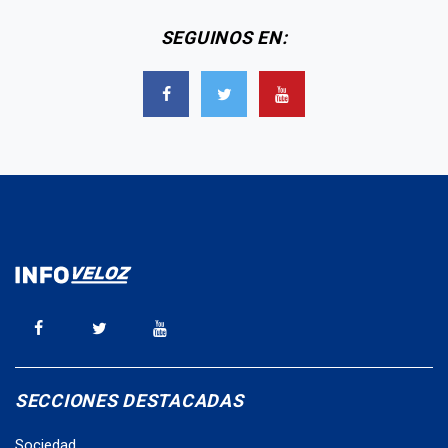
SEGUINOS EN:
SECCIONES DESTACADAS
Sociedad