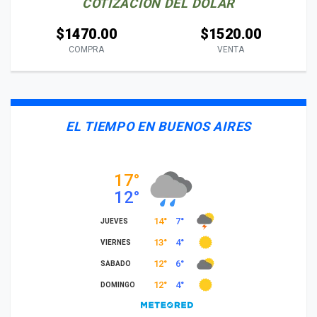
COTIZACIÓN DEL DÓLAR
$1470.00
$1520.00
COMPRA
VENTA
EL TIEMPO EN BUENOS AIRES