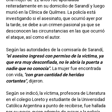
reiteradamente en su domicilio de Sarandí y luego
murió en la Clínica de Quilmes. La policía está
investigando si el asesinato, que ocurrió ayer por
la tarde, se debe a un crimen pasional ya que se
desconocen las circunstancias en las que ocurrió
el ataque, así como el autor.
Según las autoridades de la comisaría de Sarandí,
"el asesino ingresó con permiso de la víctima, ya
que era muy desconfiada, no le abría la puerta a
nadie que no conocía".
La mujer fue encontrada
con vida,
"con gran cantidad de heridas
cortantes",
dijeron.
Según se indicó, la víctima, profesora de Literatura
en el colegio Loreto y estudiante de la Universidad
Católica Argentina a punto de recibirse, fue hallada
por su novio, quien además de avisar a la policía