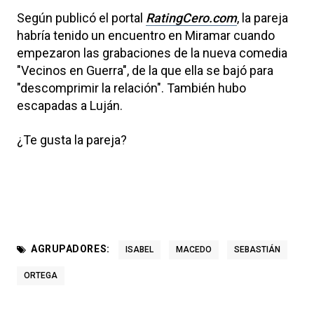
Según publicó el portal
RatingCero.com
, la pareja
habría tenido un encuentro en Miramar cuando
empezaron las grabaciones de la nueva comedia
"Vecinos en Guerra", de la que ella se bajó para
"descomprimir la relación". También hubo
escapadas a Luján.
¿Te gusta la pareja?
AGRUPADORES:
ISABEL
MACEDO
SEBASTIÁN
ORTEGA