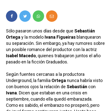
Sólo pasaron unos días desde que
Sebastián
Ortega
y la modelo
Ivana Figueiras
blanquearon
su separación. Sin embargo, ya hay rumores sobre
un posible romance del productor con la actriz
Isabel Macedo
, quienes trabajaron juntos el año
pasado en la ficción Graduados.
Según fuentes cercanas a la productora
Underground, la familia
Ortega
nunca habría visto
con buenos ojos la relación de
Sebastián
con
Ivana
. Dicen que estaban en una crisis en
septiembre, cuando ella quedó embarazada.
Como es sabido, el embarazo no prosperó, pero