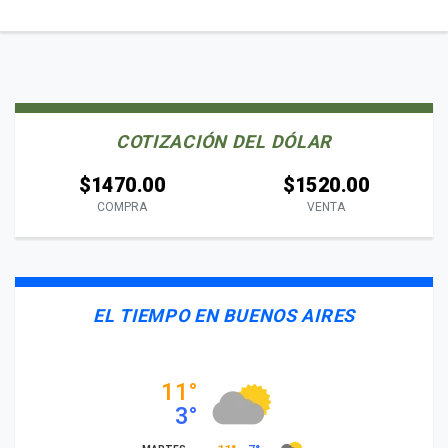
COTIZACIÓN DEL DÓLAR
$1470.00
$1520.00
COMPRA
VENTA
EL TIEMPO EN BUENOS AIRES