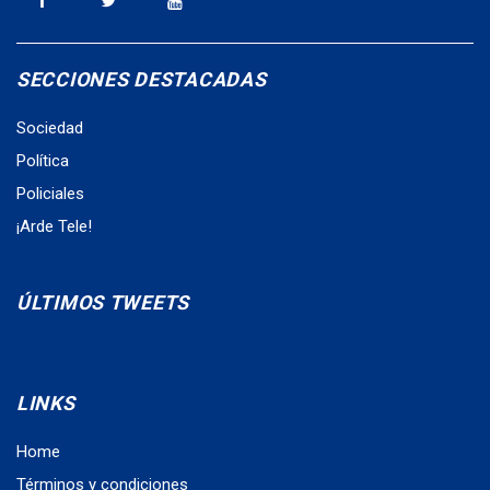
SECCIONES DESTACADAS
Sociedad
Política
Policiales
¡Arde Tele!
ÚLTIMOS TWEETS
LINKS
Home
Términos y condiciones