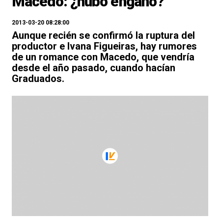
Macedo: ¿hubo engaño?
2013-03-20 08:28:00
Aunque recién se confirmó la ruptura del
productor e Ivana Figueiras, hay rumores
de un romance con Macedo, que vendría
desde el año pasado, cuando hacían
Graduados.