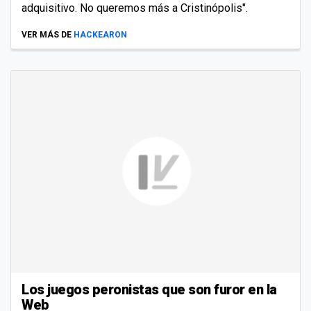
adquisitivo. No queremos más a Cristinópolis".
VER MÁS DE
HACKEARON
Los juegos peronistas que son furor en la
Web