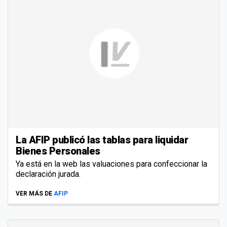
La AFIP publicó las tablas para liquidar
Bienes Personales
Ya está en la web las valuaciones para confeccionar la
declaración jurada.
VER MÁS DE
AFIP