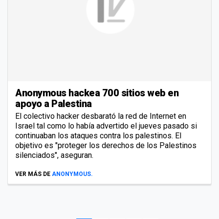
Anonymous hackea 700 sitios web en
apoyo a Palestina
El colectivo hacker desbarató la red de Internet en
Israel tal como lo había advertido el jueves pasado si
continuaban los ataques contra los palestinos. El
objetivo es "proteger los derechos de los Palestinos
silenciados", aseguran.
VER MÁS DE
ANONYMOUS.