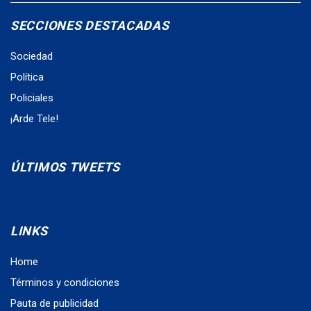
SECCIONES DESTACADAS
Sociedad
Política
Policiales
¡Arde Tele!
ÚLTIMOS TWEETS
LINKS
Home
Términos y condiciones
Pauta de publicidad