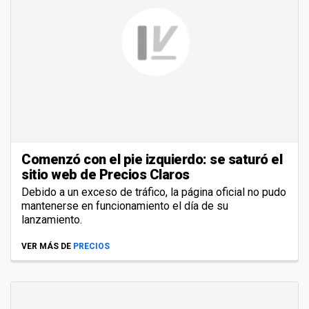
Comenzó con el pie izquierdo: se saturó el
sitio web de Precios Claros
Debido a un exceso de tráfico, la página oficial no pudo
mantenerse en funcionamiento el día de su
lanzamiento.
VER MÁS DE
PRECIOS