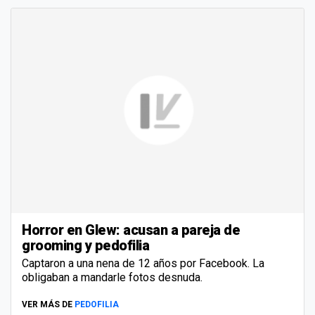
Horror en Glew: acusan a pareja de
grooming y pedofilia
Captaron a una nena de 12 años por Facebook. La
obligaban a mandarle fotos desnuda.
VER MÁS DE
PEDOFILIA