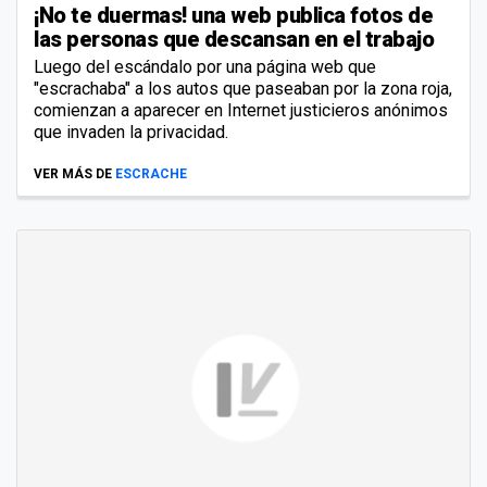
¡No te duermas! una web publica fotos de
las personas que descansan en el trabajo
Luego del escándalo por una página web que
"escrachaba" a los autos que paseaban por la zona roja,
comienzan a aparecer en Internet justicieros anónimos
que invaden la privacidad.
VER MÁS DE
ESCRACHE