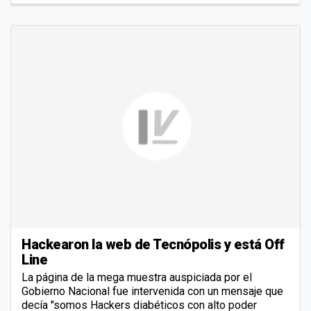
Hackearon la web de Tecnópolis y está Off
Line
La página de la mega muestra auspiciada por el
Gobierno Nacional fue intervenida con un mensaje que
decía "somos Hackers diabéticos con alto poder