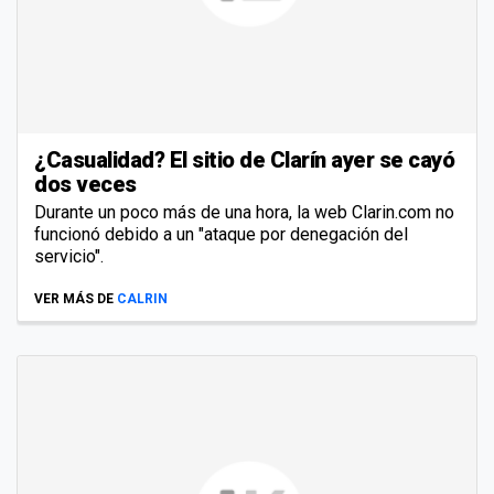
¿Casualidad? El sitio de Clarín ayer se cayó
dos veces
Durante un poco más de una hora, la web Clarin.com no
funcionó debido a un "ataque por denegación del
servicio".
VER MÁS DE
CALRIN