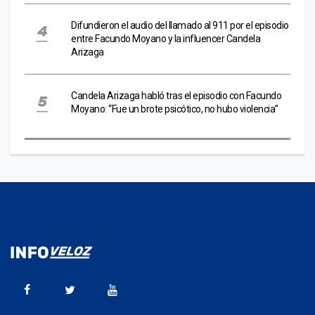
Difundieron el audio del llamado al 911 por el episodio
entre Facundo Moyano y la influencer Candela
Arizaga
Candela Arizaga habló tras el episodio con Facundo
Moyano: “Fue un brote psicótico, no hubo violencia”