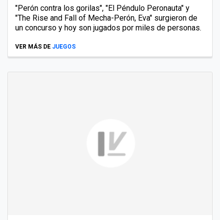
"Perón contra los gorilas", "El Péndulo Peronauta" y
"The Rise and Fall of Mecha-Perón, Eva" surgieron de
un concurso y hoy son jugados por miles de personas.
VER MÁS DE
JUEGOS