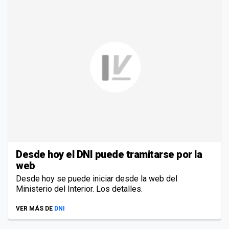
Desde hoy el DNI puede tramitarse por la
web
Desde hoy se puede iniciar desde la web del
Ministerio del Interior. Los detalles.
VER MÁS DE
DNI