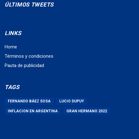
ÚLTIMOS TWEETS
LINKS
Home
Términos y condiciones
Pauta de publicidad
TAGS
FERNANDO BÁEZ SOSA
LUCIO DUPUY
INFLACION EN ARGENTINA
GRAN HERMANO 2022