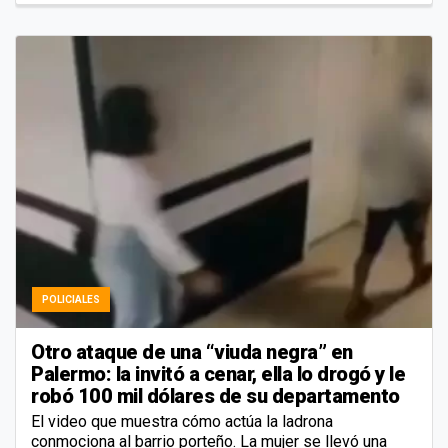
POLICIALES
Otro ataque de una “viuda negra” en
Palermo: la invitó a cenar, ella lo drogó y le
robó 100 mil dólares de su departamento
El video que muestra cómo actúa la ladrona
conmociona al barrio porteño. La mujer se llevó una