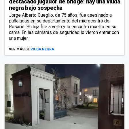
destacado jugador de bridge: hay una viuda
negra bajo sospecha
Jorge Alberto Gueglio, de 75 años, fue asesinado a
puñaladas en su departamento del microcentro de
Rosario. Su hija fue a verlo y lo encontró muerto en su
cama. En las cámaras de seguridad lo vieron entrar con
una mujer.
VER MÁS DE
VIUDA NEGRA