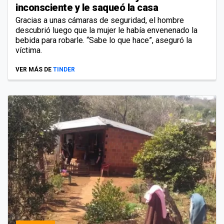
inconsciente y le saqueó la casa
Gracias a unas cámaras de seguridad, el hombre
descubrió luego que la mujer le había envenenado la
bebida para robarle. “Sabe lo que hace”, aseguró la
víctima.
VER MÁS DE
TINDER