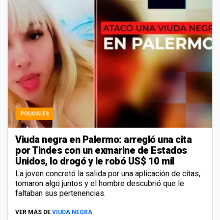
POLICIALES
Viuda negra en Palermo: arregló una cita
por Tindes con un exmarine de Estados
Unidos, lo drogó y le robó US$ 10 mil
La joven concretó la salida por una aplicación de citas,
tomaron algo juntos y el hombre descubrió que le
faltaban sus pertenencias.
VER MÁS DE
VIUDA NEGRA