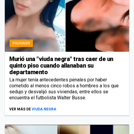
POLICIALES
Murió una "viuda negra" tras caer de un
quinto piso cuando allanaban su
departamento
La mujer tenía antecedentes penales por haber
cometido al menos cinco robos a hombres a los que
sedujo y desvalijó sus viviendas, entre ellos se
encuentra el futbolista Walter Busse.
VER MÁS DE
VIUDA NEGRA