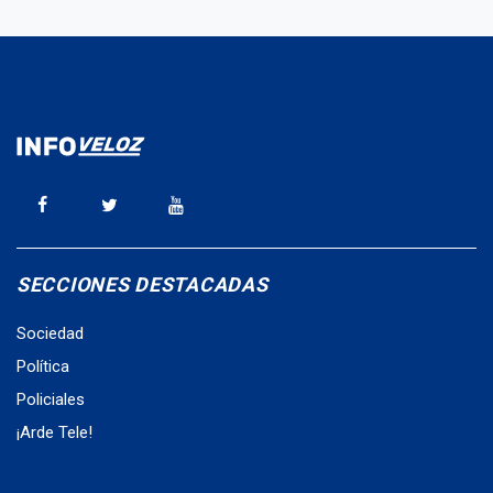
SECCIONES DESTACADAS
Sociedad
Política
Policiales
¡Arde Tele!