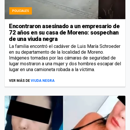
POLICIALES
Encontraron asesinado a un empresario de
72 años en su casa de Moreno: sospechan
de una viuda negra
La familia encontró el cadáver de Luis María Schroeder
en su departamento de la localidad de Moreno.
Imágenes tomadas por las cámaras de seguridad de
lugar mostraron a una mujer y dos hombres escapar del
lugar en una camioneta robada a la víctima.
VER MÁS DE
VIUDA NEGRA