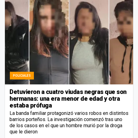
POLICIALES
Detuvieron a cuatro viudas negras que son
hermanas: una era menor de edad y otra
estaba prófuga
La banda familiar protagonizó varios robos en distintos
barrios porteños. La investigación comenzó tras uno
de los casos en el que un hombre murió por la droga
que le dieron