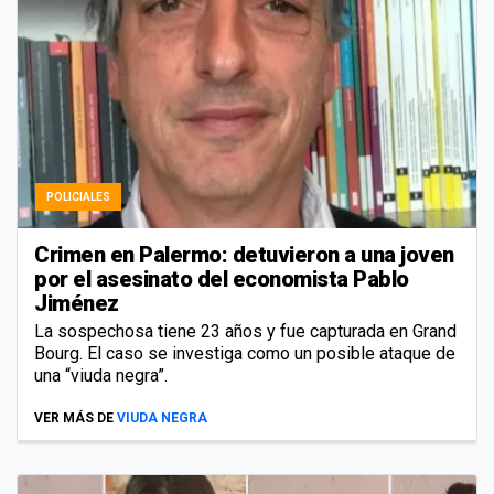
POLICIALES
Crimen en Palermo: detuvieron a una joven
por el asesinato del economista Pablo
Jiménez
La sospechosa tiene 23 años y fue capturada en Grand
Bourg. El caso se investiga como un posible ataque de
una “viuda negra”.
VER MÁS DE
VIUDA NEGRA