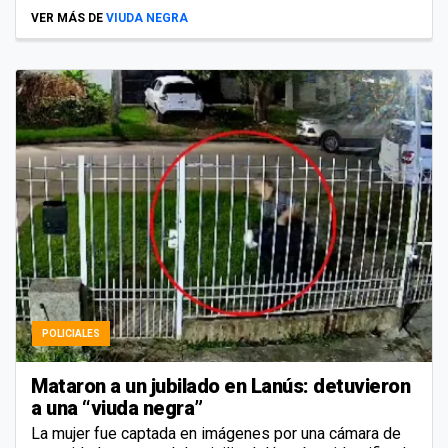
VER MÁS DE
VIUDA NEGRA
POLICIALES
Mataron a un jubilado en Lanús: detuvieron
a una “viuda negra”
La mujer fue captada en imágenes por una cámara de