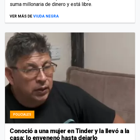
suma millonaria de dinero y está libre.
VER MÁS DE
VIUDA NEGRA
POLICIALES
Conoció a una mujer en Tinder y la llevó a la
casa: lo envenenó hasta dejarlo