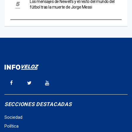
Los mensajes de Newell’s y el resto del mundo del
fútbol tras la muerte de Jorge Messi
SECCIONES DESTACADAS
Sociedad
Política