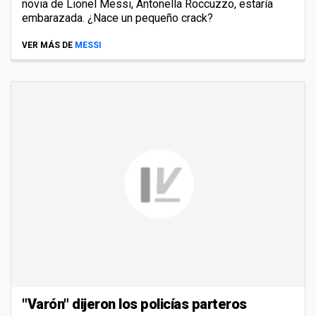
novia de Lionel Messi, Antonella Roccuzzo, estaría
embarazada. ¿Nace un pequeño crack?
VER MÁS DE
MESSI
"Varón" dijeron los policías parteros