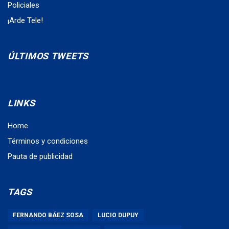
Policiales
¡Arde Tele!
ÚLTIMOS TWEETS
LINKS
Home
Términos y condiciones
Pauta de publicidad
TAGS
FERNANDO BÁEZ SOSA
LUCIO DUPUY