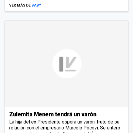
VER MÁS DE
BABY
Zulemita Menem tendrá un varón
La hija del ex Presidente espera un varón, fruto de su
relación con el empresario Marcelo Pocovi. Se enteró