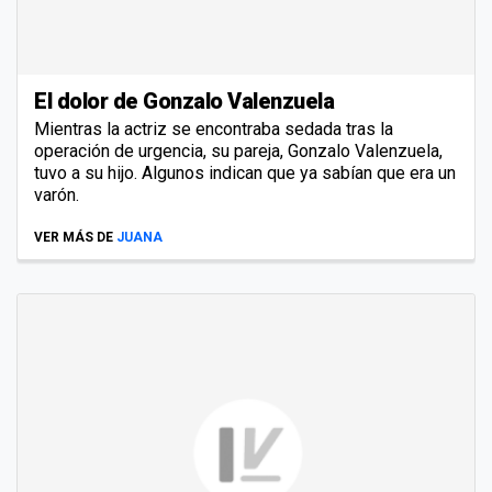
El dolor de Gonzalo Valenzuela
Mientras la actriz se encontraba sedada tras la
operación de urgencia, su pareja, Gonzalo Valenzuela,
tuvo a su hijo. Algunos indican que ya sabían que era un
varón.
VER MÁS DE
JUANA