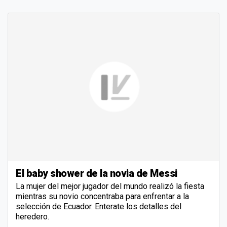
El baby shower de la novia de Messi
La mujer del mejor jugador del mundo realizó la fiesta
mientras su novio concentraba para enfrentar a la
selección de Ecuador. Enterate los detalles del
heredero.