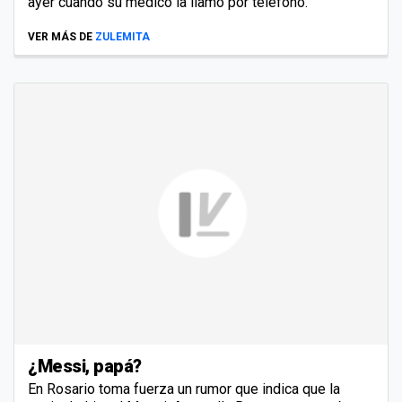
ayer cuando su médico la llamó por teléfono.
VER MÁS DE
ZULEMITA
¿Messi, papá?
En Rosario toma fuerza un rumor que indica que la