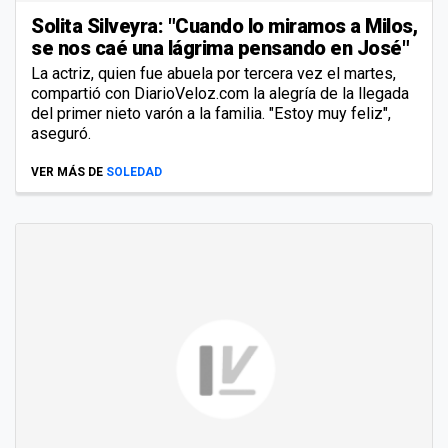
Solita Silveyra: "Cuando lo miramos a Milos,
se nos caé una lágrima pensando en José"
La actriz, quien fue abuela por tercera vez el martes,
compartió con DiarioVeloz.com la alegría de la llegada
del primer nieto varón a la familia. "Estoy muy feliz",
aseguró.
VER MÁS DE
SOLEDAD