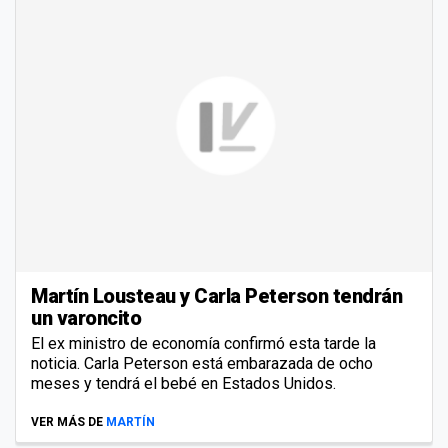
Martín Lousteau y Carla Peterson tendrán
un varoncito
El ex ministro de economía confirmó esta tarde la
noticia. Carla Peterson está embarazada de ocho
meses y tendrá el bebé en Estados Unidos.
VER MÁS DE
MARTÍN