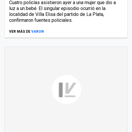
Cuatro policías asistieron ayer a una mujer que dio a
luz a un bebé. El singular episodio ocurrió en la
localidad de Villa Elisa del partido de La Plata,
confirmaron fuentes policiales.
VER MÁS DE
VARON