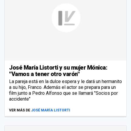
José María Listorti y su mujer Mónica:
"Vamos a tener otro varón"
La pareja está en la dulce espera y le dará un hermanito
a su hijo, Franco. Además el actor se prepara para un
film junto a Pedro Alfonso que se llamará "Socios por
accidente"
VER MÁS DE
JOSÉ MARÍA LISTORTI