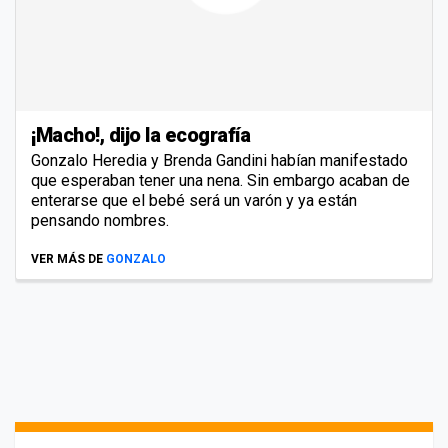
¡Macho!, dijo la ecografía
Gonzalo Heredia y Brenda Gandini habían manifestado
que esperaban tener una nena. Sin embargo acaban de
enterarse que el bebé será un varón y ya están
pensando nombres.
VER MÁS DE
GONZALO