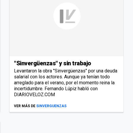
"Sinvergüenzas" y sin trabajo
Levantaron la obra "Sinvergüenzas" por una deuda
salarial con los actores. Aunque ya tenían todo
arreglado para el verano, por el momento reina la
incertidumbre. Fernando Lúpiz habló con
DIARIOVELOZ.COM
VER MÁS DE
SINVERGUENZAS