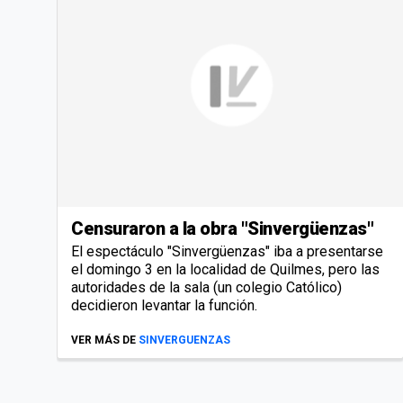
Censuraron a la obra "Sinvergüenzas"
El espectáculo "Sinvergüenzas" iba a presentarse
el domingo 3 en la localidad de Quilmes, pero las
autoridades de la sala (un colegio Católico)
decidieron levantar la función.
VER MÁS DE
SINVERGUENZAS