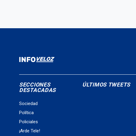
SECCIONES
ÚLTIMOS TWEETS
DESTACADAS
Sociedad
Política
Policiales
¡Arde Tele!