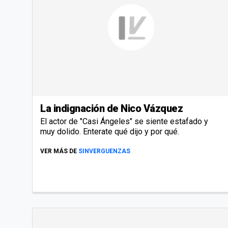
La indignación de Nico Vázquez
El actor de "Casi Ángeles" se siente estafado y
muy dolido. Enterate qué dijo y por qué.
VER MÁS DE
SINVERGUENZAS