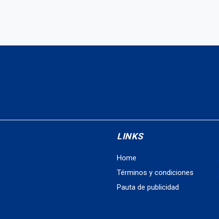
LINKS
Home
Términos y condiciones
Pauta de publicidad