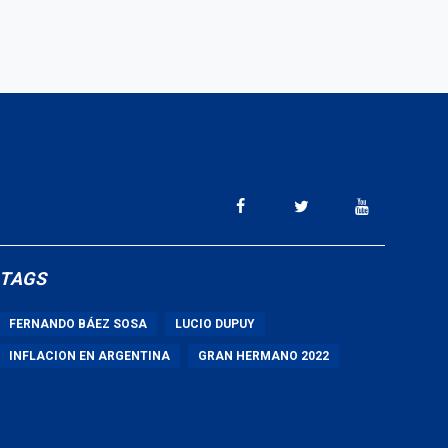
TAGS
FERNANDO BÁEZ SOSA
LUCIO DUPUY
INFLACION EN ARGENTINA
GRAN HERMANO 2022