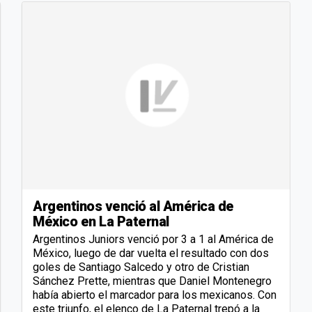
Argentinos venció al América de
México en La Paternal
Argentinos Juniors venció por 3 a 1 al América de
México, luego de dar vuelta el resultado con dos
goles de Santiago Salcedo y otro de Cristian
Sánchez Prette, mientras que Daniel Montenegro
había abierto el marcador para los mexicanos. Con
este triunfo, el elenco de La Paternal trepó a la