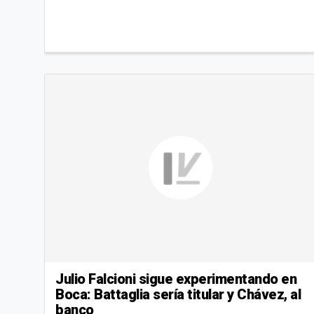
Julio Falcioni sigue experimentando en
Boca: Battaglia sería titular y Chávez, al
banco