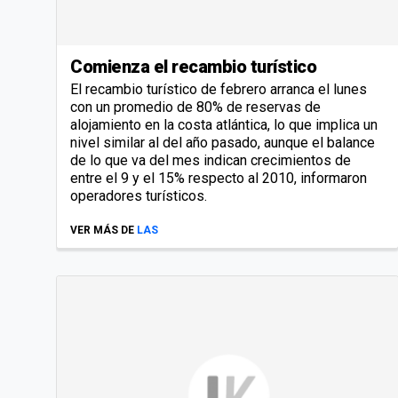
Comienza el recambio turístico
El recambio turístico de febrero arranca el lunes
con un promedio de 80% de reservas de
alojamiento en la costa atlántica, lo que implica un
nivel similar al del año pasado, aunque el balance
de lo que va del mes indican crecimientos de
entre el 9 y el 15% respecto al 2010, informaron
operadores turísticos.
VER MÁS DE
LAS