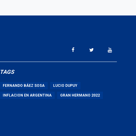
TAGS
FERNANDO BÁEZ SOSA
LUCIO DUPUY
INFLACION EN ARGENTINA
GRAN HERMANO 2022