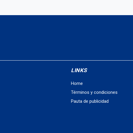
LINKS
Home
Términos y condiciones
Pauta de publicidad