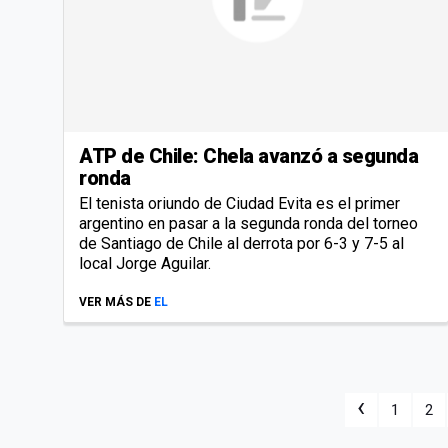
ATP de Chile: Chela avanzó a segunda
ronda
El tenista oriundo de Ciudad Evita es el primer
argentino en pasar a la segunda ronda del torneo
de Santiago de Chile al derrota por 6-3 y 7-5 al
local Jorge Aguilar.
VER MÁS DE
EL
‹
1
2