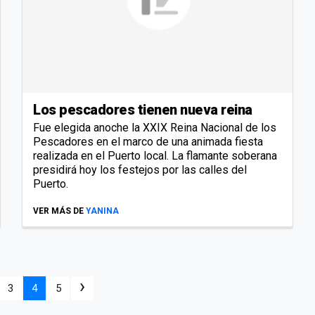
Los pescadores tienen nueva reina
Fue elegida anoche la XXIX Reina Nacional de los
Pescadores en el marco de una animada fiesta
realizada en el Puerto local. La flamante soberana
presidirá hoy los festejos por las calles del
Puerto.
VER MÁS DE
YANINA
›
3
4
5