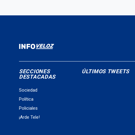
SECCIONES
ÚLTIMOS TWEETS
DESTACADAS
Sociedad
Política
Policiales
¡Arde Tele!