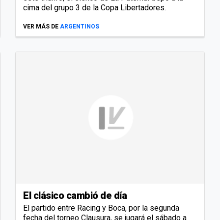
cima del grupo 3 de la Copa Libertadores.
VER MÁS DE
ARGENTINOS
El clásico cambió de día
El partido entre Racing y Boca, por la segunda
fecha del torneo Clausura, se jugará el sábado a