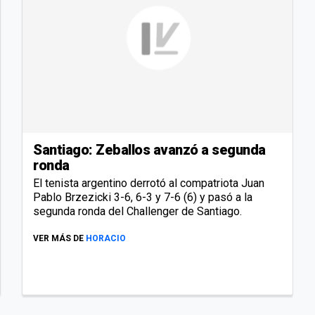
Santiago: Zeballos avanzó a segunda
ronda
El tenista argentino derrotó al compatriota Juan
Pablo Brzezicki 3-6, 6-3 y 7-6 (6) y pasó a la
segunda ronda del Challenger de Santiago.
VER MÁS DE
HORACIO