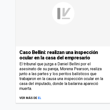
Caso Bellini: realizan una inspección
ocular en la casa del empresario
El tribunal que juzga a Daniel Bellini por el
asesinato de su pareja, Morena Pearson, realiza
junto a las partes y los peritos balísticos que
trabajaron en la causa una inspección ocular en la
casa del imputado, donde la bailarina apareció
muerta.
VER MÁS DE
EL