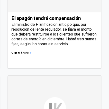
El apagón tendrá compensación
El ministro de Planificación anticipó que, por
resolución del ente regulador, se fijará el monto
que deberá restituirse a los clientes que sufrieron
cortes de energía en diciembre. Habrá tres sumas
fijas, según las horas sin servicio.
VER MÁS DE
EL