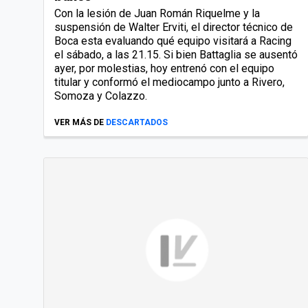
Con la lesión de Juan Román Riquelme y la
suspensión de Walter Erviti, el director técnico de
Boca esta evaluando qué equipo visitará a Racing
el sábado, a las 21.15. Si bien Battaglia se ausentó
ayer, por molestias, hoy entrenó con el equipo
titular y conformó el mediocampo junto a Rivero,
Somoza y Colazzo.
VER MÁS DE
DESCARTADOS