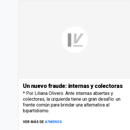
Un nuevo fraude: internas y colectoras
* Por Liliana Olivero. Ante internas abiertas y
colectoras, la izquierda tiene un gran desafío: un
frente común para brindar una alternativa al
bipartidismo.
VER MÁS DE
A?MENOS