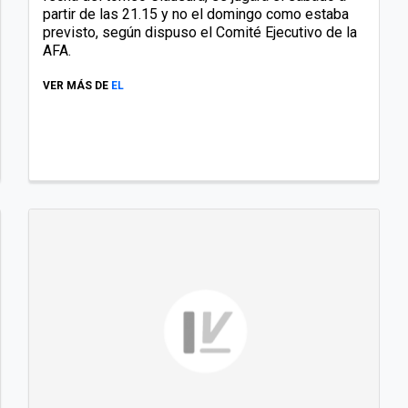
partir de las 21.15 y no el domingo como estaba
previsto, según dispuso el Comité Ejecutivo de la
AFA.
VER MÁS DE
EL