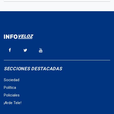
SECCIONES DESTACADAS
Sociedad
Política
Policiales
¡Arde Tele!