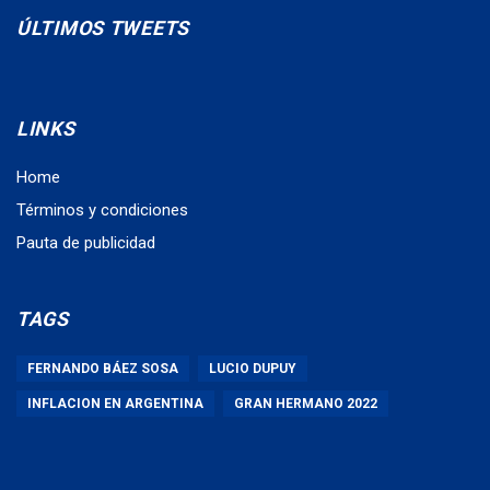
ÚLTIMOS TWEETS
LINKS
Home
Términos y condiciones
Pauta de publicidad
TAGS
FERNANDO BÁEZ SOSA
LUCIO DUPUY
INFLACION EN ARGENTINA
GRAN HERMANO 2022