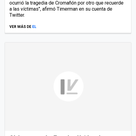
ocurrió la tragedia de Cromañón por otro que recuerde
a las víctimas", afirmó Timerman en su cuenta de
Twitter.
VER MÁS DE
EL