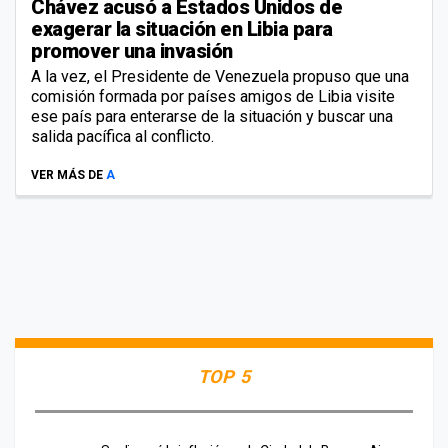
Chávez acusó a Estados Unidos de
exagerar la situación en Libia para
promover una invasión
A la vez, el Presidente de Venezuela propuso que una
comisión formada por países amigos de Libia visite
ese país para enterarse de la situación y buscar una
salida pacífica al conflicto.
VER MÁS DE
A
TOP 5