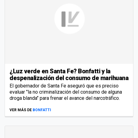
¿Luz verde en Santa Fe? Bonfatti y la
despenalización del consumo de marihuana
El gobernador de Santa Fe aseguró que es preciso
evaluar "la no criminalización del consumo de alguna
droga blanda" para frenar el avance del narcotráfico.
VER MÁS DE
BONFATTI