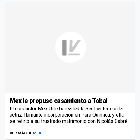
Mex le propuso casamiento a Tobal
El conductor Mex Urtizberea habló vía Twitter con la
actriz, flamante incorporación en Pura Química, y ella
se refirió a su frustrado matrimonio con Nicolás Cabré.
VER MÁS DE
MEX