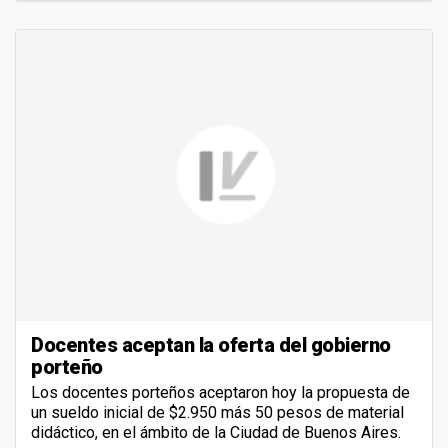
Docentes aceptan la oferta del gobierno
porteño
Los docentes porteños aceptaron hoy la propuesta de
un sueldo inicial de $2.950 más 50 pesos de material
didáctico, en el ámbito de la Ciudad de Buenos Aires.