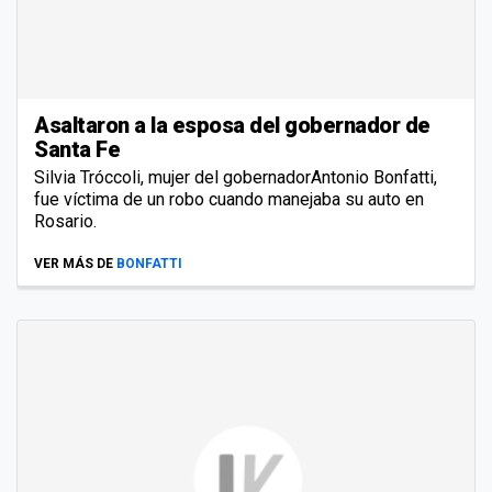
Asaltaron a la esposa del gobernador de
Santa Fe
Silvia Tróccoli, mujer del gobernadorAntonio Bonfatti,
fue víctima de un robo cuando manejaba su auto en
Rosario.
VER MÁS DE
BONFATTI