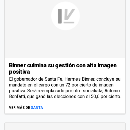
Binner culmina su gestión con alta imagen
positiva
El gobernador de Santa Fe, Hermes Binner, concluye su
mandato en el cargo con un 72 por cierto de imagen
positiva. Será reemplazado por otro socialista, Antonio
Bonfatti, que ganó las elecciones con el 50,6 por cierto.
VER MÁS DE
SANTA