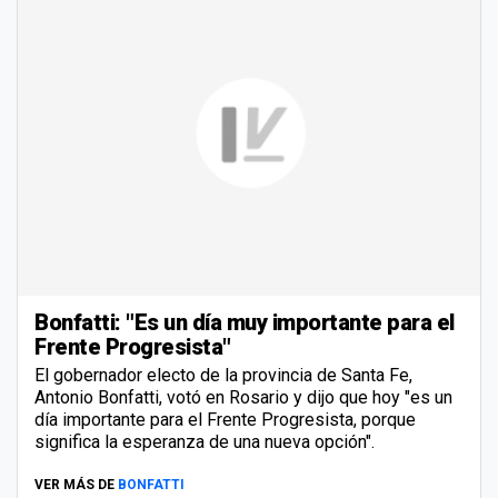
Bonfatti: "Es un día muy importante para el
Frente Progresista"
El gobernador electo de la provincia de Santa Fe,
Antonio Bonfatti, votó en Rosario y dijo que hoy "es un
día importante para el Frente Progresista, porque
significa la esperanza de una nueva opción".
VER MÁS DE
BONFATTI