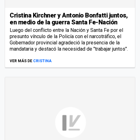
Cristina Kirchner y Antonio Bonfatti juntos,
en medio de la guerra Santa Fe-Nación
Luego del conflicto entre la Nación y Santa Fe por el
presunto vínculo de la Policía con el narcotráfico, el
Gobernador provincial agradeció la presencia de la
mandataria y destacó la necesidad de "trabajar juntos".
VER MÁS DE
CRISTINA