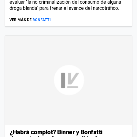
evaluar "la no criminalización del consumo de alguna
droga blanda" para frenar el avance del narcotráfico.
VER MÁS DE
BONFATTI
¿Habrá complot? Binner y Bonfatti