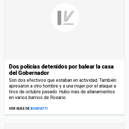
Dos policías detenidos por balear la casa
del Gobernador
Son dos efectivos que estaban en actividad. También
apresaron a otro hombre y a una mujer por el ataque a
tiros de octubre pasado. Hubo más de allanamientos
en varios barrios de Rosario.
VER MÁS DE
BONFATTI