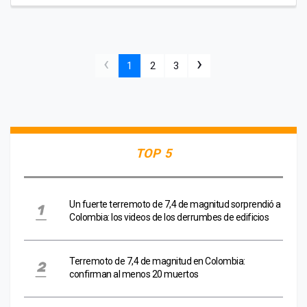
‹
›
1
2
3
TOP 5
Un fuerte terremoto de 7,4 de magnitud sorprendió a
Colombia: los videos de los derrumbes de edificios
Terremoto de 7,4 de magnitud en Colombia:
confirman al menos 20 muertos