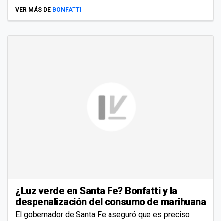
VER MÁS DE
BONFATTI
¿Luz verde en Santa Fe? Bonfatti y la
despenalización del consumo de marihuana
El gobernador de Santa Fe aseguró que es preciso