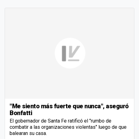
"Me siento más fuerte que nunca", aseguró
Bonfatti
El gobernador de Santa Fe ratificó el "rumbo de
combatir a las organizaciones violentas" luego de que
balearan su casa.