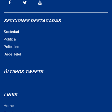
SECCIONES DESTACADAS
Sociedad
Política
Policiales
¡Arde Tele!
ÚLTIMOS TWEETS
LINKS
Home