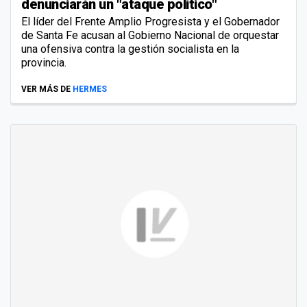
denunciarán un "ataque político"
El líder del Frente Amplio Progresista y el Gobernador
de Santa Fe acusan al Gobierno Nacional de orquestar
una ofensiva contra la gestión socialista en la
provincia.
VER MÁS DE
HERMES