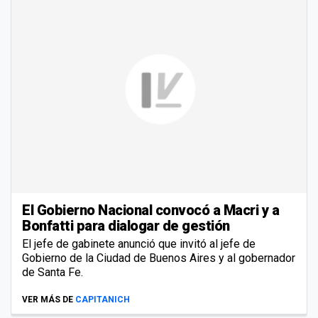
El Gobierno Nacional convocó a Macri y a
Bonfatti para dialogar de gestión
El jefe de gabinete anunció que invitó al jefe de
Gobierno de la Ciudad de Buenos Aires y al gobernador
de Santa Fe.
VER MÁS DE
CAPITANICH