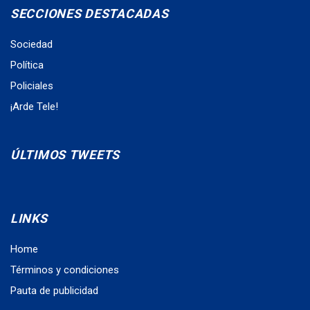
SECCIONES DESTACADAS
Sociedad
Política
Policiales
¡Arde Tele!
ÚLTIMOS TWEETS
LINKS
Home
Términos y condiciones
Pauta de publicidad