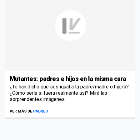
Mutantes: padres e hijos en la misma cara
¿Te han dicho que sos igual a tu padre/madre o hijo/a?
¿Cómo sería si fuera realmente así? Mirá las
sorprendentes imágenes.
VER MÁS DE
PADRES