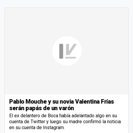
Pablo Mouche y su novia Valentina Frías
serán papás de un varón
El ex delantero de Boca había adelantado algo en su
cuenta de Twitter y luego su madre confirmó la noticia
en su cuenta de Instagram.