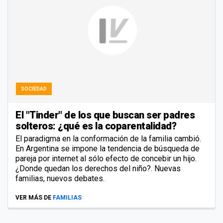
SOCIEDAD
El "Tinder" de los que buscan ser padres
solteros: ¿qué es la coparentalidad?
El paradigma en la conformación de la familia cambió.
En Argentina se impone la tendencia de búsqueda de
pareja por internet al sólo efecto de concebir un hijo.
¿Donde quedan los derechos del niño?. Nuevas
familias, nuevos debates.
VER MÁS DE
FAMILIAS