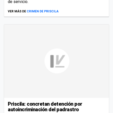
de servicio.
VER MÁS DE
CRIMEN DE PRISCILA
Priscila: concretan detención por
autoincriminación del padrastro