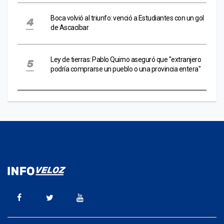
Boca volvió al triunfo: venció a Estudiantes con un gol
de Ascacíbar
Ley de tierras: Pablo Quirno aseguró que "extranjero
podría comprarse un pueblo o una provincia entera"