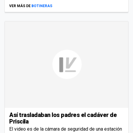
VER MÁS DE
BOTINERAS
Así trasladaban los padres el cadáver de
Priscila
El video es de la cámara de seguridad de una estación