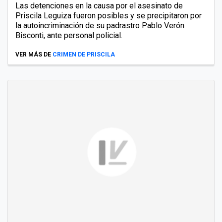
Las detenciones en la causa por el asesinato de
Priscila Leguiza fueron posibles y se precipitaron por
la autoincriminación de su padrastro Pablo Verón
Bisconti, ante personal policial.
VER MÁS DE
CRIMEN DE PRISCILA