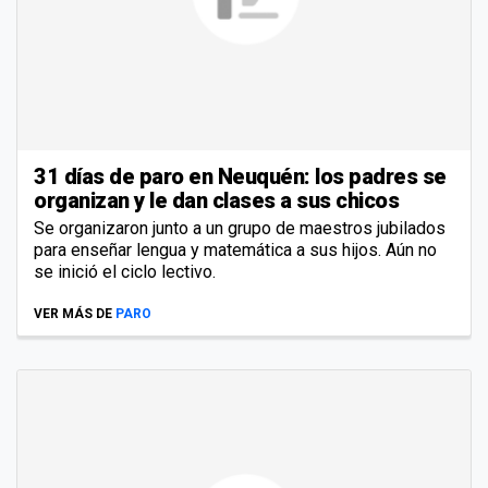
31 días de paro en Neuquén: los padres se
organizan y le dan clases a sus chicos
Se organizaron junto a un grupo de maestros jubilados
para enseñar lengua y matemática a sus hijos. Aún no
se inició el ciclo lectivo.
VER MÁS DE
PARO