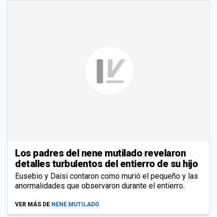
Los padres del nene mutilado revelaron
detalles turbulentos del entierro de su hijo
Eusebio y Daisi contaron como murió el pequeño y las
anormalidades que observaron durante el entierro.
VER MÁS DE
NENE MUTILADO