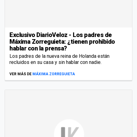
Exclusivo DiarioVeloz - Los padres de
Máxima Zorreguieta: ¿tienen prohibido
hablar con la prensa?
Los padres de la nueva reina de Holanda están
recluidos en su casa y sin hablar con nadie.
VER MÁS DE
MÁXIMA ZORREGUIETA