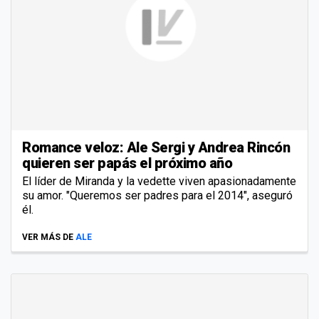
Romance veloz: Ale Sergi y Andrea Rincón
quieren ser papás el próximo año
El líder de Miranda y la vedette viven apasionadamente
su amor. "Queremos ser padres para el 2014", aseguró
él.
VER MÁS DE
ALE