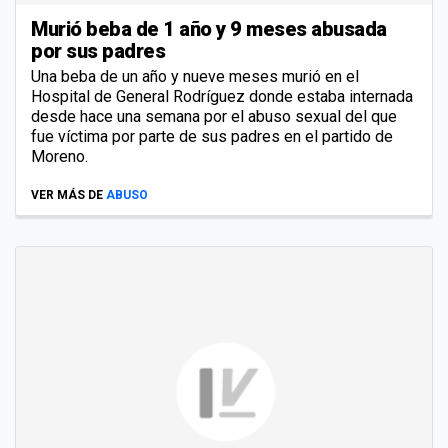
Murió beba de 1 año y 9 meses abusada
por sus padres
Una beba de un año y nueve meses murió en el
Hospital de General Rodríguez donde estaba internada
desde hace una semana por el abuso sexual del que
fue víctima por parte de sus padres en el partido de
Moreno.
VER MÁS DE
ABUSO