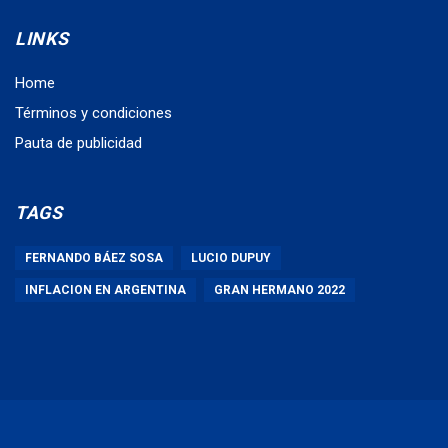
LINKS
Home
Términos y condiciones
Pauta de publicidad
TAGS
FERNANDO BÁEZ SOSA
LUCIO DUPUY
INFLACION EN ARGENTINA
GRAN HERMANO 2022