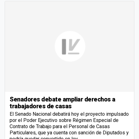
Senadores debate ampliar derechos a
trabajadores de casas
El Senado Nacional debatirá hoy el proyecto impulsado
por el Poder Ejecutivo sobre Régimen Especial de
Contrato de Trabajo para el Personal de Casas
Particulares, que ya cuenta con sanción de Diputados y
podría quedar convertido en ley.