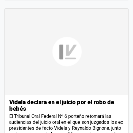
Videla declara en el juicio por el robo de
bebés
El Tribunal Oral Federal Nº 6 porteño retomará las
audiencias del juicio oral en el que son juzgados los ex
presidentes de facto Videla y Reynaldo Bignone, junto