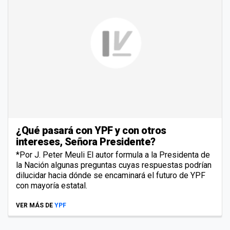
¿Qué pasará con YPF y con otros
intereses, Señora Presidente?
*Por J. Peter Meuli El autor formula a la Presidenta de
la Nación algunas preguntas cuyas respuestas podrían
dilucidar hacia dónde se encaminará el futuro de YPF
con mayoría estatal.
VER MÁS DE
YPF