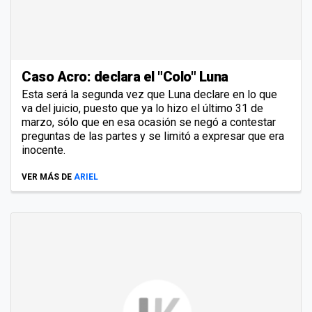
Caso Acro: declara el "Colo" Luna
Esta será la segunda vez que Luna declare en lo que
va del juicio, puesto que ya lo hizo el último 31 de
marzo, sólo que en esa ocasión se negó a contestar
preguntas de las partes y se limitó a expresar que era
inocente.
VER MÁS DE
ARIEL