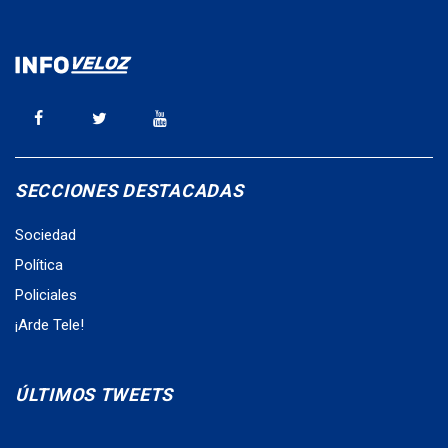
SECCIONES DESTACADAS
Sociedad
Política
Policiales
¡Arde Tele!
ÚLTIMOS TWEETS