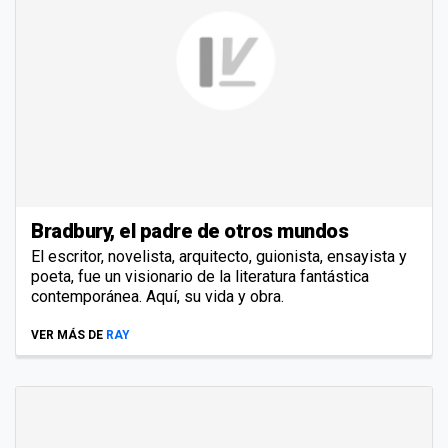
Bradbury, el padre de otros mundos
El escritor, novelista, arquitecto, guionista, ensayista y
poeta, fue un visionario de la literatura fantástica
contemporánea. Aquí, su vida y obra.
VER MÁS DE
RAY