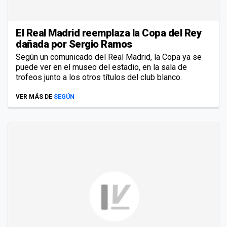
El Real Madrid reemplaza la Copa del Rey
dañada por Sergio Ramos
Según un comunicado del Real Madrid, la Copa ya se
puede ver en el museo del estadio, en la sala de
trofeos junto a los otros títulos del club blanco.
VER MÁS DE
SEGÚN