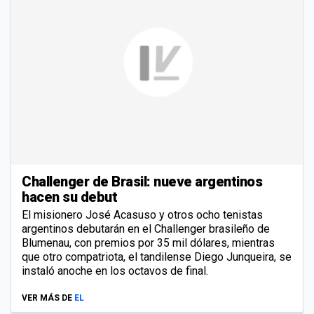
Challenger de Brasil: nueve argentinos
hacen su debut
El misionero José Acasuso y otros ocho tenistas
argentinos debutarán en el Challenger brasileño de
Blumenau, con premios por 35 mil dólares, mientras
que otro compatriota, el tandilense Diego Junqueira, se
instaló anoche en los octavos de final.
VER MÁS DE
EL