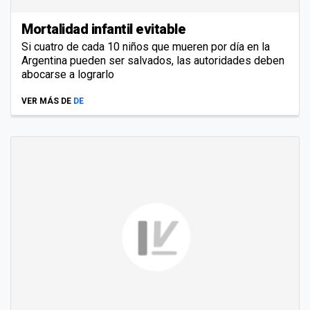
Mortalidad infantil evitable
Si cuatro de cada 10 niños que mueren por día en la
Argentina pueden ser salvados, las autoridades deben
abocarse a lograrlo
VER MÁS DE
DE