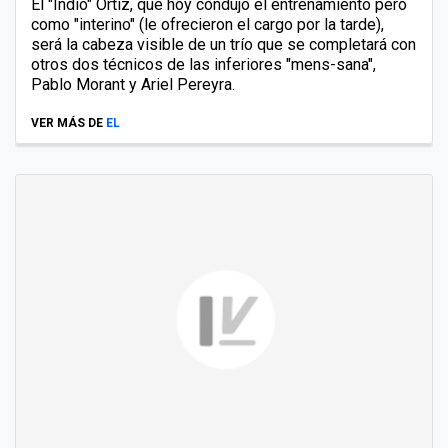
El "Indio" Ortiz, que hoy condujo el entrenamiento pero
como "interino" (le ofrecieron el cargo por la tarde),
será la cabeza visible de un trío que se completará con
otros dos técnicos de las inferiores "mens-sana",
Pablo Morant y Ariel Pereyra.
VER MÁS DE
EL