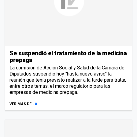
Se suspendió el tratamiento de la medicina
prepaga
La comisión de Acción Social y Salud de la Cámara de
Diputados suspendió hoy "hasta nuevo aviso" la
reunión que tenía previsto realizar a la tarde para tratar,
entre otros temas, el marco regulatorio para las
empresas de medicina prepaga.
VER MÁS DE
LA