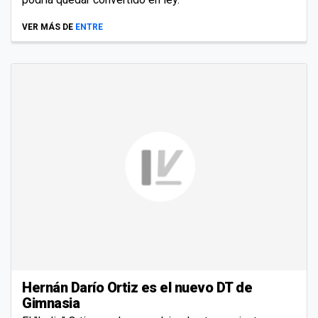
VER MÁS DE
ENTRE
Hernán Darío Ortiz es el nuevo DT de
Gimnasia