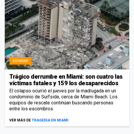
SOCIEDAD
Trágico derrumbe en Miami: son cuatro las
víctimas fatales y 159 los desaparecidos
El colapso ocurrió el jueves por la madrugada en un
condominio de Surfside, cerca de Miami Beach. Los
equipos de rescate continúan buscando personas
entre los escombros.
VER MÁS DE
TRAGEDIA EN MIAMI