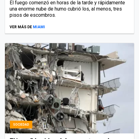
El fuego comenzó en horas de la tarde y rápidamente
una enorme nube de humo cubrió los, al menos, tres
pisos de escombros.
VER MÁS DE
MIAMI
SOCIEDAD