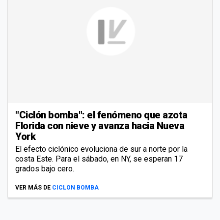
"Ciclón bomba": el fenómeno que azota
Florida con nieve y avanza hacia Nueva
York
El efecto ciclónico evoluciona de sur a norte por la
costa Este. Para el sábado, en NY, se esperan 17
grados bajo cero.
VER MÁS DE
CICLON BOMBA