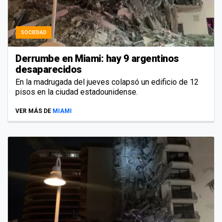
SOCIEDAD
Derrumbe en Miami: hay 9 argentinos
desaparecidos
En la madrugada del jueves colapsó un edificio de 12
pisos en la ciudad estadounidense.
VER MÁS DE
MIAMI