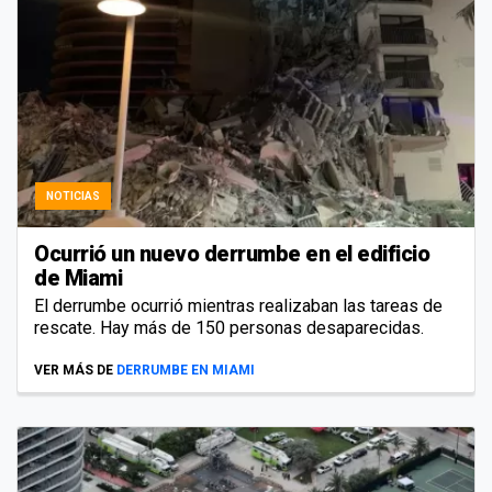
NOTICIAS
Ocurrió un nuevo derrumbe en el edificio
de Miami
El derrumbe ocurrió mientras realizaban las tareas de
rescate. Hay más de 150 personas desaparecidas.
VER MÁS DE
DERRUMBE EN MIAMI