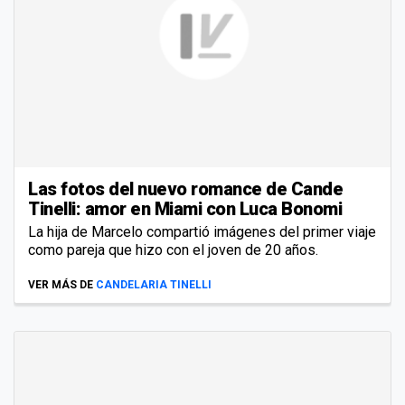
Las fotos del nuevo romance de Cande
Tinelli: amor en Miami con Luca Bonomi
La hija de Marcelo compartió imágenes del primer viaje
como pareja que hizo con el joven de 20 años.
VER MÁS DE
CANDELARIA TINELLI