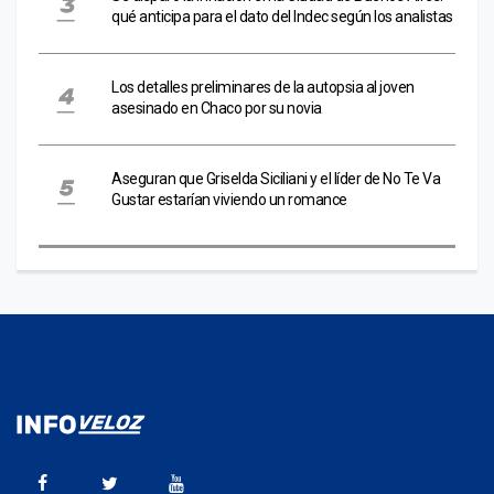
qué anticipa para el dato del Indec según los analistas
Los detalles preliminares de la autopsia al joven
asesinado en Chaco por su novia
Aseguran que Griselda Siciliani y el líder de No Te Va
Gustar estarían viviendo un romance