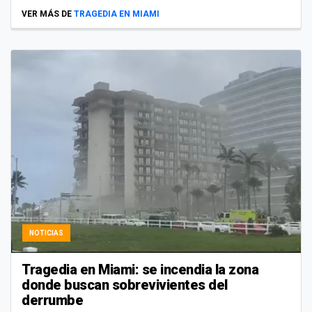
VER MÁS DE
TRAGEDIA EN MIAMI
NOTICIAS
Tragedia en Miami: se incendia la zona
donde buscan sobrevivientes del
derrumbe