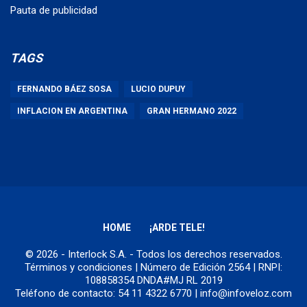
Pauta de publicidad
TAGS
FERNANDO BÁEZ SOSA
LUCIO DUPUY
INFLACION EN ARGENTINA
GRAN HERMANO 2022
HOME
¡ARDE TELE!
© 2026 - Interlock S.A. - Todos los derechos reservados.
Términos y condiciones
| Número de Edición 2564 | RNPI:
108858354 DNDA#MJ RL 2019
Teléfono de contacto: 54 11 4322 6770 | info@infoveloz.com