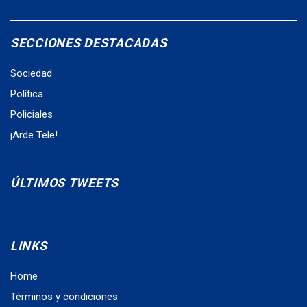
SECCIONES DESTACADAS
Sociedad
Política
Policiales
¡Arde Tele!
ÚLTIMOS TWEETS
LINKS
Home
Términos y condiciones