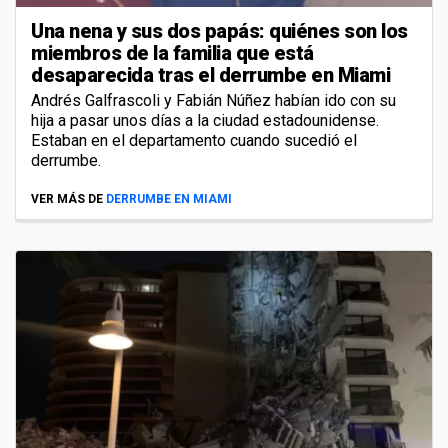
Una nena y sus dos papás: quiénes son los
miembros de la familia que está
desaparecida tras el derrumbe en Miami
Andrés Galfrascoli y Fabián Núñez habían ido con su
hija a pasar unos días a la ciudad estadounidense.
Estaban en el departamento cuando sucedió el
derrumbe.
VER MÁS DE
DERRUMBE EN MIAMI