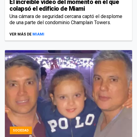
El increíble video del momento en el que
colapsó el edificio de Miami
Una cámara de seguridad cercana captó el desplome
de una parte del condominio Champlain Towers.
VER MÁS DE
MIAMI
SOCIEDAD