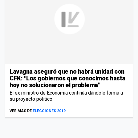
Lavagna aseguró que no habrá unidad con
CFK: "Los gobiernos que conocimos hasta
hoy no solucionaron el problema"
El ex ministro de Economía continúa dándole forma a
su proyecto político
VER MÁS DE
ELECCIONES 2019