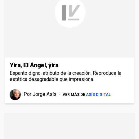
Yira, El Ángel, yira
Espanto digno, atributo de la creación. Reproduce la
estética desagradable que impresiona.
Por
Jorge Asís
VER MÁS DE
ASÍS DIGITAL