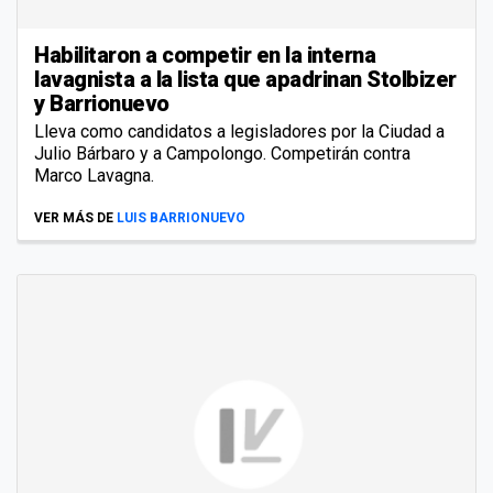
Habilitaron a competir en la interna
lavagnista a la lista que apadrinan Stolbizer
y Barrionuevo
Lleva como candidatos a legisladores por la Ciudad a
Julio Bárbaro y a Campolongo. Competirán contra
Marco Lavagna.
VER MÁS DE
LUIS BARRIONUEVO