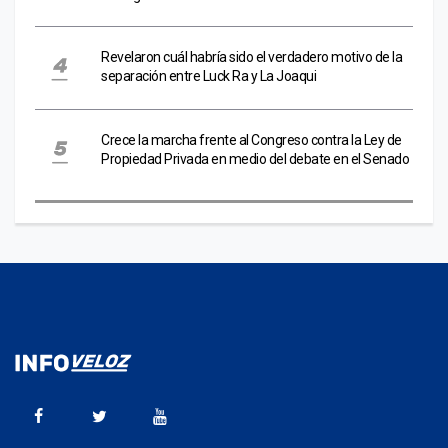
Revelaron cuál habría sido el verdadero motivo de la
separación entre Luck Ra y La Joaqui
Crece la marcha frente al Congreso contra la Ley de
Propiedad Privada en medio del debate en el Senado