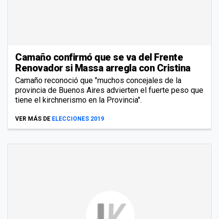
Camaño confirmó que se va del Frente
Renovador si Massa arregla con Cristina
Camaño reconoció que "muchos concejales de la
provincia de Buenos Aires advierten el fuerte peso que
tiene el kirchnerismo en la Provincia".
VER MÁS DE
ELECCIONES 2019