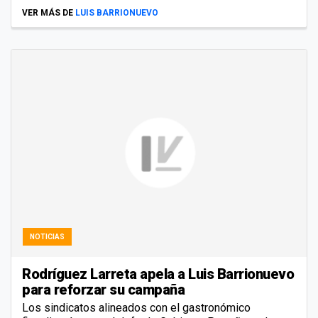
VER MÁS DE
LUIS BARRIONUEVO
NOTICIAS
Rodríguez Larreta apela a Luis Barrionuevo
para reforzar su campaña
Los sindicatos alineados con el gastronómico