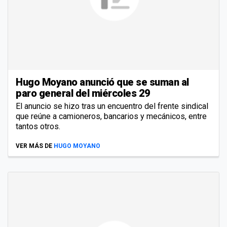
Hugo Moyano anunció que se suman al
paro general del miércoles 29
El anuncio se hizo tras un encuentro del frente sindical
que reúne a camioneros, bancarios y mecánicos, entre
tantos otros.
VER MÁS DE
HUGO MOYANO