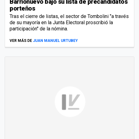
Barrionuevo bajó su lista de precandidatos
porteños
Tras el cierre de listas, el sector de Tombolini "a través
de su mayoría en la Junta Electoral proscribió la
participación" de la nómina.
VER MÁS DE
JUAN MANUEL URTUBEY