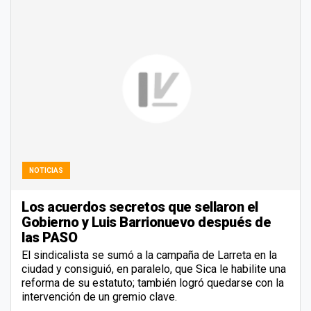
NOTICIAS
Los acuerdos secretos que sellaron el
Gobierno y Luis Barrionuevo después de
las PASO
El sindicalista se sumó a la campaña de Larreta en la
ciudad y consiguió, en paralelo, que Sica le habilite una
reforma de su estatuto; también logró quedarse con la
intervención de un gremio clave.