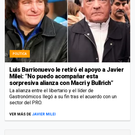
POLÍTICA
Luis Barrionuevo le retiró el apoyo a Javier
Milei: “No puedo acompañar esta
sorpresiva alianza con Macri y Bullrich”
La alianza entre el libertario y el líder de
Gastronómicos llegó a su fin tras el acuerdo con un
sector del PRO.
VER MÁS DE
JAVIER MILEI