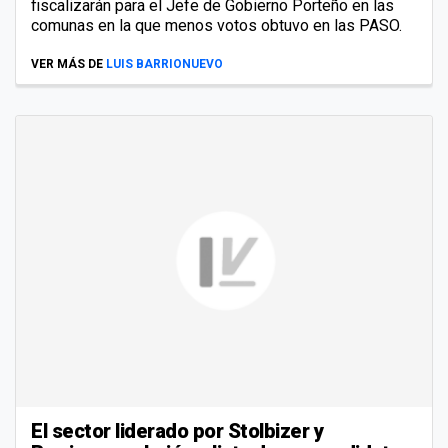
fiscalizarán para el Jefe de Gobierno Porteño en las
comunas en la que menos votos obtuvo en las PASO.
VER MÁS DE
LUIS BARRIONUEVO
El sector liderado por Stolbizer y