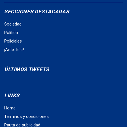
SECCIONES DESTACADAS
Sociedad
Política
Policiales
¡Arde Tele!
ÚLTIMOS TWEETS
LINKS
Home
Términos y condiciones
Pauta de publicidad