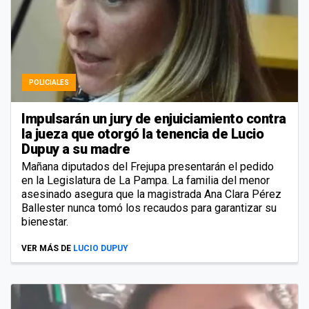
POLICIALES
Impulsarán un jury de enjuiciamiento contra
la jueza que otorgó la tenencia de Lucio
Dupuy a su madre
Mañana diputados del Frejupa presentarán el pedido
en la Legislatura de La Pampa. La familia del menor
asesinado asegura que la magistrada Ana Clara Pérez
Ballester nunca tomó los recaudos para garantizar su
bienestar.
VER MÁS DE
LUCIO DUPUY