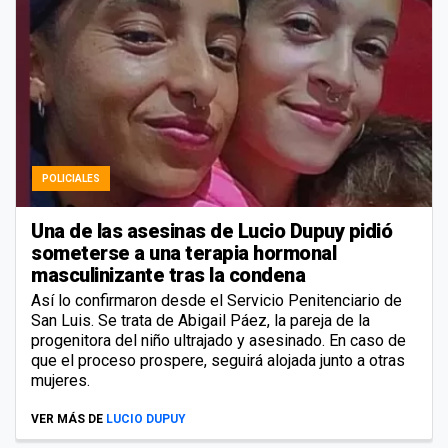
POLICIALES
Una de las asesinas de Lucio Dupuy pidió
someterse a una terapia hormonal
masculinizante tras la condena
Así lo confirmaron desde el Servicio Penitenciario de
San Luis. Se trata de Abigail Páez, la pareja de la
progenitora del niño ultrajado y asesinado. En caso de
que el proceso prospere, seguirá alojada junto a otras
mujeres.
VER MÁS DE
LUCIO DUPUY