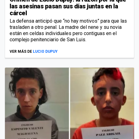
las asesinas pasan sus días juntas en la
cárcel
La defensa anticipó que “no hay motivos” para que las
trasladen a otro penal. La madre del nene y su novia
están en celdas individuales pero contiguas en el
complejo penitenciario de San Luis.
VER MÁS DE
LUCIO DUPUY