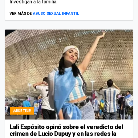
Investigan a la familia.
VER MÁS DE
ABUSO SEXUAL INFANTIL
¡ARDE TELE!
Lali Espósito opinó sobre el veredicto del
crimen de Lucio Dupuy y en las redes la