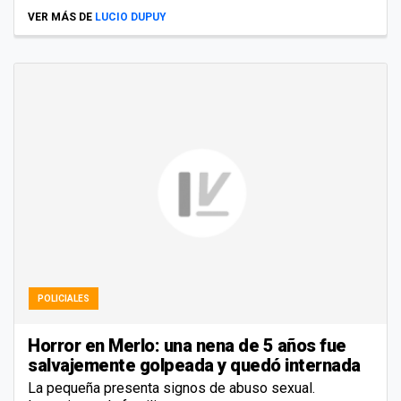
VER MÁS DE
LUCIO DUPUY
POLICIALES
Horror en Merlo: una nena de 5 años fue
salvajemente golpeada y quedó internada
La pequeña presenta signos de abuso sexual.