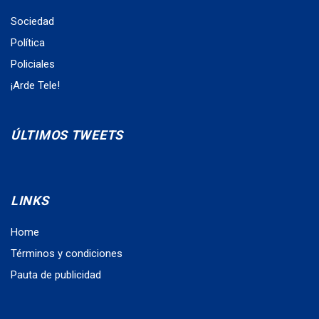
Sociedad
Política
Policiales
¡Arde Tele!
ÚLTIMOS TWEETS
LINKS
Home
Términos y condiciones
Pauta de publicidad