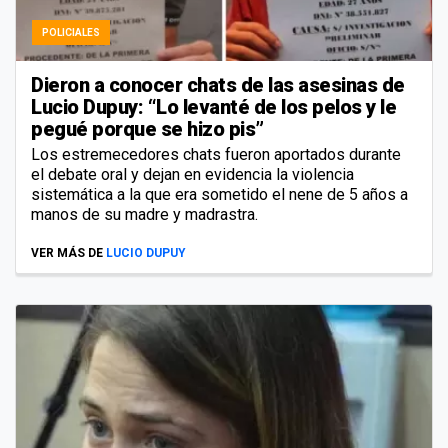
POLICIALES
Dieron a conocer chats de las asesinas de
Lucio Dupuy: “Lo levanté de los pelos y le
pegué porque se hizo pis”
Los estremecedores chats fueron aportados durante
el debate oral y dejan en evidencia la violencia
sistemática a la que era sometido el nene de 5 años a
manos de su madre y madrastra.
VER MÁS DE
LUCIO DUPUY