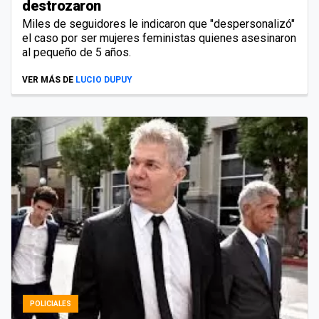
destrozaron
Miles de seguidores le indicaron que "despersonalizó"
el caso por ser mujeres feministas quienes asesinaron
al pequeño de 5 años.
VER MÁS DE
LUCIO DUPUY
POLICIALES