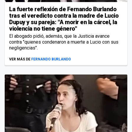
La fuerte reflexión de Fernando Burlando
tras el veredicto contra la madre de Lucio
Dupuy y su pareja: "A morir en la cárcel, la
violencia no tiene género"
El abogado pidió, además, que la Justicia avance
contra "quienes condenaron a muerte a Lucio con sus
negligencias".
VER MÁS DE
FERNANDO BURLANDO