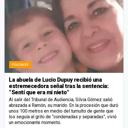
POLICIALES
La abuela de Lucio Dupuy recibió una
estremecedora señal tras la sentencia:
“Sentí que era mi nieto”
Al salir del Tribunal de Audiencia, Silvia Gómez salió
abrazada a Ramón, su marido. En la procesión que duró
unos 100 metros en medio del tumulto de gente que
los seguía al grito de “condenadas y separadas”, vivió
un emocionante momento.