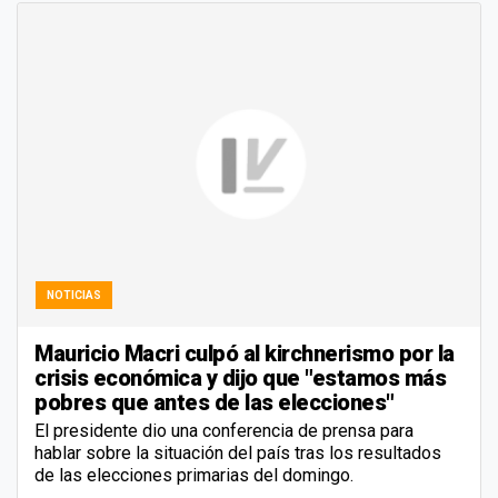
NOTICIAS
Mauricio Macri culpó al kirchnerismo por la
crisis económica y dijo que "estamos más
pobres que antes de las elecciones"
El presidente dio una conferencia de prensa para
hablar sobre la situación del país tras los resultados
de las elecciones primarias del domingo.