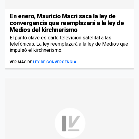
En enero, Mauricio Macri saca la ley de
convergencia que reemplazará a la ley de
Medios del kirchnerismo
El punto clave es darle televisión satelital a las
telefónicas. La ley reemplazará a la ley de Medios que
impulsó el kirchnerismo.
VER MÁS DE
LEY DE CONVERGENCIA