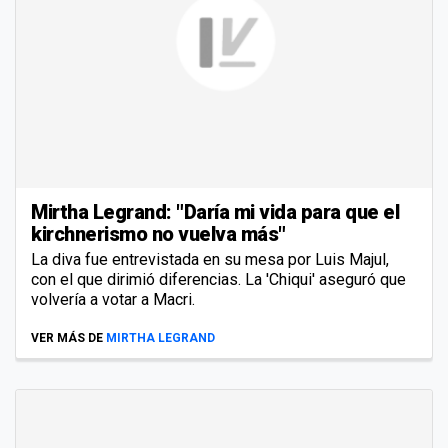
Mirtha Legrand: "Daría mi vida para que el
kirchnerismo no vuelva más"
La diva fue entrevistada en su mesa por Luis Majul,
con el que dirimió diferencias. La 'Chiqui' aseguró que
volvería a votar a Macri.
VER MÁS DE
MIRTHA LEGRAND