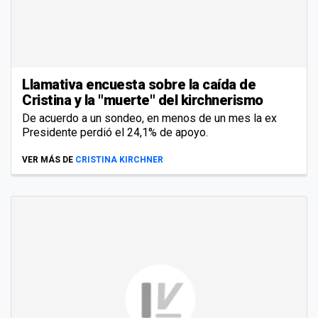
Llamativa encuesta sobre la caída de
Cristina y la "muerte" del kirchnerismo
De acuerdo a un sondeo, en menos de un mes la ex
Presidente perdió el 24,1% de apoyo.
VER MÁS DE
CRISTINA KIRCHNER