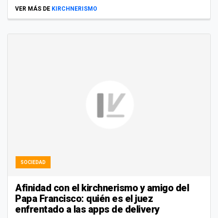
VER MÁS DE
KIRCHNERISMO
SOCIEDAD
Afinidad con el kirchnerismo y amigo del
Papa Francisco: quién es el juez
enfrentado a las apps de delivery