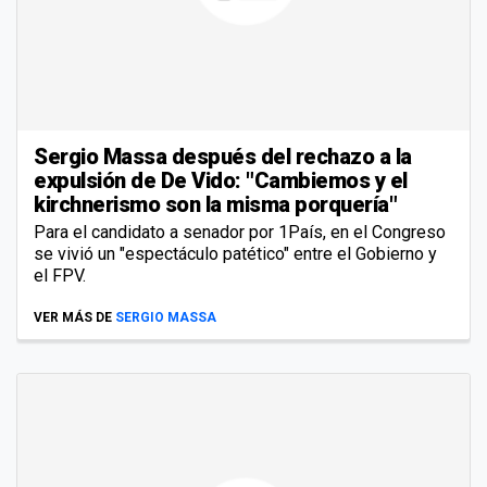
Sergio Massa después del rechazo a la
expulsión de De Vido: "Cambiemos y el
kirchnerismo son la misma porquería"
Para el candidato a senador por 1País, en el Congreso
se vivió un "espectáculo patético" entre el Gobierno y
el FPV.
VER MÁS DE
SERGIO MASSA