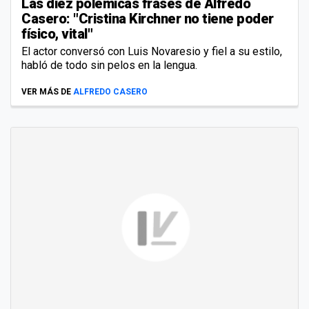
Las diez polémicas frases de Alfredo
Casero: "Cristina Kirchner no tiene poder
físico, vital"
El actor conversó con Luis Novaresio y fiel a su estilo,
habló de todo sin pelos en la lengua.
VER MÁS DE
ALFREDO CASERO