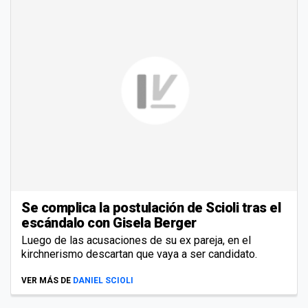
Se complica la postulación de Scioli tras el
escándalo con Gisela Berger
Luego de las acusaciones de su ex pareja, en el
kirchnerismo descartan que vaya a ser candidato.
VER MÁS DE
DANIEL SCIOLI