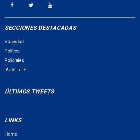
SECCIONES DESTACADAS
Sociedad
Política
Policiales
¡Arde Tele!
ÚLTIMOS TWEETS
LINKS
Home