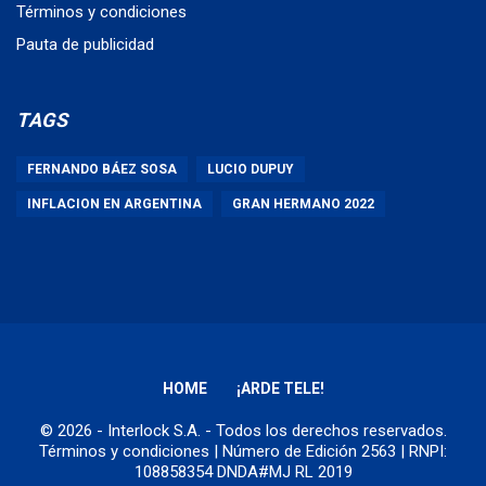
Términos y condiciones
Pauta de publicidad
TAGS
FERNANDO BÁEZ SOSA
LUCIO DUPUY
INFLACION EN ARGENTINA
GRAN HERMANO 2022
HOME
¡ARDE TELE!
© 2026 - Interlock S.A. - Todos los derechos reservados.
Términos y condiciones
| Número de Edición 2563 | RNPI:
108858354 DNDA#MJ RL 2019