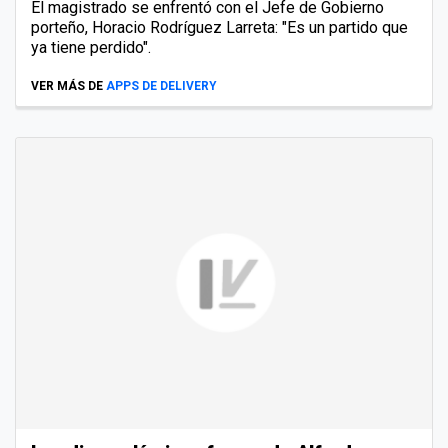
El magistrado se enfrentó con el Jefe de Gobierno
porteño, Horacio Rodríguez Larreta: "Es un partido que
ya tiene perdido".
VER MÁS DE
APPS DE DELIVERY