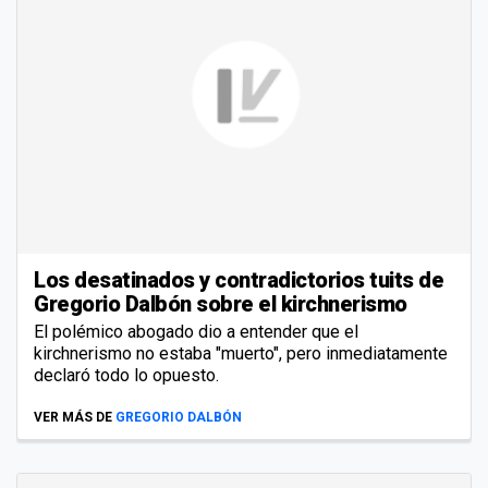
Los desatinados y contradictorios tuits de
Gregorio Dalbón sobre el kirchnerismo
El polémico abogado dio a entender que el
kirchnerismo no estaba "muerto", pero inmediatamente
declaró todo lo opuesto.
VER MÁS DE
GREGORIO DALBÓN