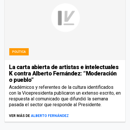
POLÍTICA
La carta abierta de artistas e intelectuales
K contra Alberto Fernández: “Moderación
o pueblo”
Académicos y referentes de la cultura identificados
con la Vicepresidenta publicaron un extenso escrito, en
respuesta al comunicado que difundió la semana
pasada el sector que responde al Presidente.
VER MÁS DE
ALBERTO FERNÁNDEZ