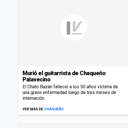
Murió el guitarrista de Chaqueño
Palavecino
El Chato Bazán falleció a los 50 años víctima de
una grave enfermedad luego de tres meses de
internación.
VER MÁS DE
CHAQUEÑO