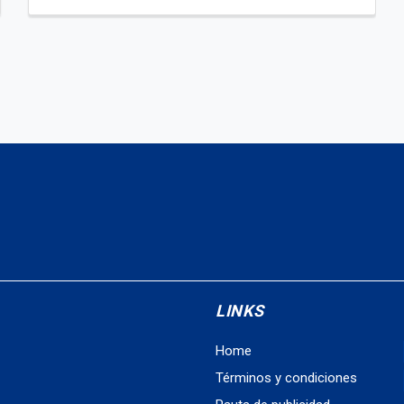
LINKS
Home
Términos y condiciones