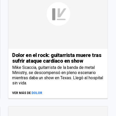
Dolor en el rock: guitarrista muere tras
sufrir ataque cardíaco en show
Mike Scaccia, guitarrista de la banda de metal
Ministry, se descompensó en pleno escenario
mientras daba un show en Texas. Llegó al hospital
sin vida.
VER MÁS DE
DOLOR