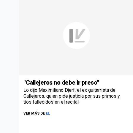
"Callejeros no debe ir preso"
Lo dijo Maximiliano Djerf, el ex guitarrista de
Callejeros, quien pide justicia por sus primos y
tíos fallecidos en el recital.
VER MÁS DE
EL