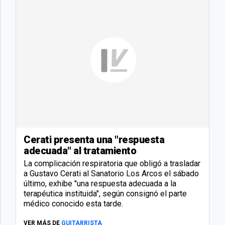
Cerati presenta una "respuesta
adecuada" al tratamiento
La complicación respiratoria que obligó a trasladar
a Gustavo Cerati al Sanatorio Los Arcos el sábado
último, exhibe "una respuesta adecuada a la
terapéutica instituida", según consignó el parte
médico conocido esta tarde.
VER MÁS DE
GUITARRISTA