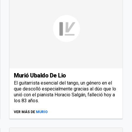
Murió Ubaldo De Lio
El guitarrista esencial del tango, un género en el
que descolló especialmente gracias al dúo que lo
unió con el pianista Horacio Salgán, falleció hoy a
los 83 años.
VER MÁS DE
MURIO