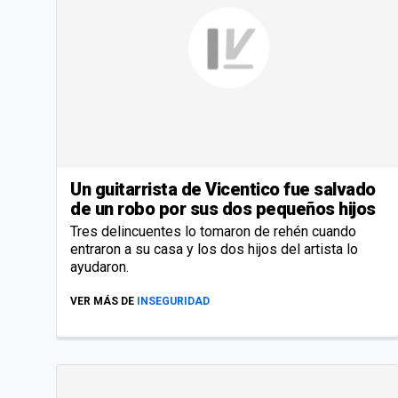
Un guitarrista de Vicentico fue salvado
de un robo por sus dos pequeños hijos
Tres delincuentes lo tomaron de rehén cuando
entraron a su casa y los dos hijos del artista lo
ayudaron.
VER MÁS DE
INSEGURIDAD