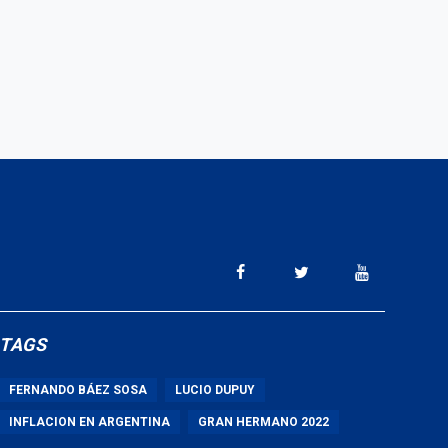
TAGS
FERNANDO BÁEZ SOSA
LUCIO DUPUY
INFLACION EN ARGENTINA
GRAN HERMANO 2022