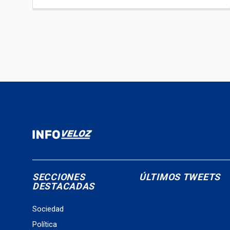
SECCIONES
ÚLTIMOS TWEETS
DESTACADAS
Sociedad
Política