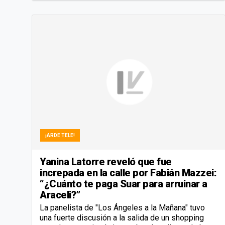
¡ARDE TELE!
Yanina Latorre reveló que fue
increpada en la calle por Fabián Mazzei:
“¿Cuánto te paga Suar para arruinar a
Araceli?”
La panelista de "Los Ángeles a la Mañana" tuvo
una fuerte discusión a la salida de un shopping