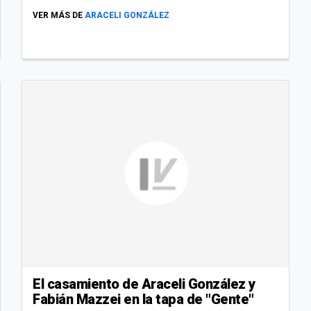
VER MÁS DE
ARACELI GONZÁLEZ
El casamiento de Araceli González y
Fabián Mazzei en la tapa de "Gente"