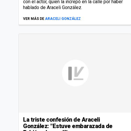
con el actor, quien la increpó en la calle por haber
hablado de Araceli González.
VER MÁS DE
ARACELI GONZÁLEZ
La triste confesión de Araceli
González: "Estuve embarazada de