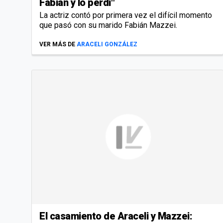
Fabián y lo perdí"
La actriz contó por primera vez el difícil momento
que pasó con su marido Fabián Mazzei.
VER MÁS DE
ARACELI GONZÁLEZ
El casamiento de Araceli y Mazzei: