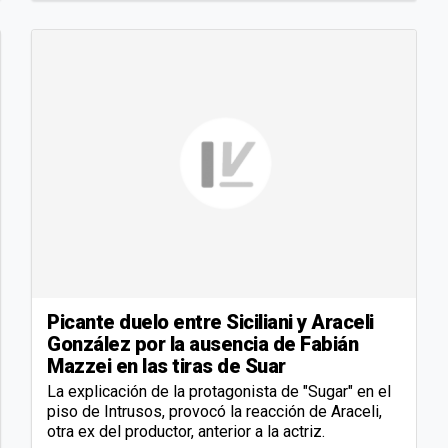
Picante duelo entre Siciliani y Araceli
González por la ausencia de Fabián
Mazzei en las tiras de Suar
La explicación de la protagonista de "Sugar" en el
piso de Intrusos, provocó la reacción de Araceli,
otra ex del productor, anterior a la actriz.