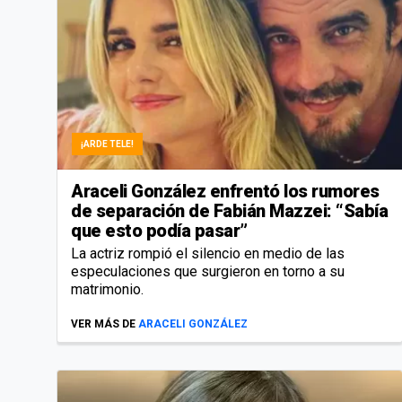
¡ARDE TELE!
Araceli González enfrentó los rumores
de separación de Fabián Mazzei: “Sabía
que esto podía pasar”
La actriz rompió el silencio en medio de las
especulaciones que surgieron en torno a su
matrimonio.
VER MÁS DE
ARACELI GONZÁLEZ