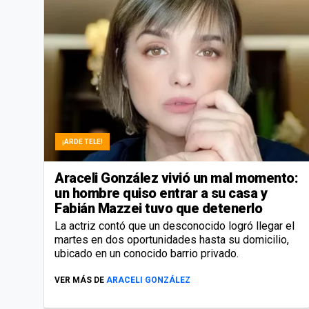
¡ARDE TELE!
Araceli González vivió un mal momento:
un hombre quiso entrar a su casa y
Fabián Mazzei tuvo que detenerlo
La actriz contó que un desconocido logró llegar el
martes en dos oportunidades hasta su domicilio,
ubicado en un conocido barrio privado.
VER MÁS DE
ARACELI GONZÁLEZ