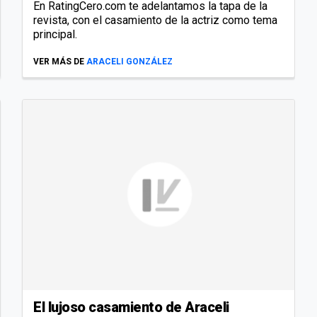
En RatingCero.com te adelantamos la tapa de la
revista, con el casamiento de la actriz como tema
principal.
VER MÁS DE
ARACELI GONZÁLEZ
El lujoso casamiento de Araceli