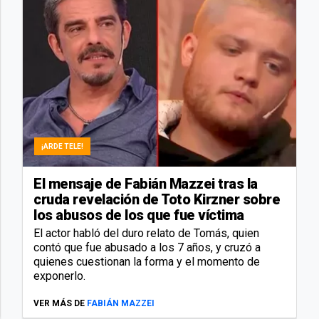
¡ARDE TELE!
El mensaje de Fabián Mazzei tras la
cruda revelación de Toto Kirzner sobre
los abusos de los que fue víctima
El actor habló del duro relato de Tomás, quien
contó que fue abusado a los 7 años, y cruzó a
quienes cuestionan la forma y el momento de
exponerlo.
VER MÁS DE
FABIÁN MAZZEI