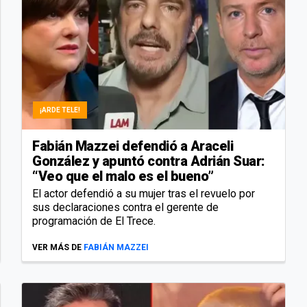
¡ARDE TELE!
Fabián Mazzei defendió a Araceli
González y apuntó contra Adrián Suar:
“Veo que el malo es el bueno”
El actor defendió a su mujer tras el revuelo por
sus declaraciones contra el gerente de
programación de El Trece.
VER MÁS DE
FABIÁN MAZZEI