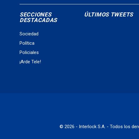
SECCIONES
ÚLTIMOS TWEETS
DESTACADAS
Sociedad
Política
Policiales
¡Arde Tele!
© 2026 - Interlock S.A. - Todos los d