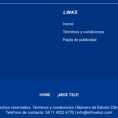
LINKS
Home
Términos y condiciones
Pauta de publicidad
HOME
¡ARDE TELE!
erechos reservados.
Términos y condiciones
| Número de Edición 25
Teléfono de contacto: 54 11 4322 6770 | info@infoveloz.com