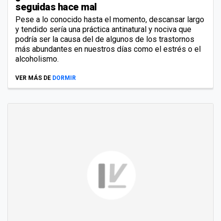
seguidas hace mal
Pese a lo conocido hasta el momento, descansar largo
y tendido sería una práctica antinatural y nociva que
podría ser la causa del de algunos de los trastornos
más abundantes en nuestros días como el estrés o el
alcoholismo.
VER MÁS DE
DORMIR