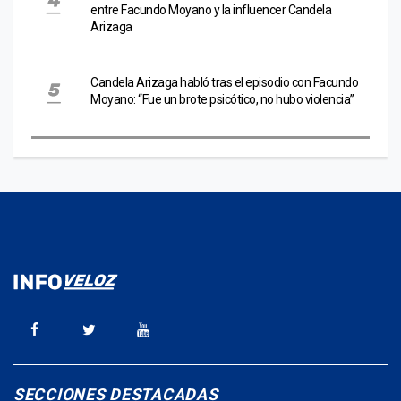
entre Facundo Moyano y la influencer Candela
Arizaga
Candela Arizaga habló tras el episodio con Facundo
Moyano: “Fue un brote psicótico, no hubo violencia”
SECCIONES DESTACADAS