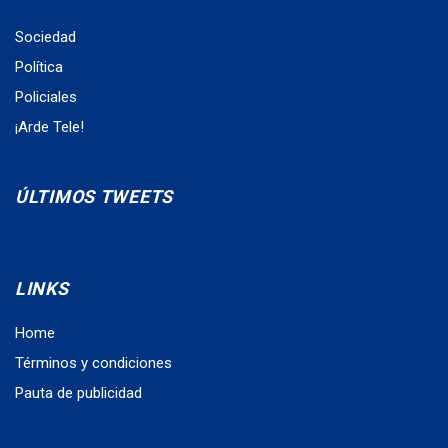
Sociedad
Política
Policiales
¡Arde Tele!
ÚLTIMOS TWEETS
LINKS
Home
Términos y condiciones
Pauta de publicidad