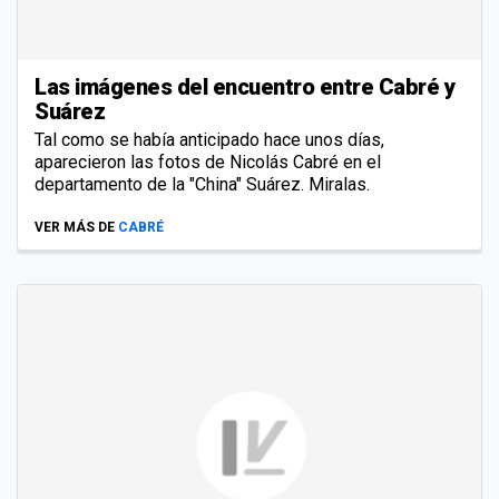
Las imágenes del encuentro entre Cabré y
Suárez
Tal como se había anticipado hace unos días,
aparecieron las fotos de Nicolás Cabré en el
departamento de la "China" Suárez. Miralas.
VER MÁS DE
CABRÉ