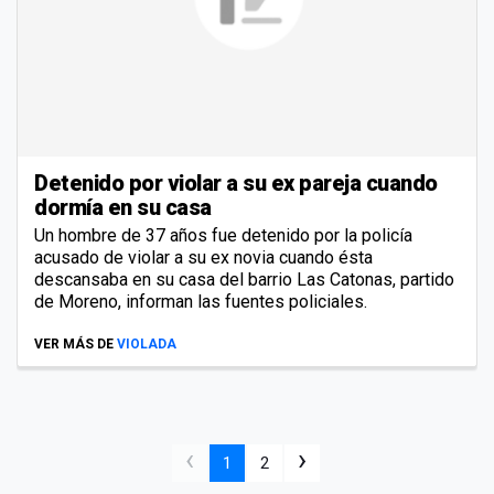
Detenido por violar a su ex pareja cuando
dormía en su casa
Un hombre de 37 años fue detenido por la policía
acusado de violar a su ex novia cuando ésta
descansaba en su casa del barrio Las Catonas, partido
de Moreno, informan las fuentes policiales.
VER MÁS DE
VIOLADA
‹
›
1
2