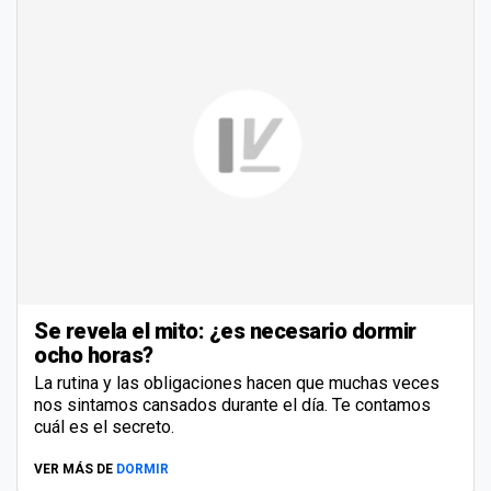
Se revela el mito: ¿es necesario dormir
ocho horas?
La rutina y las obligaciones hacen que muchas veces
nos sintamos cansados durante el día. Te contamos
cuál es el secreto.
VER MÁS DE
DORMIR