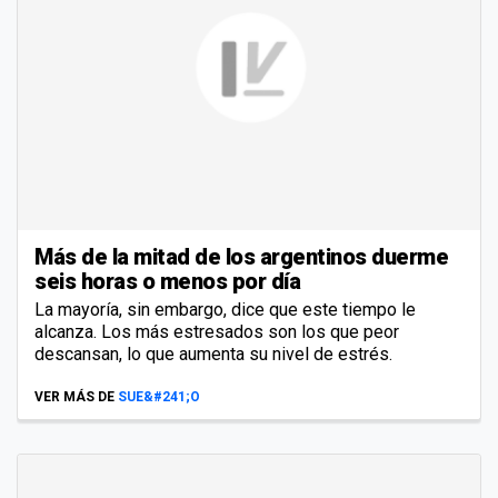
Más de la mitad de los argentinos duerme
seis horas o menos por día
La mayoría, sin embargo, dice que este tiempo le
alcanza. Los más estresados son los que peor
descansan, lo que aumenta su nivel de estrés.
VER MÁS DE
SUE&#241;O