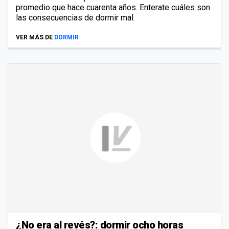
promedio que hace cuarenta años. Enterate cuáles son
las consecuencias de dormir mal.
VER MÁS DE
DORMIR
¿No era al revés?: dormir ocho horas