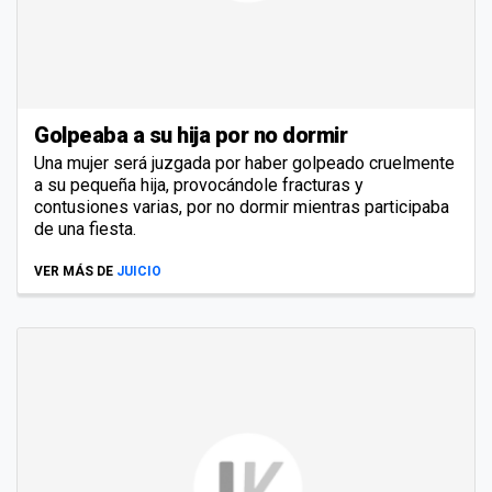
Golpeaba a su hija por no dormir
Una mujer será juzgada por haber golpeado cruelmente
a su pequeña hija, provocándole fracturas y
contusiones varias, por no dormir mientras participaba
de una fiesta.
VER MÁS DE
JUICIO