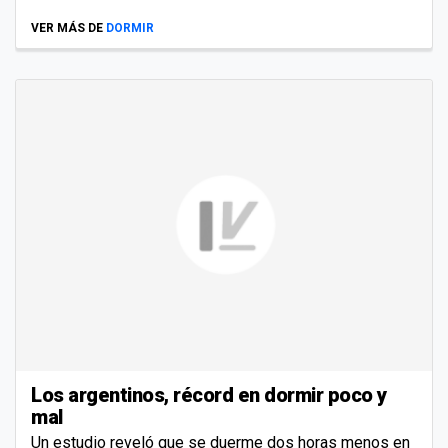
VER MÁS DE
DORMIR
Los argentinos, récord en dormir poco y
mal
Un estudio reveló que se duerme dos horas menos en