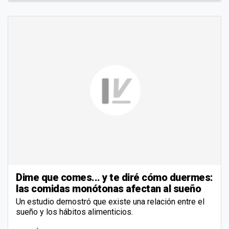
Dime que comes... y te diré cómo duermes:
las comidas monótonas afectan al sueño
Un estudio demostró que existe una relación entre el
sueño y los hábitos alimenticios.