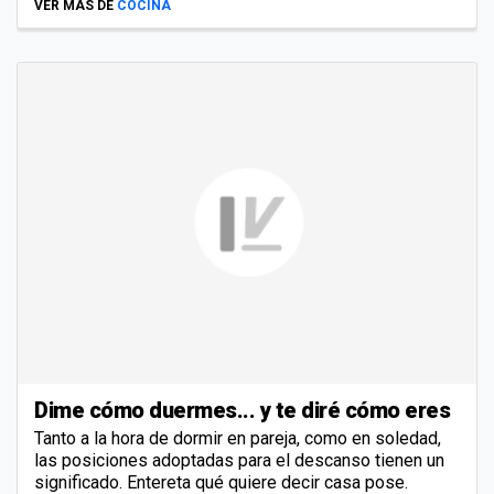
VER MÁS DE
COCINA
Dime cómo duermes... y te diré cómo eres
Tanto a la hora de dormir en pareja, como en soledad,
las posiciones adoptadas para el descanso tienen un
significado. Entereta qué quiere decir casa pose.