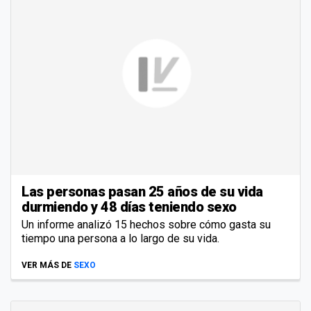
Las personas pasan 25 años de su vida
durmiendo y 48 días teniendo sexo
Un informe analizó 15 hechos sobre cómo gasta su
tiempo una persona a lo largo de su vida.
VER MÁS DE
SEXO