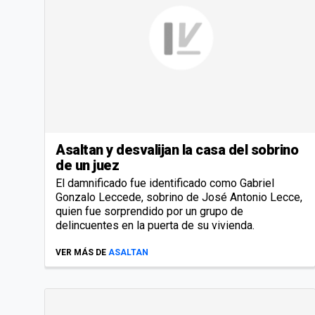
Asaltan y desvalijan la casa del sobrino
de un juez
El damnificado fue identificado como Gabriel
Gonzalo Leccede, sobrino de José Antonio Lecce,
quien fue sorprendido por un grupo de
delincuentes en la puerta de su vivienda.
VER MÁS DE
ASALTAN