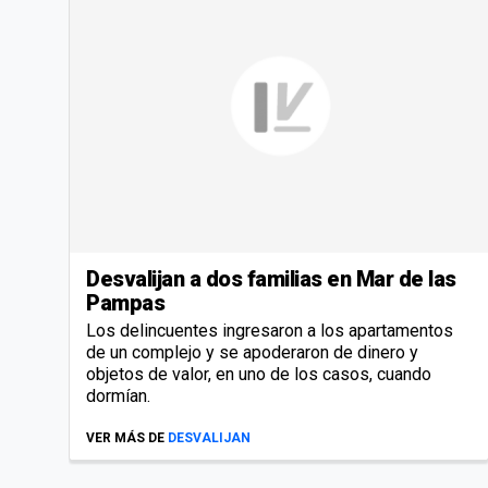
Desvalijan a dos familias en Mar de las
Pampas
Los delincuentes ingresaron a los apartamentos
de un complejo y se apoderaron de dinero y
objetos de valor, en uno de los casos, cuando
dormían.
VER MÁS DE
DESVALIJAN