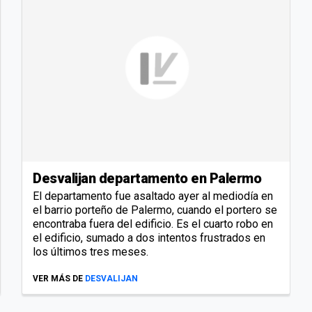
Desvalijan departamento en Palermo
El departamento fue asaltado ayer al mediodía en
el barrio porteño de Palermo, cuando el portero se
encontraba fuera del edificio. Es el cuarto robo en
el edificio, sumado a dos intentos frustrados en
los últimos tres meses.
VER MÁS DE
DESVALIJAN