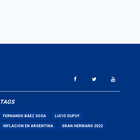
TAGS
FERNANDO BÁEZ SOSA
LUCIO DUPUY
INFLACION EN ARGENTINA
GRAN HERMANO 2022