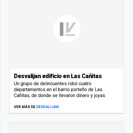
Desvalijan edificio en Las Cañitas
Un grupo de delincuentes robó cuatro
departamentos en el barrio porteño de Las
Cañitas, de donde se llevaron dinero y joyas.
VER MÁS DE
DESVALIJAN