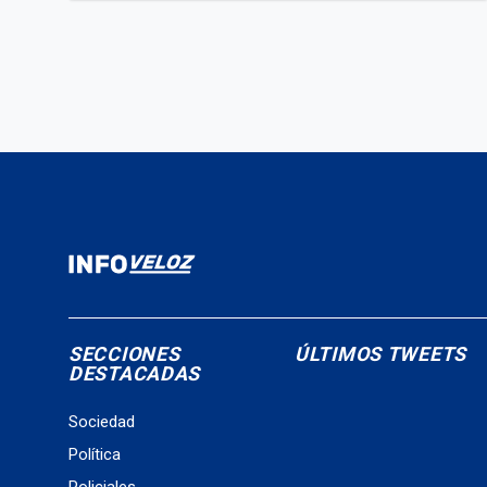
SECCIONES
ÚLTIMOS TWEETS
DESTACADAS
Sociedad
Política