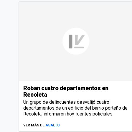
Roban cuatro departamentos en
Recoleta
Un grupo de delincuentes desvalijó cuatro
departamentos de un edificio del barrio porteño de
Recoleta, informaron hoy fuentes policiales.
VER MÁS DE
ASALTO