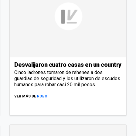
Desvalijaron cuatro casas en un country
Cinco ladrones tomaron de rehenes a dos
guardias de seguridad y los utilizaron de escudos
humanos para robar casi 20 mil pesos.
VER MÁS DE
ROBO