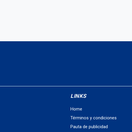
LINKS
Home
Términos y condiciones
Pauta de publicidad