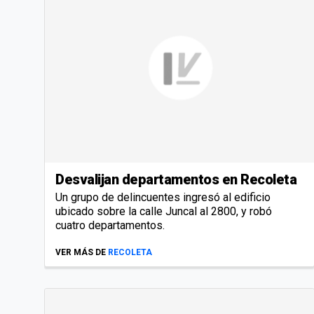
Desvalijan departamentos en Recoleta
Un grupo de delincuentes ingresó al edificio
ubicado sobre la calle Juncal al 2800, y robó
cuatro departamentos.
VER MÁS DE
RECOLETA