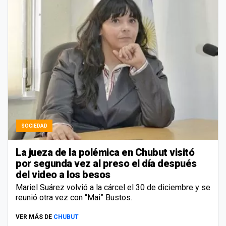
SOCIEDAD
La jueza de la polémica en Chubut visitó
por segunda vez al preso el día después
del video a los besos
Mariel Suárez volvió a la cárcel el 30 de diciembre y se
reunió otra vez con “Mai” Bustos.
VER MÁS DE
CHUBUT