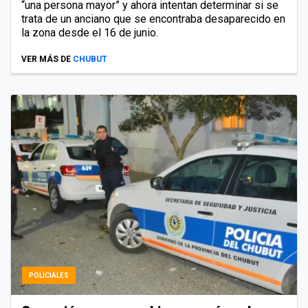
“una persona mayor” y ahora intentan determinar si se
trata de un anciano que se encontraba desaparecido en
la zona desde el 16 de junio.
VER MÁS DE
CHUBUT
POLICIALES