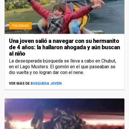
POLICIALES
Una joven salió a navegar con su hermanito
de 4 años: la hallaron ahogada y aún buscan
al niño
La desesperada búsqueda se lleva a cabo en Chubut,
en el Lago Musters. El gomón en el que paseaban se
dio vuelta y no logran dar con el nene.
VER MÁS DE
BUSQUEDA JOVEN