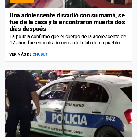
Una adolescente discutió con su mamá, se
fue de la casa y la encontraron muerta dos
días después
La policía confirmó que el cuerpo de la adolescente de
17 años fue encontrado cerca del club de su pueblo.
VER MÁS DE
CHUBUT