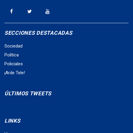
SECCIONES DESTACADAS
Sociedad
Política
Policiales
¡Arde Tele!
ÚLTIMOS TWEETS
LINKS