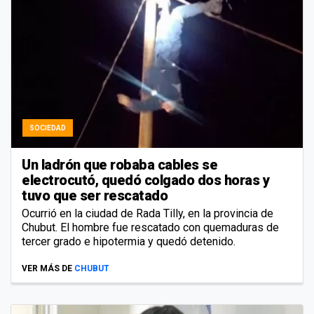
SOCIEDAD
Un ladrón que robaba cables se
electrocutó, quedó colgado dos horas y
tuvo que ser rescatado
Ocurrió en la ciudad de Rada Tilly, en la provincia de
Chubut. El hombre fue rescatado con quemaduras de
tercer grado e hipotermia y quedó detenido.
VER MÁS DE
CHUBUT