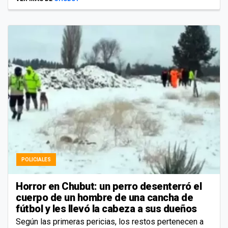
POLICIALES
Horror en Chubut: un perro desenterró el
cuerpo de un hombre de una cancha de
fútbol y les llevó la cabeza a sus dueños
Según las primeras pericias, los restos pertenecen a