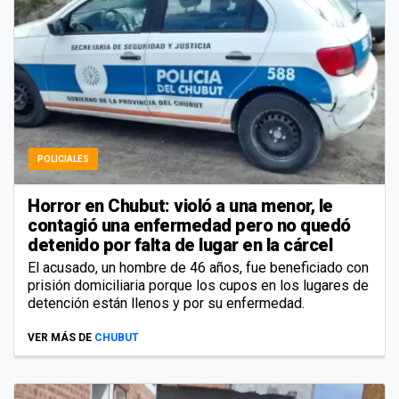
POLICIALES
Horror en Chubut: violó a una menor, le
contagió una enfermedad pero no quedó
detenido por falta de lugar en la cárcel
El acusado, un hombre de 46 años, fue beneficiado con
prisión domiciliaria porque los cupos en los lugares de
detención están llenos y por su enfermedad.
VER MÁS DE
CHUBUT