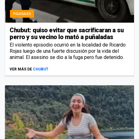
POLICIALES
Chubut: quiso evitar que sacrificaran a su
perro y su vecino lo mató a puñaladas
El violento episodio ocurrió en la localidad de Ricardo
Rojas luego de una fuerte discusión por la vida del
animal. El asesino se dio a la fuga pero fue detenido.
VER MÁS DE
CHUBUT