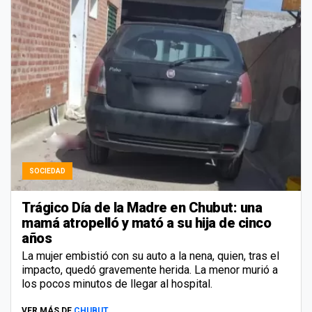
SOCIEDAD
Trágico Día de la Madre en Chubut: una
mamá atropelló y mató a su hija de cinco
años
La mujer embistió con su auto a la nena, quien, tras el
impacto, quedó gravemente herida. La menor murió a
los pocos minutos de llegar al hospital.
VER MÁS DE
CHUBUT