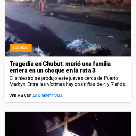
SOCIEDAD
Tragedia en Chubut: murió una familia
entera en un choque en la ruta 3
El siniestro se produjo este jueves cerca de Puerto
Madryn. Entre las víctimas hay dos niñas de 4 y 7 años.
VER MÁS DE
ACCIDENTE VIAL