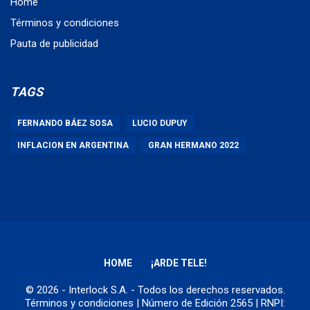
Home
Términos y condiciones
Pauta de publicidad
TAGS
FERNANDO BÁEZ SOSA
LUCIO DUPUY
INFLACION EN ARGENTINA
GRAN HERMANO 2022
HOME
¡ARDE TELE!
© 2026 - Interlock S.A. - Todos los derechos reservados.
Términos y condiciones
| Número de Edición 2565 | RNPI: