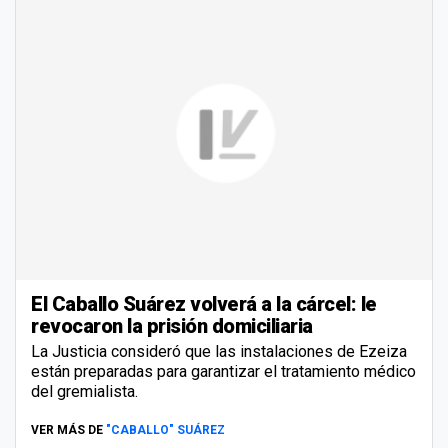
El Caballo Suárez volverá a la cárcel: le
revocaron la prisión domiciliaria
La Justicia consideró que las instalaciones de Ezeiza
están preparadas para garantizar el tratamiento médico
del gremialista.
VER MÁS DE
"CABALLO" SUÁREZ