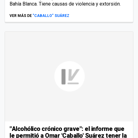
Bahía Blanca. Tiene causas de violencia y extorsión.
VER MÁS DE
"CABALLO" SUÁREZ
"Alcohólico crónico grave": el informe que
le permitió a Omar 'Caballo' Suárez tener la