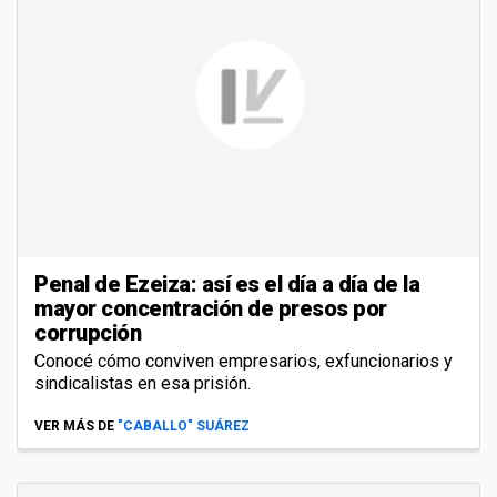
Penal de Ezeiza: así es el día a día de la
mayor concentración de presos por
corrupción
Conocé cómo conviven empresarios, exfuncionarios y
sindicalistas en esa prisión.
VER MÁS DE
"CABALLO" SUÁREZ