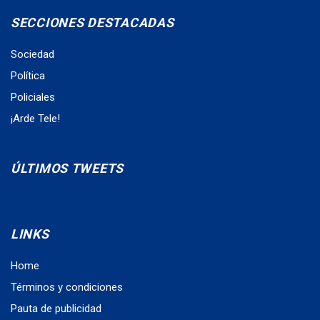
SECCIONES DESTACADAS
Sociedad
Política
Policiales
¡Arde Tele!
ÚLTIMOS TWEETS
LINKS
Home
Términos y condiciones
Pauta de publicidad