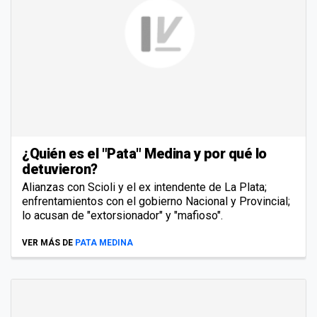
¿Quién es el "Pata" Medina y por qué lo
detuvieron?
Alianzas con Scioli y el ex intendente de La Plata;
enfrentamientos con el gobierno Nacional y Provincial;
lo acusan de "extorsionador" y "mafioso".
VER MÁS DE
PATA MEDINA