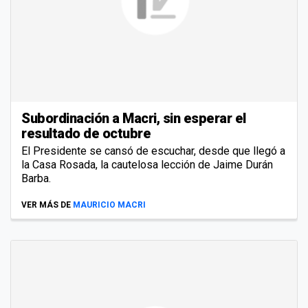
Subordinación a Macri, sin esperar el
resultado de octubre
El Presidente se cansó de escuchar, desde que llegó a
la Casa Rosada, la cautelosa lección de Jaime Durán
Barba.
VER MÁS DE
MAURICIO MACRI