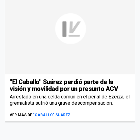
"El Caballo" Suárez perdió parte de la
visión y movilidad por un presunto ACV
Arrestado en una celda común en el penal de Ezeiza, el
gremialista sufrió una grave descompensación.
VER MÁS DE
"CABALLO" SUÁREZ