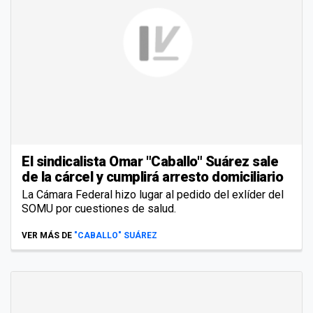
El sindicalista Omar "Caballo" Suárez sale
de la cárcel y cumplirá arresto domiciliario
La Cámara Federal hizo lugar al pedido del exlíder del
SOMU por cuestiones de salud.
VER MÁS DE
"CABALLO" SUÁREZ