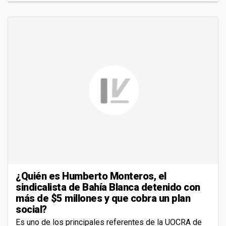
¿Quién es Humberto Monteros, el
sindicalista de Bahía Blanca detenido con
más de $5 millones y que cobra un plan
social?
Es uno de los principales referentes de la UOCRA de