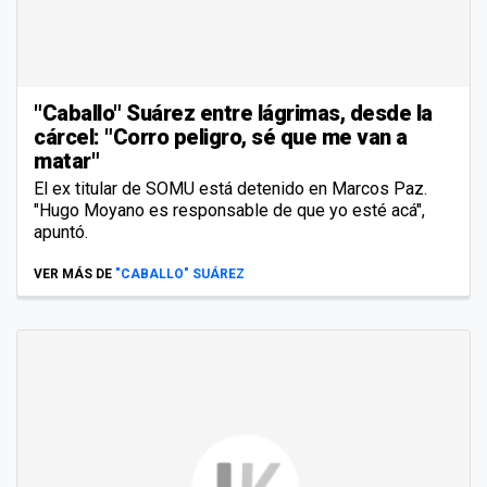
"Caballo" Suárez entre lágrimas, desde la
cárcel: "Corro peligro, sé que me van a
matar"
El ex titular de SOMU está detenido en Marcos Paz.
"Hugo Moyano es responsable de que yo esté acá",
apuntó.
VER MÁS DE
"CABALLO" SUÁREZ