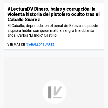
#LecturaDV Dinero, balas y corrupción: la
violenta historia del pistolero oculto tras el
Caballo Suárez
El Caballo, deprimido, en el penal de Ezeiza, no puede
siquiera hablar con quien mató a sangre fría durante
años: Carlos 'El Indio' Castillo.
VER MÁS DE
"CABALLO" SUÁREZ