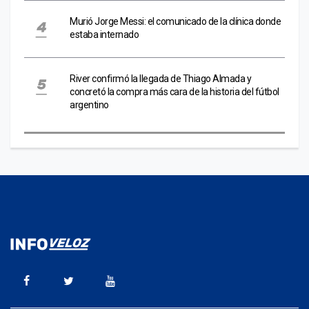
Murió Jorge Messi: el comunicado de la clínica donde
estaba internado
River confirmó la llegada de Thiago Almada y
concretó la compra más cara de la historia del fútbol
argentino