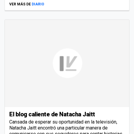
VER MÁS DE
DIARIO
El blog caliente de Natacha Jaitt
Cansada de esperar su oportunidad en la televisión,
Natacha Jaitt encontró una particular manera de
comunicarse con sus seguidores para contar historias