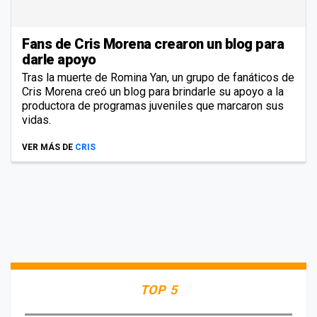
Fans de Cris Morena crearon un blog para
darle apoyo
Tras la muerte de Romina Yan, un grupo de fanáticos de
Cris Morena creó un blog para brindarle su apoyo a la
productora de programas juveniles que marcaron sus
vidas.
VER MÁS DE
CRIS
TOP 5