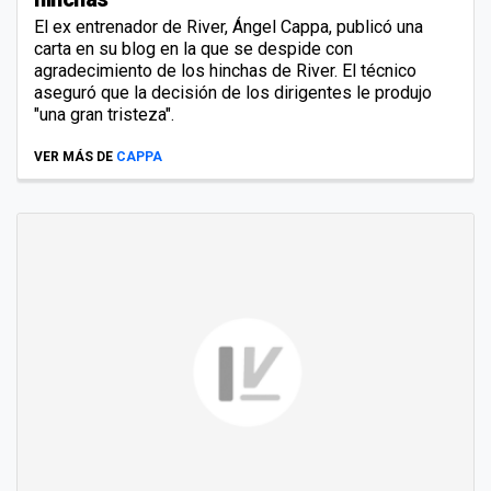
El ex entrenador de River, Ángel Cappa, publicó una
carta en su blog en la que se despide con
agradecimiento de los hinchas de River. El técnico
aseguró que la decisión de los dirigentes le produjo
"una gran tristeza".
VER MÁS DE
CAPPA