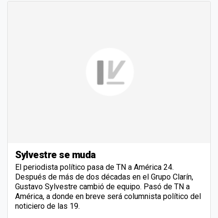
Sylvestre se muda
El periodista político pasa de TN a América 24.
Después de más de dos décadas en el Grupo Clarín,
Gustavo Sylvestre cambió de equipo. Pasó de TN a
América, a donde en breve será columnista político del
noticiero de las 19.