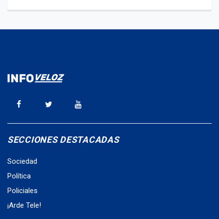
SECCIONES DESTACADAS
Sociedad
Política
Policiales
¡Arde Tele!