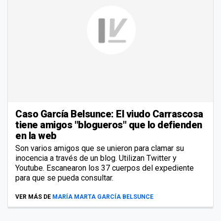
Caso García Belsunce: El viudo Carrascosa
tiene amigos "blogueros" que lo defienden
en la web
Son varios amigos que se unieron para clamar su
inocencia a través de un blog. Utilizan Twitter y
Youtube. Escanearon los 37 cuerpos del expediente
para que se pueda consultar.
VER MÁS DE
MARÍA MARTA GARCÍA BELSUNCE