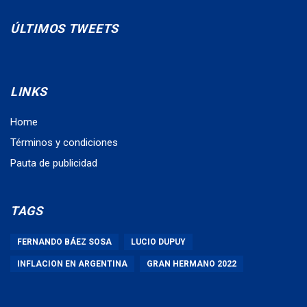
ÚLTIMOS TWEETS
LINKS
Home
Términos y condiciones
Pauta de publicidad
TAGS
FERNANDO BÁEZ SOSA
LUCIO DUPUY
INFLACION EN ARGENTINA
GRAN HERMANO 2022