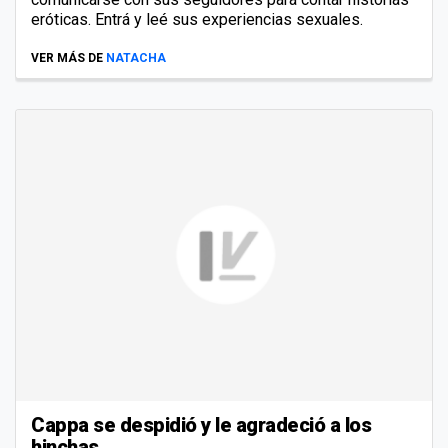
eróticas. Entrá y leé sus experiencias sexuales.
VER MÁS DE
NATACHA
Cappa se despidió y le agradeció a los
hinchas