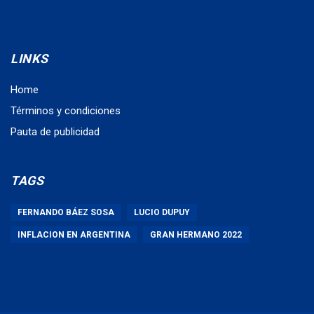
LINKS
Home
Términos y condiciones
Pauta de publicidad
TAGS
FERNANDO BÁEZ SOSA
LUCIO DUPUY
INFLACION EN ARGENTINA
GRAN HERMANO 2022