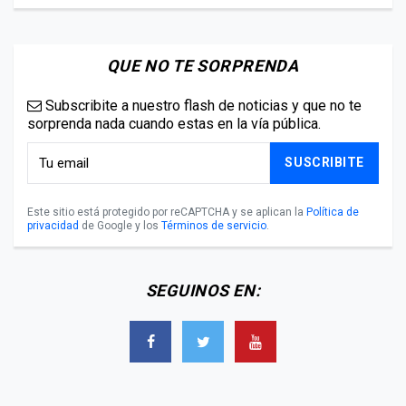
QUE NO TE SORPRENDA
Subscribite a nuestro flash de noticias y que no te
sorprenda nada cuando estas en la vía pública.
SUSCRIBITE
Este sitio está protegido por reCAPTCHA y se aplican la
Política de
privacidad
de Google y los
Términos de servicio
.
SEGUINOS EN: