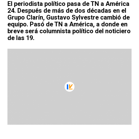
El periodista político pasa de TN a América
24. Después de más de dos décadas en el
Grupo Clarín, Gustavo Sylvestre cambió de
equipo. Pasó de TN a América, a donde en
breve será columnista político del noticiero
de las 19.