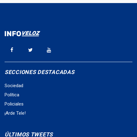
SECCIONES DESTACADAS
Sociedad
Política
Policiales
¡Arde Tele!
ÚLTIMOS TWEETS