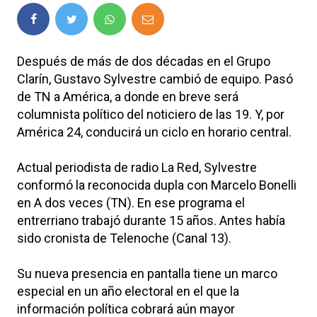
Después de más de dos décadas en el Grupo
Clarín, Gustavo Sylvestre cambió de equipo. Pasó
de TN a América, a donde en breve será
columnista político del noticiero de las 19. Y, por
América 24, conducirá un ciclo en horario central.
Actual periodista de radio La Red, Sylvestre
conformó la reconocida dupla con Marcelo Bonelli
en A dos veces (TN). En ese programa el
entrerriano trabajó durante 15 años. Antes había
sido cronista de Telenoche (Canal 13).
Su nueva presencia en pantalla tiene un marco
especial en un año electoral en el que la
información política cobrará aún mayor