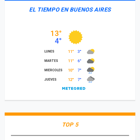
EL TIEMPO EN BUENOS AIRES
TOP 5