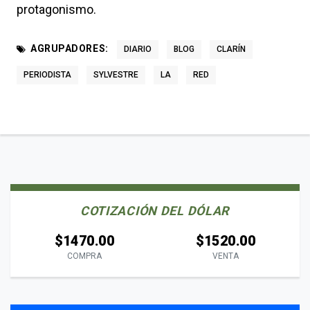
protagonismo.
AGRUPADORES:
DIARIO
BLOG
CLARÍN
PERIODISTA
SYLVESTRE
LA
RED
COTIZACIÓN DEL DÓLAR
$1470.00
$1520.00
COMPRA
VENTA