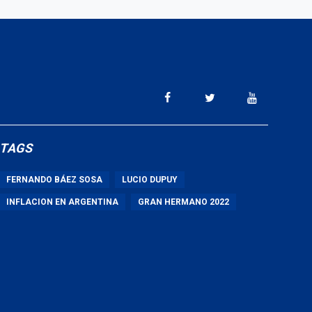
TAGS
FERNANDO BÁEZ SOSA
LUCIO DUPUY
INFLACION EN ARGENTINA
GRAN HERMANO 2022