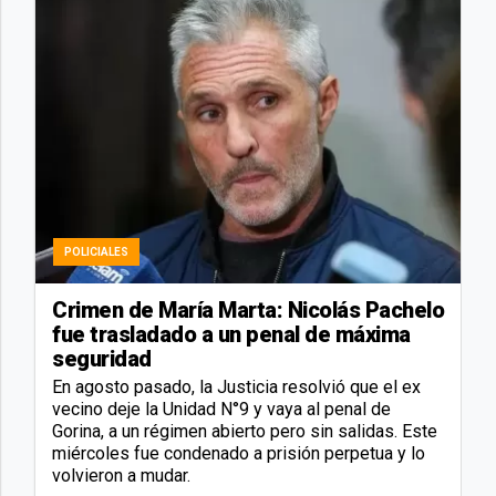
POLICIALES
Crimen de María Marta: Nicolás Pachelo
fue trasladado a un penal de máxima
seguridad
En agosto pasado, la Justicia resolvió que el ex
vecino deje la Unidad N°9 y vaya al penal de
Gorina, a un régimen abierto pero sin salidas. Este
miércoles fue condenado a prisión perpetua y lo
volvieron a mudar.