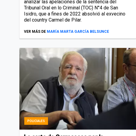
analizar las apelaciones de la sentencia del
Tribunal Oral en lo Criminal (TOC) N°4 de San
Isidro, que a fines de 2022 absolvió al exvecino
del country Carmel de Pilar.
VER MÁS DE
MARÍA MARTA GARCÍA BELSUNCE
POLICIALES