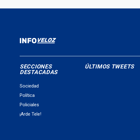
SECCIONES
ÚLTIMOS TWEETS
DESTACADAS
Sociedad
Política
Policiales
¡Arde Tele!