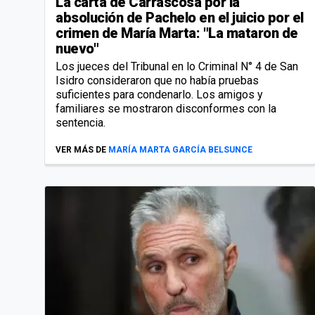
La carta de Carrascosa por la
absolución de Pachelo en el juicio por el
crimen de María Marta: "La mataron de
nuevo"
Los jueces del Tribunal en lo Criminal N° 4 de San
Isidro consideraron que no había pruebas
suficientes para condenarlo. Los amigos y
familiares se mostraron disconformes con la
sentencia.
VER MÁS DE
MARÍA MARTA GARCÍA BELSUNCE