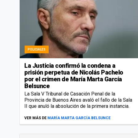
POLICIALES
La Justicia confirmó la condena a
prisión perpetua de Nicolás Pachelo
por el crimen de María Marta García
Belsunce
La Sala V Tribunal de Casación Penal de la
Provincia de Buenos Aires avaló el fallo de la Sala
II que anuló la absolución de la primera instancia.
VER MÁS DE
MARÍA MARTA GARCÍA BELSUNCE