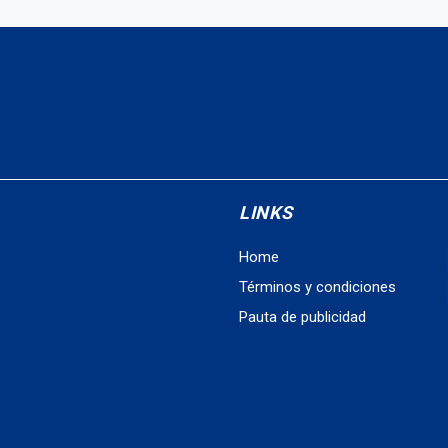
LINKS
Home
Términos y condiciones
Pauta de publicidad