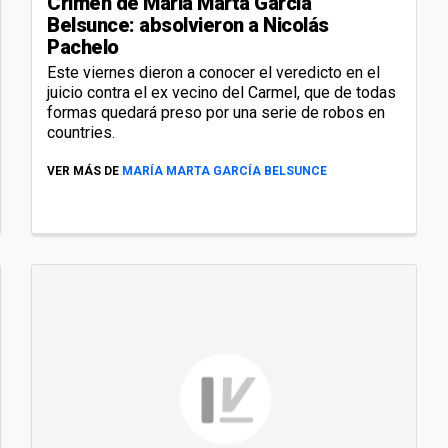
Crimen de María Marta García
Belsunce: absolvieron a Nicolás
Pachelo
Este viernes dieron a conocer el veredicto en el
juicio contra el ex vecino del Carmel, que de todas
formas quedará preso por una serie de robos en
countries.
VER MÁS DE
MARÍA MARTA GARCÍA BELSUNCE