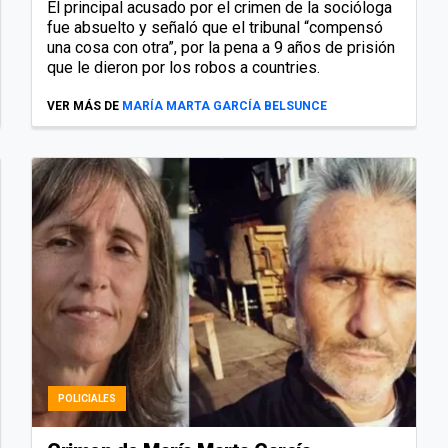
El principal acusado por el crimen de la socióloga
fue absuelto y señaló que el tribunal “compensó
una cosa con otra”, por la pena a 9 años de prisión
que le dieron por los robos a countries.
VER MÁS DE
MARÍA MARTA GARCÍA BELSUNCE
POLICIALES