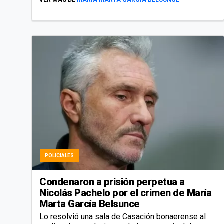
POLICIALES
Condenaron a prisión perpetua a
Nicolás Pachelo por el crimen de María
Marta García Belsunce
Lo resolvió una sala de Casación bonaerense al