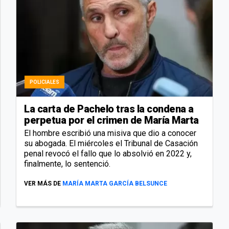
POLICIALES
La carta de Pachelo tras la condena a
perpetua por el crimen de María Marta
El hombre escribió una misiva que dio a conocer
su abogada. El miércoles el Tribunal de Casación
penal revocó el fallo que lo absolvió en 2022 y,
finalmente, lo sentenció.
VER MÁS DE
MARÍA MARTA GARCÍA BELSUNCE