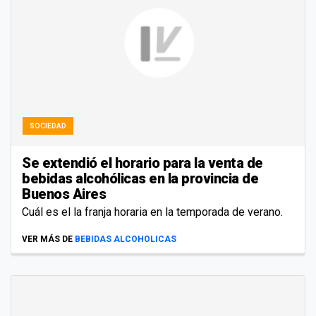
SOCIEDAD
Se extendió el horario para la venta de
bebidas alcohólicas en la provincia de
Buenos Aires
Cuál es el la franja horaria en la temporada de verano.
VER MÁS DE
BEBIDAS ALCOHOLICAS