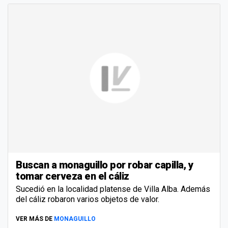
Buscan a monaguillo por robar capilla, y
tomar cerveza en el cáliz
Sucedió en la localidad platense de Villa Alba. Además
del cáliz robaron varios objetos de valor.
VER MÁS DE
MONAGUILLO