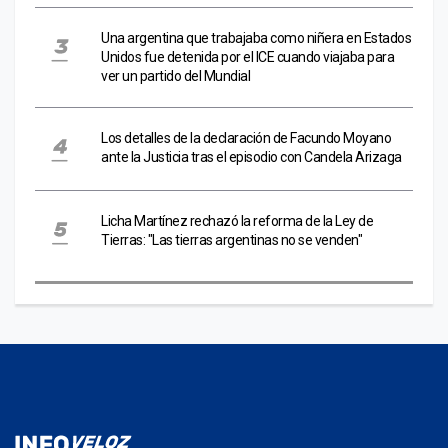
Una argentina que trabajaba como niñera en Estados
Unidos fue detenida por el ICE cuando viajaba para
ver un partido del Mundial
Los detalles de la declaración de Facundo Moyano
ante la Justicia tras el episodio con Candela Arizaga
Licha Martínez rechazó la reforma de la Ley de
Tierras: "Las tierras argentinas no se venden"