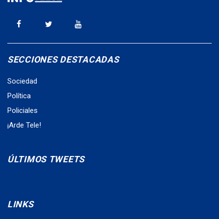
SECCIONES DESTACADAS
Sociedad
Política
Policiales
¡Arde Tele!
ÚLTIMOS TWEETS
LINKS