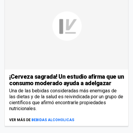
¡Cerveza sagrada! Un estudio afirma que un
consumo moderado ayuda a adelgazar
Una de las bebidas consideradas más enemigas de
las dietas y de la salud es reivindicada por un grupo de
científicos que afirmó encontrarle propiedades
nutricionales.
VER MÁS DE
BEBIDAS ALCOHOLICAS