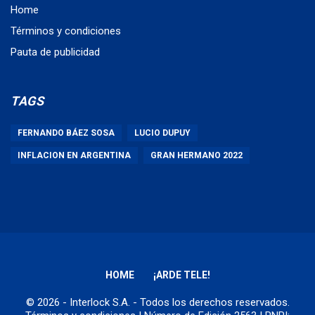
Home
Términos y condiciones
Pauta de publicidad
TAGS
FERNANDO BÁEZ SOSA
LUCIO DUPUY
INFLACION EN ARGENTINA
GRAN HERMANO 2022
HOME
¡ARDE TELE!
© 2026 - Interlock S.A. - Todos los derechos reservados.