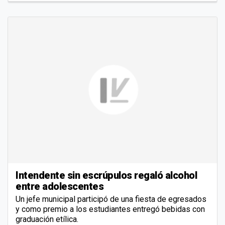
Intendente sin escrúpulos regaló alcohol
entre adolescentes
Un jefe municipal participó de una fiesta de egresados
y como premio a los estudiantes entregó bebidas con
graduación etílica.