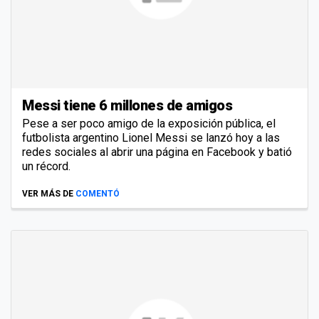
Messi tiene 6 millones de amigos
Pese a ser poco amigo de la exposición pública, el
futbolista argentino Lionel Messi se lanzó hoy a las
redes sociales al abrir una página en Facebook y batió
un récord.
VER MÁS DE
COMENTÓ