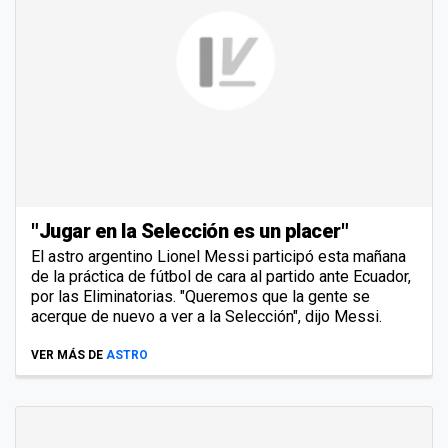
"Jugar en la Selección es un placer"
El astro argentino Lionel Messi participó esta mañana
de la práctica de fútbol de cara al partido ante Ecuador,
por las Eliminatorias. "Queremos que la gente se
acerque de nuevo a ver a la Selección", dijo Messi.
VER MÁS DE
ASTRO