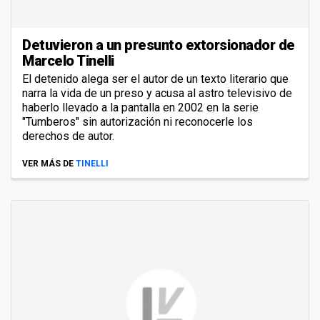
Detuvieron a un presunto extorsionador de
Marcelo Tinelli
El detenido alega ser el autor de un texto literario que
narra la vida de un preso y acusa al astro televisivo de
haberlo llevado a la pantalla en 2002 en la serie
"Tumberos" sin autorización ni reconocerle los
derechos de autor.
VER MÁS DE
TINELLI