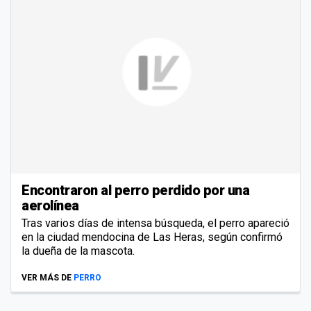
Encontraron al perro perdido por una
aerolínea
Tras varios días de intensa búsqueda, el perro apareció
en la ciudad mendocina de Las Heras, según confirmó
la dueña de la mascota.
VER MÁS DE
PERRO