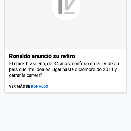
Ronaldo anunció su retiro
El crack brasileño, de 34 años, confesó en la TV de su
país que "mi idea es jugar hasta diciembre de 2011 y
cerrar la carrera".
VER MÁS DE
RONALDO