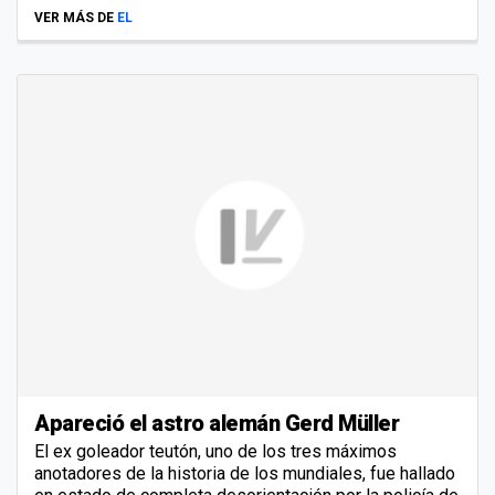
VER MÁS DE
EL
Apareció el astro alemán Gerd Müller
El ex goleador teutón, uno de los tres máximos
anotadores de la historia de los mundiales, fue hallado