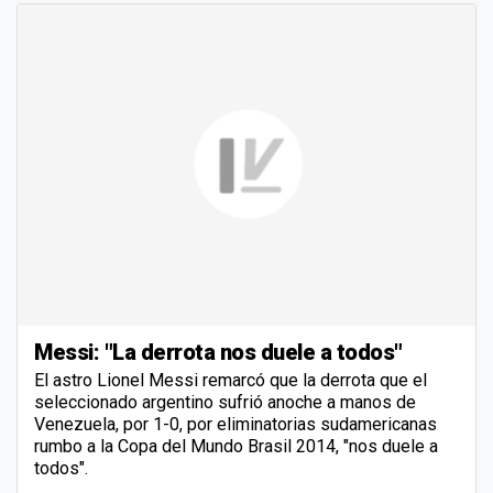
Messi: "La derrota nos duele a todos"
El astro Lionel Messi remarcó que la derrota que el
seleccionado argentino sufrió anoche a manos de
Venezuela, por 1-0, por eliminatorias sudamericanas
rumbo a la Copa del Mundo Brasil 2014, "nos duele a
todos".