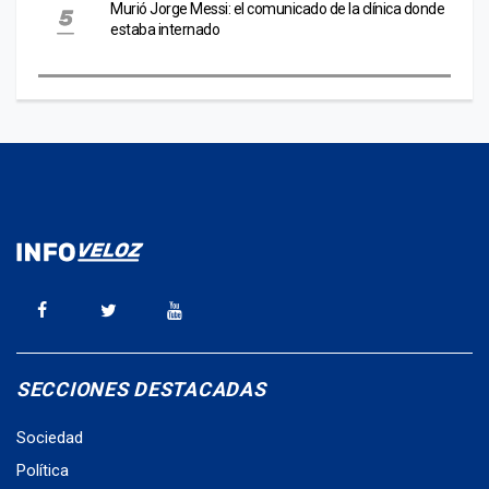
Murió Jorge Messi: el comunicado de la clínica donde
estaba internado
SECCIONES DESTACADAS
Sociedad
Política