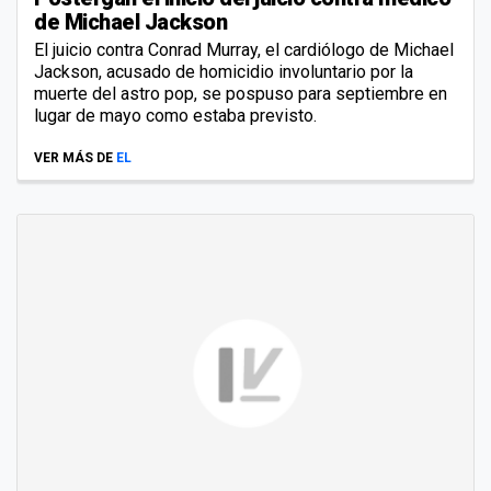
de Michael Jackson
El juicio contra Conrad Murray, el cardiólogo de Michael
Jackson, acusado de homicidio involuntario por la
muerte del astro pop, se pospuso para septiembre en
lugar de mayo como estaba previsto.
VER MÁS DE
EL