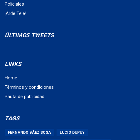
Policiales
¡Arde Tele!
ÚLTIMOS TWEETS
LINKS
Home
Términos y condiciones
Pauta de publicidad
TAGS
FERNANDO BÁEZ SOSA
LUCIO DUPUY